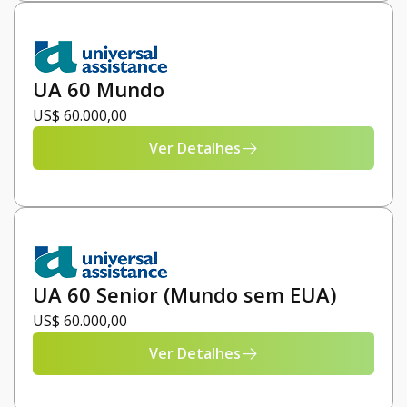
UA 60 Mundo
US$ 60.000,00
Ver Detalhes
UA 60 Senior (Mundo sem EUA)
US$ 60.000,00
Ver Detalhes