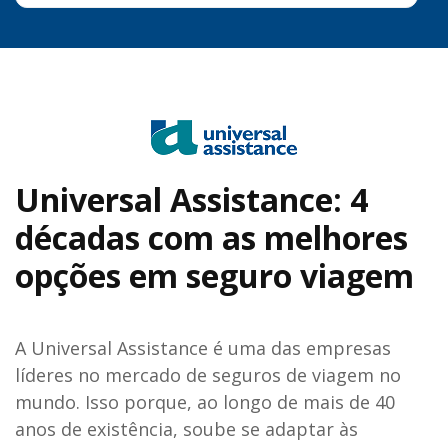
Universal Assistance: 4
décadas com as melhores
opções em seguro viagem
A Universal Assistance é uma das empresas
líderes no mercado de seguros de viagem no
mundo. Isso porque, ao longo de mais de 40
anos de existência, soube se adaptar às