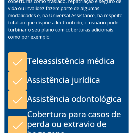
coberturas como traslado, repatriação e seguro de
vida ou invalidez fazem parte de algumas
modalidades e, na Universal Assistance, há respeito
total ao que dispõe a lei. Contudo, o usuário pode
turbinar o seu plano com coberturas adicionais,
como por exemplo:
Teleassistência médica
Assistência jurídica
Assistência odontológica
Cobertura para casos de
perda ou extravio de