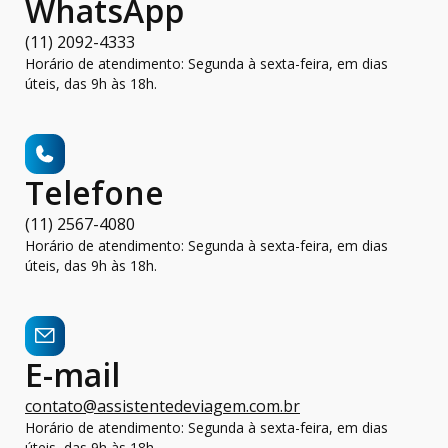
WhatsApp
(11) 2092-4333
Horário de atendimento: Segunda à sexta-feira, em dias
úteis, das 9h às 18h.
Telefone
(11) 2567-4080
Horário de atendimento: Segunda à sexta-feira, em dias
úteis, das 9h às 18h.
E-mail
contato@assistentedeviagem.com.br
Horário de atendimento: Segunda à sexta-feira, em dias
úteis, das 9h às 18h.