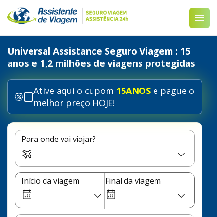
Universal Assistance Seguro Viagem
: 15
anos e 1,2 milhões de viagens protegidas
Ative aqui o cupom
15ANOS
e pague o
melhor preço HOJE!
Para onde vai viajar?
Início da viagem
Final da viagem