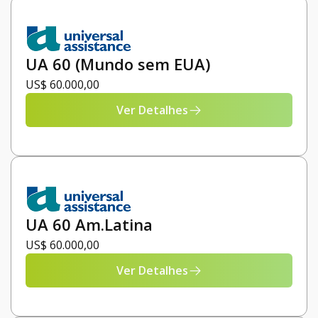
UA 60 (Mundo sem EUA)
US$ 60.000,00
Ver Detalhes
UA 60 Am.Latina
US$ 60.000,00
Ver Detalhes