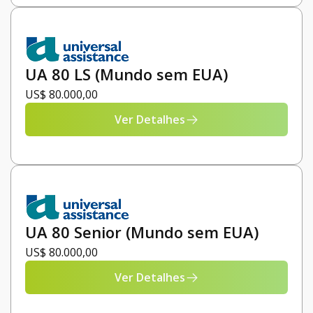
UA 80 LS (Mundo sem EUA)
US$ 80.000,00
Ver Detalhes
UA 80 Senior (Mundo sem EUA)
US$ 80.000,00
Ver Detalhes