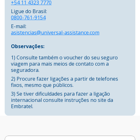
+54 11 4323 7770
Ligue do Brasil:
0800-761-9154
E-mail:
asistencias@universal-assistance.com
Observações:
1) Consulte também o voucher do seu seguro
viagem para mais meios de contato com a
seguradora.
2) Procure fazer ligações a partir de telefones
fixos, mesmo que públicos.
3) Se tiver dificuldades para fazer a ligação
internacional consulte instruções no site da
Embratel.