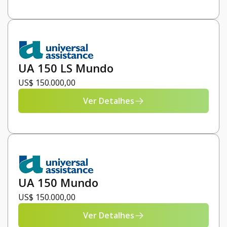
UA 150 LS Mundo
US$ 150.000,00
Ver Detalhes
UA 150 Mundo
US$ 150.000,00
Ver Detalhes