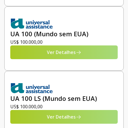
UA 100 (Mundo sem EUA)
US$ 100.000,00
Ver Detalhes
UA 100 LS (Mundo sem EUA)
US$ 100.000,00
Ver Detalhes