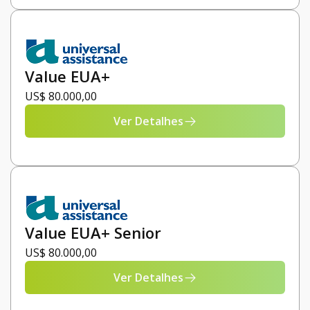
Value EUA+
US$ 80.000,00
Ver Detalhes
Value EUA+ Senior
US$ 80.000,00
Ver Detalhes