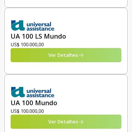
UA 100 LS Mundo
US$ 100.000,00
Ver Detalhes
UA 100 Mundo
US$ 100.000,00
Ver Detalhes