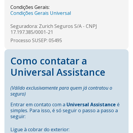
Condições Gerais:
Condições Gerais Universal
Seguradora: Zurich Seguros S/A - CNPJ
17.197.385/0001-21
Processo SUSEP: 05495
Como contatar a
Universal Assistance
(Válido exclusivamente para quem já contratou o
seguro)
Entrar em contato com a
Universal Assistance
é
simples. Para isso, é só seguir o passo a passo a
seguir:
Ligue à cobrar do exterior: