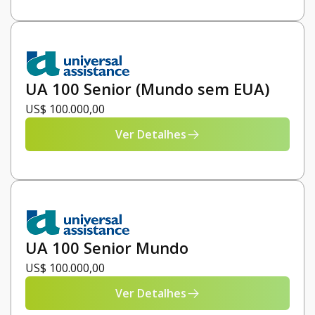
UA 100 Senior (Mundo sem EUA)
US$ 100.000,00
Ver Detalhes
UA 100 Senior Mundo
US$ 100.000,00
Ver Detalhes