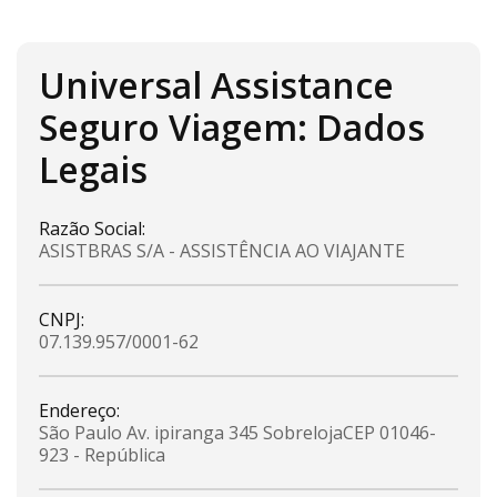
Universal Assistance
Seguro Viagem: Dados
Legais
Razão Social:
ASISTBRAS S/A - ASSISTÊNCIA AO VIAJANTE
CNPJ:
07.139.957/0001-62
Endereço:
São Paulo Av. ipiranga 345 Sobreloja
CEP 01046-
923 - República