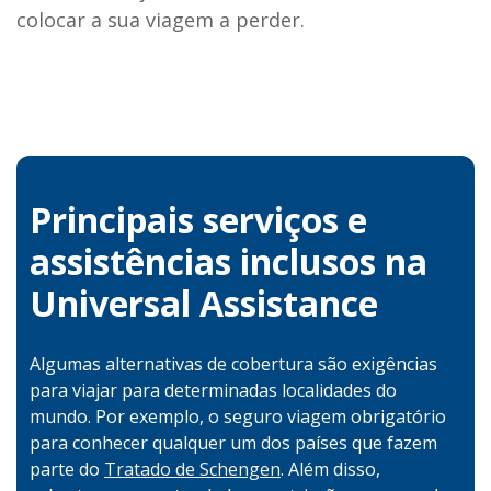
colocar a sua viagem a perder.
Principais serviços e
assistências
inclusos na
Universal Assistance
Algumas alternativas de cobertura são exigências
para viajar para determinadas localidades do
mundo. Por exemplo, o seguro viagem obrigatório
para conhecer qualquer um dos países que fazem
parte do
Tratado de Schengen
. Além disso,