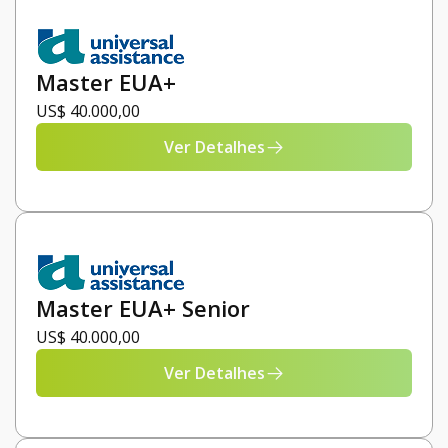
Master EUA+
US$ 40.000,00
Ver Detalhes
Master EUA+ Senior
US$ 40.000,00
Ver Detalhes