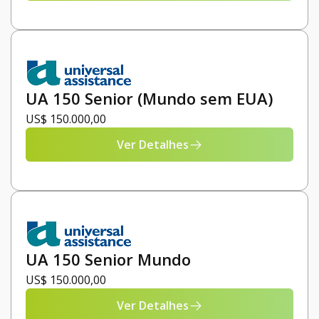
UA 150 Senior (Mundo sem EUA)
US$ 150.000,00
Ver Detalhes
UA 150 Senior Mundo
US$ 150.000,00
Ver Detalhes