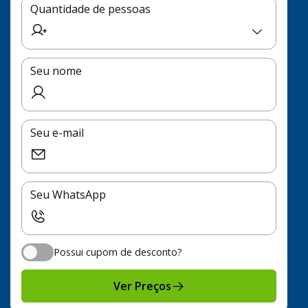
Quantidade de pessoas
Seu nome
Seu e-mail
Seu WhatsApp
Possui cupom de desconto?
Possui cupom de desconto?
Ver Preços