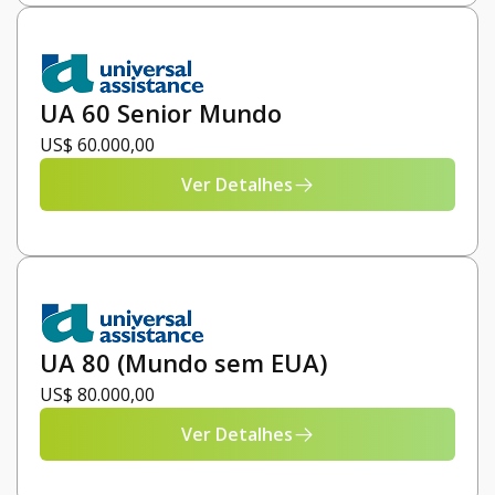
UA 60 Senior Mundo
US$ 60.000,00
Ver Detalhes
UA 80 (Mundo sem EUA)
US$ 80.000,00
Ver Detalhes