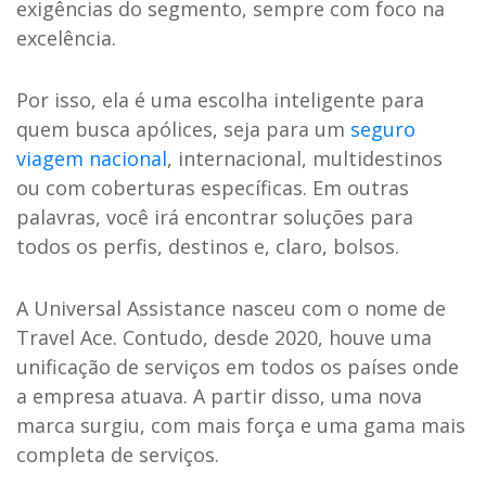
exigências do segmento, sempre com foco na
excelência.
Por isso, ela é uma escolha inteligente para
quem busca apólices, seja para um
seguro
viagem nacional
, internacional, multidestinos
ou com coberturas específicas. Em outras
palavras, você irá encontrar soluções para
todos os perfis, destinos e, claro, bolsos.
A Universal Assistance nasceu com o nome de
Travel Ace. Contudo, desde 2020, houve uma
unificação de serviços em todos os países onde
a empresa atuava. A partir disso, uma nova
marca surgiu, com mais força e uma gama mais
completa de serviços.