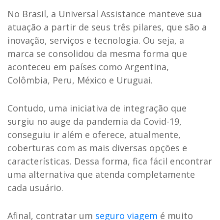
No Brasil, a Universal Assistance manteve sua
atuação a partir de seus três pilares, que são a
inovação, serviços e tecnologia. Ou seja, a
marca se consolidou da mesma forma que
aconteceu em países como Argentina,
Colômbia, Peru, México e Uruguai.
Contudo, uma iniciativa de integração que
surgiu no auge da pandemia da Covid-19,
conseguiu ir além e oferece, atualmente,
coberturas com as mais diversas opções e
características. Dessa forma, fica fácil encontrar
uma alternativa que atenda completamente
cada usuário.
Afinal, contratar um
seguro viagem
é muito