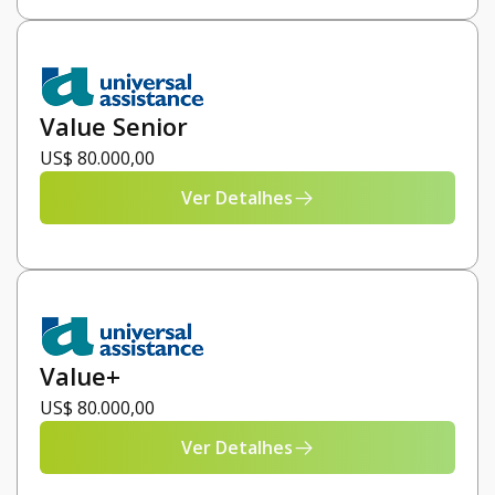
Value Senior
US$ 80.000,00
Ver Detalhes
Value+
US$ 80.000,00
Ver Detalhes