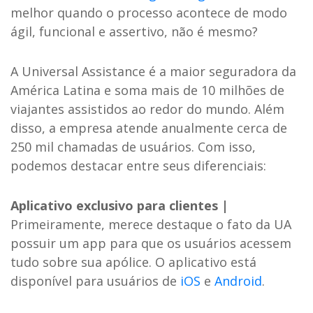
melhor quando o processo acontece de modo
ágil, funcional e assertivo, não é mesmo?
A Universal Assistance é a maior seguradora da
América Latina e soma mais de 10 milhões de
viajantes assistidos ao redor do mundo. Além
disso, a empresa atende anualmente cerca de
250 mil chamadas de usuários. Com isso,
podemos destacar entre seus diferenciais:
Aplicativo exclusivo para clientes |
Primeiramente, merece destaque o fato da UA
possuir um app para que os usuários acessem
tudo sobre sua apólice. O aplicativo está
disponível para usuários de
iOS
e
Android
.