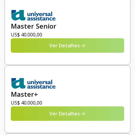
Master Senior
US$ 40.000,00
Ver Detalhes
Master+
US$ 40.000,00
Ver Detalhes