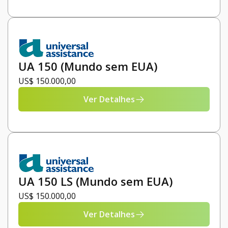
UA 150 (Mundo sem EUA)
US$ 150.000,00
Ver Detalhes
UA 150 LS (Mundo sem EUA)
US$ 150.000,00
Ver Detalhes