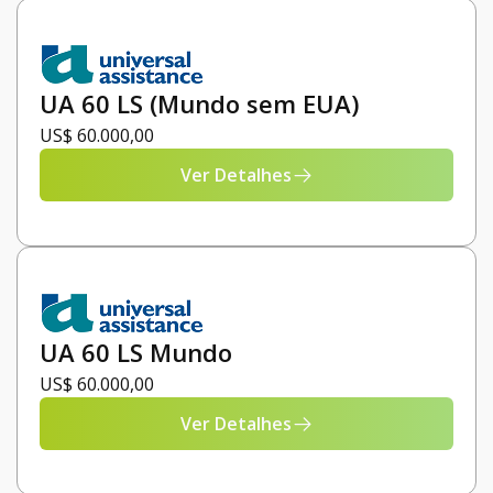
UA 60 LS (Mundo sem EUA)
US$ 60.000,00
Ver Detalhes
UA 60 LS Mundo
US$ 60.000,00
Ver Detalhes