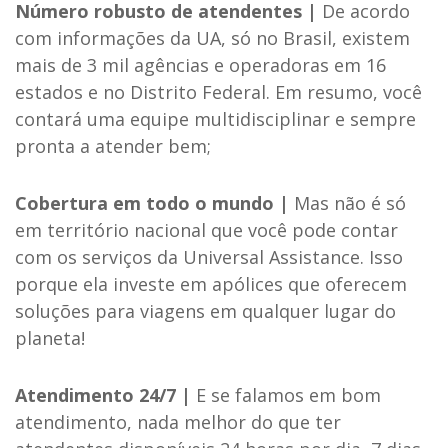
Número robusto de atendentes |
De acordo
com informações da UA, só no Brasil, existem
mais de 3 mil agências e operadoras em 16
estados e no Distrito Federal. Em resumo, você
contará uma equipe multidisciplinar e sempre
pronta a atender bem;
Cobertura em todo o mundo |
Mas não é só
em território nacional que você pode contar
com os serviços da Universal Assistance. Isso
porque ela investe em apólices que oferecem
soluções para viagens em qualquer lugar do
planeta!
Atendimento 24/7 |
E se falamos em bom
atendimento, nada melhor do que ter