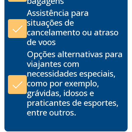
bagagens
Assistência para
situações de
cancelamento ou atraso
de voos
Opções alternativas para
viajantes com
necessidades especiais,
como por exemplo,
grávidas, idosos e
praticantes de esportes,
entre outros.