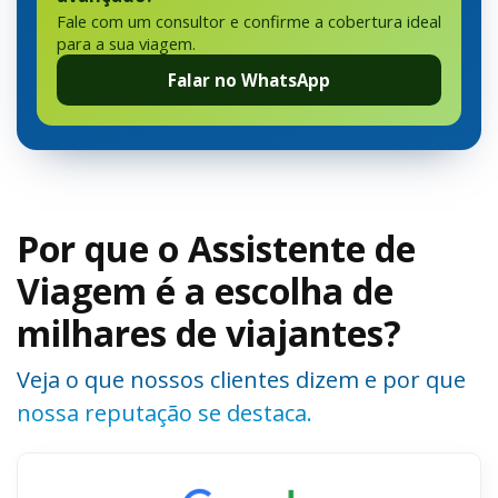
Fale com um consultor e confirme a cobertura ideal
para a sua viagem.
Falar no WhatsApp
Por que o Assistente de
Viagem é a escolha de
milhares de viajantes?
Veja o que nossos clientes dizem e por que
nossa reputação se destaca.