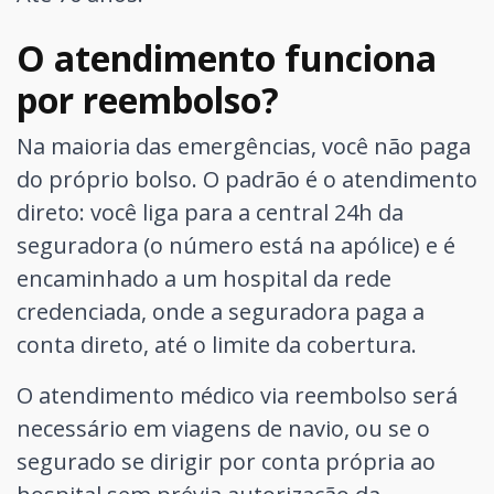
O atendimento funciona
por reembolso?
Na maioria das emergências, você não paga
do próprio bolso. O padrão é o atendimento
direto: você liga para a central 24h da
seguradora (o número está na apólice) e é
encaminhado a um hospital da rede
credenciada, onde a seguradora paga a
conta direto, até o limite da cobertura.
O atendimento médico via reembolso será
necessário em viagens de navio, ou se o
segurado se dirigir por conta própria ao