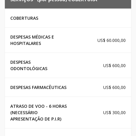
COBERTURAS
DESPESAS MÉDICAS E
US$ 60.000,00
HOSPITALARES
DESPESAS
US$ 600,00
ODONTOLÓGICAS
DESPESAS FARMACÊUTICAS
US$ 600,00
ATRASO DE VOO - 6 HORAS
(NECESSÁRIO
US$ 300,00
APRESENTAÇÃO DE P.I.R)