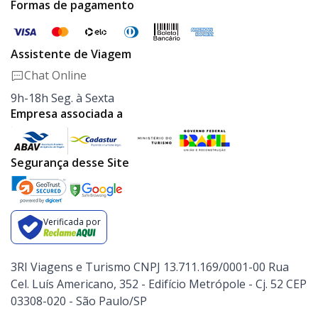
Formas de pagamento
Assistente de Viagem
Chat Online
9h-18h Seg. à Sexta
Empresa associada a
Segurança desse Site
Verificada por
3RI Viagens e Turismo CNPJ 13.711.169/0001-00 Rua
Cel. Luís Americano, 352 - Edifício Metrópole - Cj. 52 CEP
03308-020 - São Paulo/SP