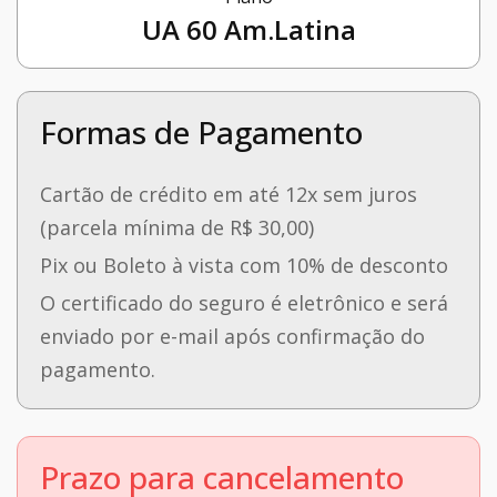
UA 60 Am.Latina
Formas de Pagamento
Cartão de crédito em até 12x sem juros
(parcela mínima de R$ 30,00)
Pix ou Boleto à vista com 10% de desconto
O certificado do seguro é eletrônico e será
enviado por e-mail após confirmação do
pagamento.
Prazo para cancelamento