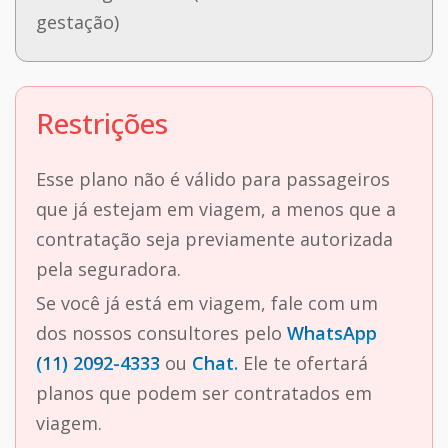
gestação)
Restrições
Esse plano não é válido para passageiros
que já estejam em viagem, a menos que a
contratação seja previamente autorizada
pela seguradora.
Se você já está em viagem, fale com um
dos nossos consultores pelo
WhatsApp
(11) 2092-4333
ou
Chat.
Ele te ofertará
planos que podem ser contratados em
viagem.