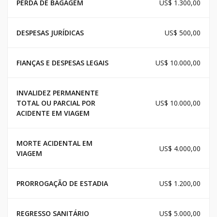
PERDA DE BAGAGEM
US$ 1.300,00
DESPESAS JURÍDICAS
US$ 500,00
FIANÇAS E DESPESAS LEGAIS
US$ 10.000,00
INVALIDEZ PERMANENTE
TOTAL OU PARCIAL POR
US$ 10.000,00
ACIDENTE EM VIAGEM
MORTE ACIDENTAL EM
US$ 4.000,00
VIAGEM
PRORROGAÇÃO DE ESTADIA
US$ 1.200,00
REGRESSO SANITÁRIO
US$ 5.000,00