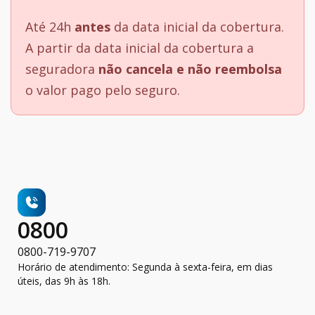
Até 24h
antes
da data inicial da cobertura.
A partir da data inicial da cobertura a
seguradora
não cancela e não reembolsa
o valor pago pelo seguro.
0800
0800-719-9707
Horário de atendimento: Segunda à sexta-feira, em dias
úteis, das 9h às 18h.