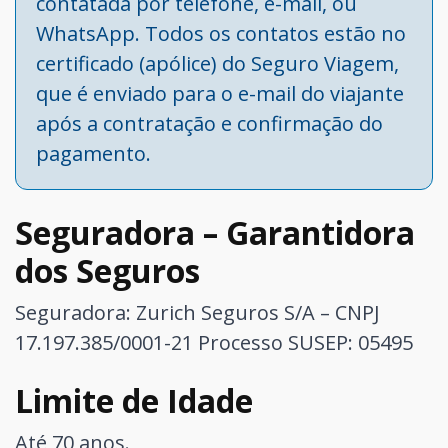
contatada por telefone, e-mail, ou
WhatsApp. Todos os contatos estão no
certificado (apólice) do Seguro Viagem,
que é enviado para o e-mail do viajante
após a contratação e confirmação do
pagamento.
Seguradora – Garantidora
dos Seguros
Seguradora: Zurich Seguros S/A – CNPJ
17.197.385/0001-21
Processo SUSEP: 05495
Limite de Idade
Até 70 anos.