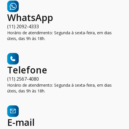
WhatsApp
(11) 2092-4333
Horário de atendimento: Segunda à sexta-feira, em dias
úteis, das 9h às 18h.
Telefone
(11) 2567-4080
Horário de atendimento: Segunda à sexta-feira, em dias
úteis, das 9h às 18h.
E-mail