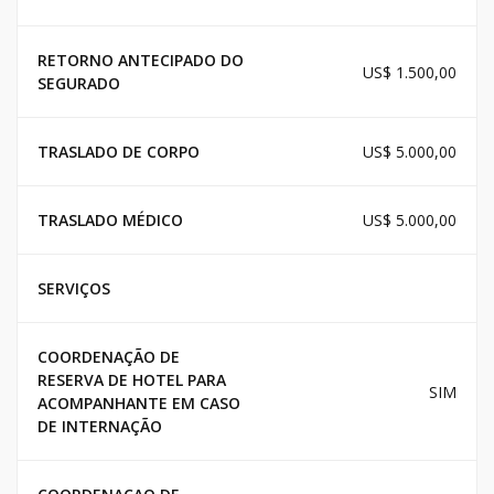
RETORNO ANTECIPADO DO
US$ 1.500,00
SEGURADO
TRASLADO DE CORPO
US$ 5.000,00
TRASLADO MÉDICO
US$ 5.000,00
SERVIÇOS
COORDENAÇÃO DE
RESERVA DE HOTEL PARA
SIM
ACOMPANHANTE EM CASO
DE INTERNAÇÃO