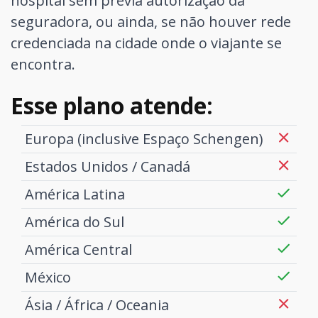
hospital sem prévia autorização da
seguradora, ou ainda, se não houver rede
credenciada na cidade onde o viajante se
encontra.
Esse plano atende:
Europa (inclusive Espaço Schengen)
Estados Unidos / Canadá
América Latina
América do Sul
América Central
México
Ásia / África / Oceania