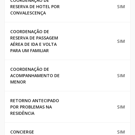
COORDENAÇAO DE
RESERVA DE HOTEL POR
SIM
CONVALESCENÇA
COORDENAÇÃO DE
RESERVA DE PASSAGEM
SIM
AÉREA DE IDA E VOLTA
PARA UM FAMILIAR
COORDENAÇÃO DE
ACOMPANHAMENTO DE
SIM
MENOR
RETORNO ANTECIPADO
POR PROBLEMAS NA
SIM
RESIDÊNCIA
CONCIERGE
SIM