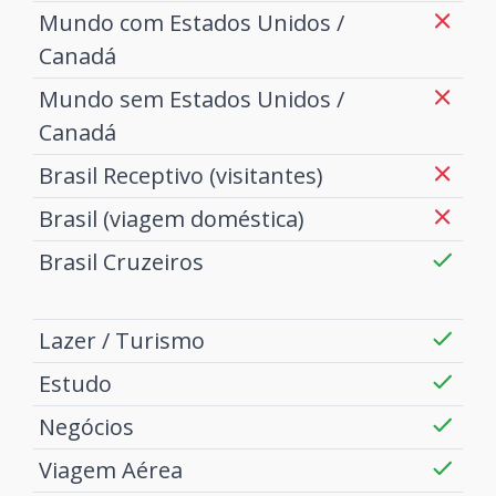
Mundo com Estados Unidos /
Canadá
Mundo sem Estados Unidos /
Canadá
Brasil Receptivo (visitantes)
Brasil (viagem doméstica)
Brasil Cruzeiros
Lazer / Turismo
Estudo
Negócios
Viagem Aérea