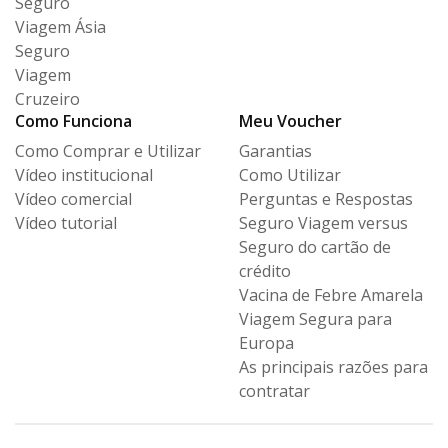
Seguro
Viagem Ásia
Seguro
Viagem
Cruzeiro
Como Funciona
Meu Voucher
Como Comprar e Utilizar
Garantias
Vídeo institucional
Como Utilizar
Vídeo comercial
Perguntas e Respostas
Vídeo tutorial
Seguro Viagem versus
Seguro
do cartão de
crédito
Vacina de Febre Amarela
Viagem Segura para
Europa
As principais razões para
contratar