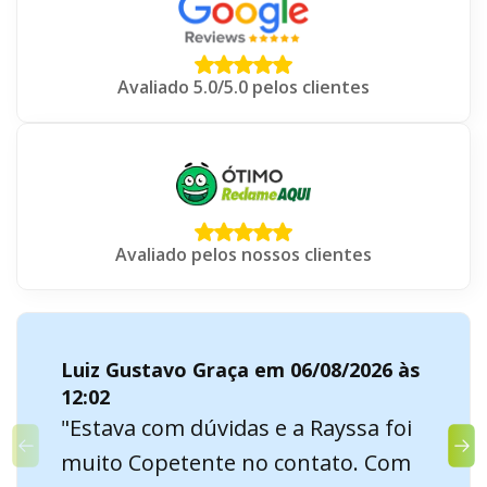
Avaliado 5.0/5.0 pelos clientes
Avaliado pelos nossos clientes
Luiz Gustavo Graça em 06/08/2026 às
12:02
"Estava com dúvidas e a Rayssa foi
muito Copetente no contato. Com