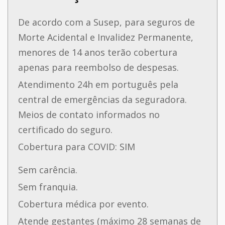
De acordo com a Susep, para seguros de
Morte Acidental e Invalidez Permanente,
menores de 14 anos terão cobertura
apenas para reembolso de despesas.
Atendimento 24h em português pela
central de emergências da seguradora.
Meios de contato informados no
certificado do seguro.
Cobertura para COVID: SIM
Sem carência.
Sem franquia.
Cobertura médica por evento.
Atende gestantes (máximo 28 semanas de