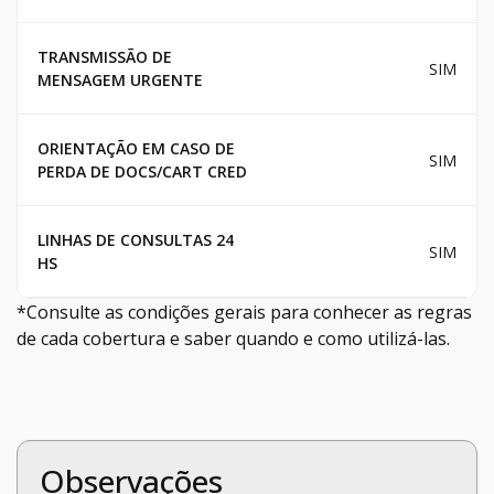
TRANSMISSÃO DE
SIM
MENSAGEM URGENTE
ORIENTAÇÃO EM CASO DE
SIM
PERDA DE DOCS/CART CRED
LINHAS DE CONSULTAS 24
SIM
HS
*Consulte as condições gerais para conhecer as regras
de cada cobertura e saber quando e como utilizá-las.
Observações