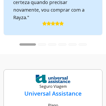
certeza quando precisar
novamente, vou comprar com a
Rayza."
Seguro Viagem
Universal Assistance
Plano