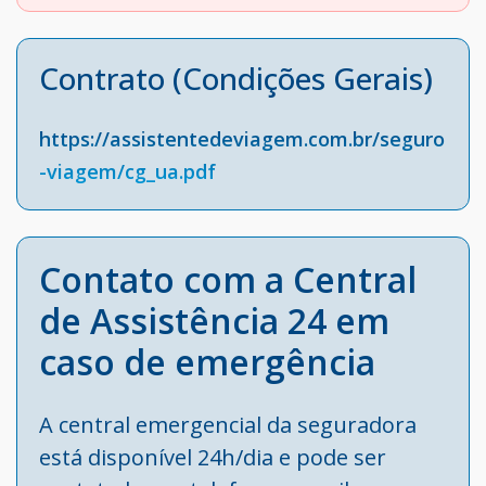
Contrato (Condições Gerais)
https://assistentedeviagem.com.br/seguro
-viagem/cg_ua.pdf
Contato com a Central
de Assistência 24 em
caso de emergência
A central emergencial da seguradora
está disponível 24h/dia e pode ser