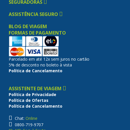
SEGURADORAS
ASSISTÊNCIA SEGURO
BLOG DE VIAGEM
FORMAS DE PAGAMENTO
Parcelado em até 12x sem juros no cartão
5% de desconto no boleto à vista
Política de Cancelamento
ASSISTENTE DE VIAGEM
Política de Privacidade
Política de Ofertas
Política de Cancelamento
Chat:
Online
0800-719-9707