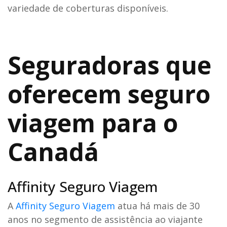
variedade de coberturas disponíveis.
Seguradoras que
oferecem seguro
viagem para o
Canadá
Affinity Seguro Viagem
A
Affinity Seguro Viagem
atua há mais de 30
anos no segmento de assistência ao viajante