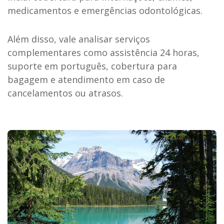
medicamentos e emergências odontológicas.
Além disso, vale analisar serviços
complementares como assistência 24 horas,
suporte em português, cobertura para
bagagem e atendimento em caso de
cancelamentos ou atrasos.