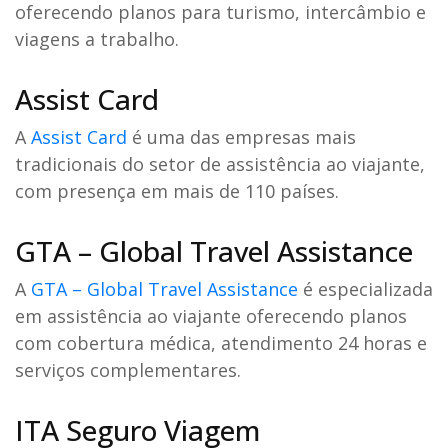
oferecendo planos para turismo, intercâmbio e
viagens a trabalho.
Assist Card
A
Assist Card
é uma das empresas mais
tradicionais do setor de assistência ao viajante,
com presença em mais de 110 países.
GTA – Global Travel Assistance
A
GTA – Global Travel Assistance
é especializada
em assistência ao viajante oferecendo planos
com cobertura médica, atendimento 24 horas e
serviços complementares.
ITA Seguro Viagem