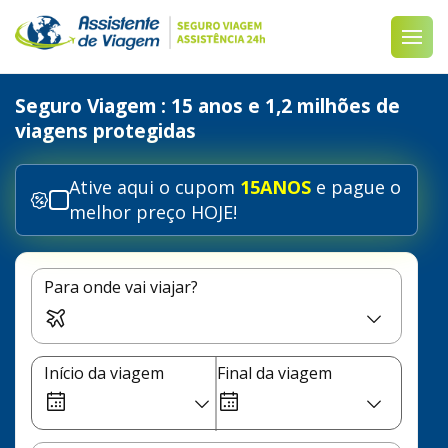
Seguro Viagem
: 15 anos e 1,2 milhões de
viagens protegidas
Ative aqui o cupom
15ANOS
e pague o
melhor preço HOJE!
Para onde vai viajar?
Início da viagem
Final da viagem