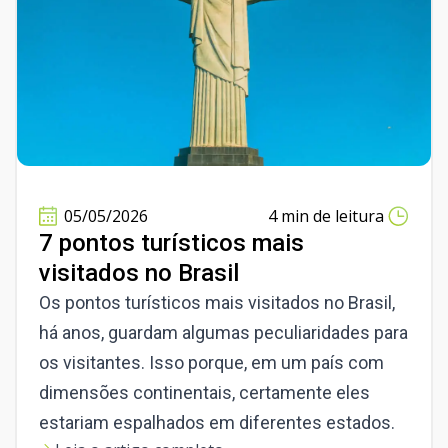
05/05/2026
4 min de leitura
7 pontos turísticos mais
visitados no Brasil
Os pontos turísticos mais visitados no Brasil,
há anos, guardam algumas peculiaridades para
os visitantes. Isso porque, em um país com
dimensões continentais, certamente eles
estariam espalhados em diferentes estados.