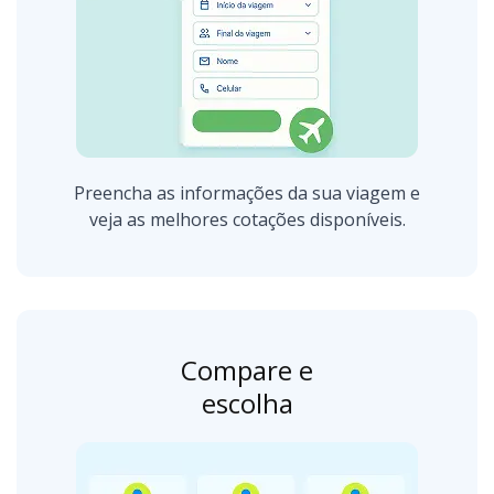
Preencha as informações da sua viagem e
veja as melhores cotações disponíveis.
Compare e
escolha