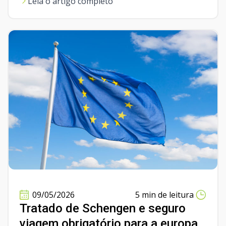
Leia o artigo completo
09/05/2026
5 min de leitura
Tratado de Schengen e seguro
viagem obrigatório para a europa