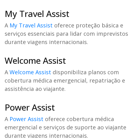
My Travel Assist
A
My Travel Assist
oferece proteção básica e
serviços essenciais para lidar com imprevistos
durante viagens internacionais.
Welcome Assist
A
Welcome Assist
disponibiliza planos com
cobertura médica emergencial, repatriação e
assistência ao viajante.
Power Assist
A
Power Assist
oferece cobertura médica
emergencial e serviços de suporte ao viajante
durante viagens internacionais.