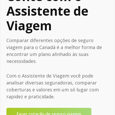
Assistente de
Viagem
Comparar diferentes opções de seguro
viagem para o Canadá é a melhor forma de
encontrar um plano alinhado às suas
necessidades.
Com o Assistente de Viagem você pode
analisar diversas seguradoras, comparar
coberturas e valores em um só lugar com
rapidez e praticidade.
Fazer cotação de seguro viagem