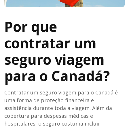
Por que
contratar um
seguro viagem
para o Canadá?
Contratar um seguro viagem para o Canadá é
uma forma de proteção financeira e
assistência durante toda a viagem. Além da
cobertura para despesas médicas e
hospitalares, o seguro costuma incluir