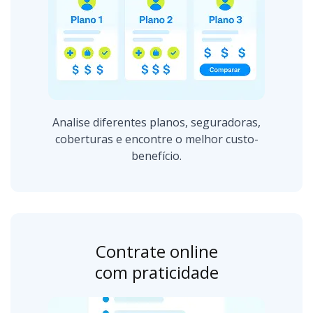
Analise diferentes planos, seguradoras,
coberturas e encontre o melhor custo-
benefício.
Contrate online
com praticidade