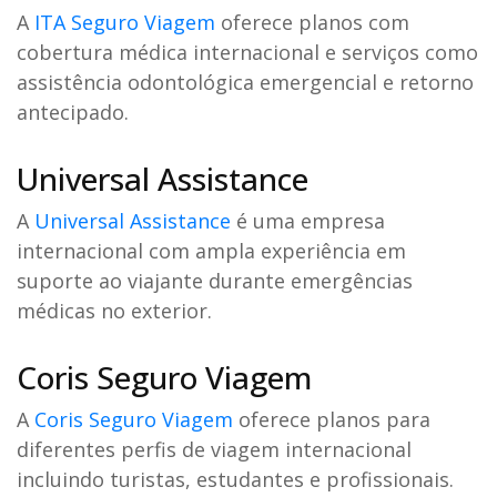
A
ITA Seguro Viagem
oferece planos com
cobertura médica internacional e serviços como
assistência odontológica emergencial e retorno
antecipado.
Universal Assistance
A
Universal Assistance
é uma empresa
internacional com ampla experiência em
suporte ao viajante durante emergências
médicas no exterior.
Coris Seguro Viagem
A
Coris Seguro Viagem
oferece planos para
diferentes perfis de viagem internacional
incluindo turistas, estudantes e profissionais.