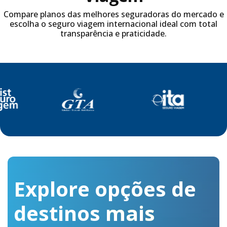
Compare planos das melhores seguradoras do mercado e
escolha o seguro viagem internacional ideal com total
transparência e praticidade.
Explore opções de
destinos
mais