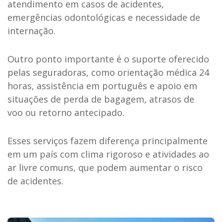
atendimento em casos de acidentes,
emergências odontológicas e necessidade de
internação.
Outro ponto importante é o suporte oferecido
pelas seguradoras, como orientação médica 24
horas, assistência em português e apoio em
situações de perda de bagagem, atrasos de
voo ou retorno antecipado.
Esses serviços fazem diferença principalmente
em um país com clima rigoroso e atividades ao
ar livre comuns, que podem aumentar o risco
de acidentes.