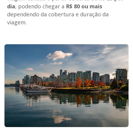
dia
, podendo chegar a
R$ 80 ou mais
dependendo da cobertura e duração da
viagem.