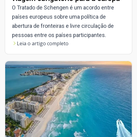
O Tratado de Schengen é um acordo entre
países europeus sobre uma política de
abertura de fronteiras e livre circulação de
pessoas entre os países participantes.
Leia o artigo completo