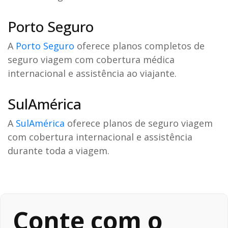
Porto Seguro
A
Porto Seguro
oferece planos completos de
seguro viagem com cobertura médica
internacional e assistência ao viajante.
SulAmérica
A
SulAmérica
oferece planos de seguro viagem
com cobertura internacional e assistência
durante toda a viagem.
Conte com o