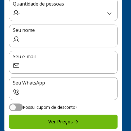
Quantidade de pessoas
Seu nome
Seu e-mail
Seu WhatsApp
Possui cupom de desconto?
Possui cupom de desconto?
Ver Preços