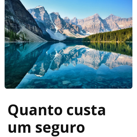
Quanto custa
um seguro