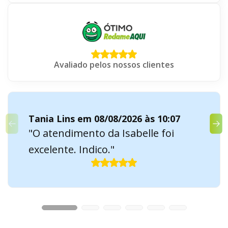
Avaliado pelos nossos clientes
Tania Lins em 08/08/2026 às 10:07
"O atendimento da Isabelle foi
excelente. Indico."