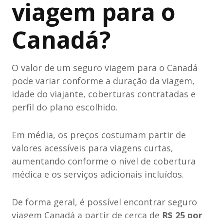
viagem para o
Canadá?
O valor de um seguro viagem para o Canadá
pode variar conforme a duração da viagem,
idade do viajante, coberturas contratadas e
perfil do plano escolhido.
Em média, os preços costumam partir de
valores acessíveis para viagens curtas,
aumentando conforme o nível de cobertura
médica e os serviços adicionais incluídos.
De forma geral, é possível encontrar seguro
viagem Canadá a partir de cerca de
R$ 25 por