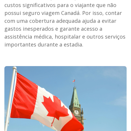
custos significativos para o viajante que não
possui seguro viagem Canadá. Por isso, contar
com uma cobertura adequada ajuda a evitar
gastos inesperados e garante acesso a
assistência médica, hospitalar e outros serviços
importantes durante a estadia.