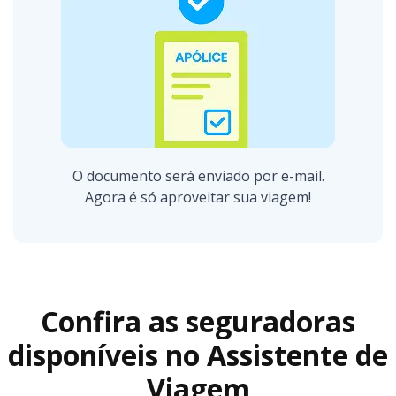
O documento será enviado por e-mail.
Agora é só aproveitar sua viagem!
Confira as seguradoras
disponíveis no Assistente de
Viagem