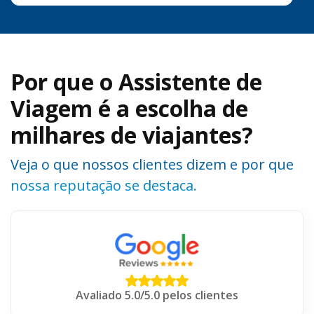
Por que o Assistente de
Viagem é a escolha de
milhares de viajantes?
Veja o que nossos clientes dizem e por que
nossa reputação se destaca.
Avaliado 5.0/5.0 pelos clientes