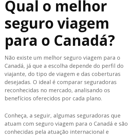
Qual o melhor
seguro viagem
para o Canadá?
Não existe um melhor seguro viagem para o
Canadá, já que a escolha depende do perfil do
viajante, do tipo de viagem e das coberturas
desejadas. O ideal é comparar seguradoras
reconhecidas no mercado, analisando os
benefícios oferecidos por cada plano.
Conheça, a seguir, algumas seguradoras que
atuam com seguro viagem para o Canadá e são
conhecidas pela atuação internacional e