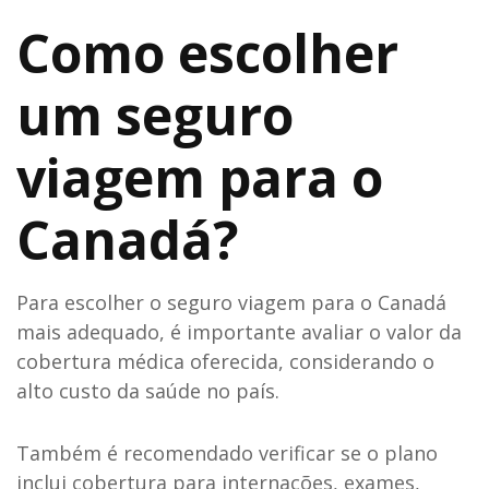
Como escolher
um seguro
viagem para o
Canadá?
Para escolher o seguro viagem para o Canadá
mais adequado, é importante avaliar o valor da
cobertura médica oferecida, considerando o
alto custo da saúde no país.
Também é recomendado verificar se o plano
inclui cobertura para internações, exames,