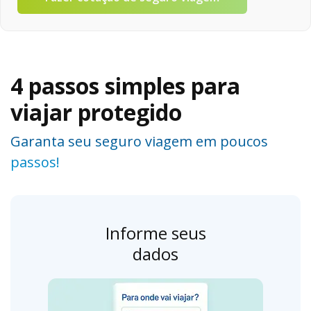
4 passos simples para
viajar protegido
Garanta seu seguro viagem em poucos
passos!
Informe seus
dados