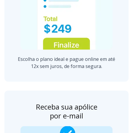
Escolha o plano ideal e pague online em até
12x sem juros, de forma segura.
Receba sua apólice
por e-mail