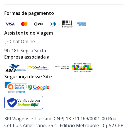
Formas de pagamento
Assistente de Viagem
Chat Online
9h-18h Seg. à Sexta
Empresa associada a
Segurança desse Site
Verificada por
3RI Viagens e Turismo CNPJ 13.711.169/0001-00 Rua
Cel. Luís Americano, 352 - Edifício Metrópole - Cj. 52 CEP