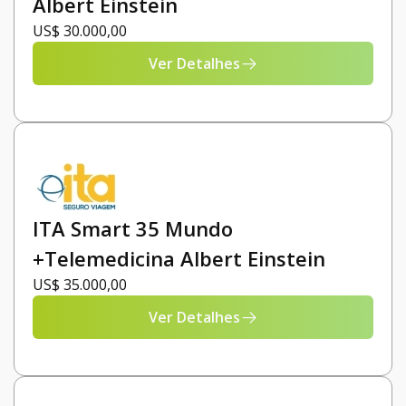
Albert Einstein
US$ 30.000,00
Ver Detalhes
ITA Smart 35 Mundo
+Telemedicina Albert Einstein
US$ 35.000,00
Ver Detalhes