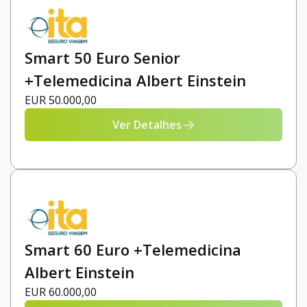
Smart 50 Euro Senior
+Telemedicina Albert Einstein
EUR 50.000,00
Ver Detalhes
Smart 60 Euro +Telemedicina
Albert Einstein
EUR 60.000,00