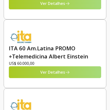
Ver Detalhes
ITA 60 Am.Latina PROMO
+Telemedicina Albert Einstein
US$ 60.000,00
Ver Detalhes