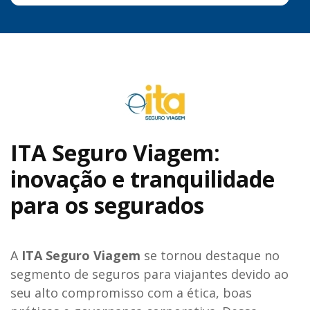
ITA Seguro Viagem:
inovação e tranquilidade
para os segurados
A
ITA Seguro Viagem
se tornou destaque no
segmento de seguros para viajantes devido ao
seu alto compromisso com a ética, boas