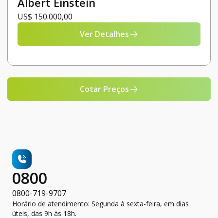
Albert Einstein
US$ 150.000,00
Ver Detalhes
Cotar Preços
0800
0800-719-9707
Horário de atendimento: Segunda à sexta-feira, em dias
úteis, das 9h às 18h.