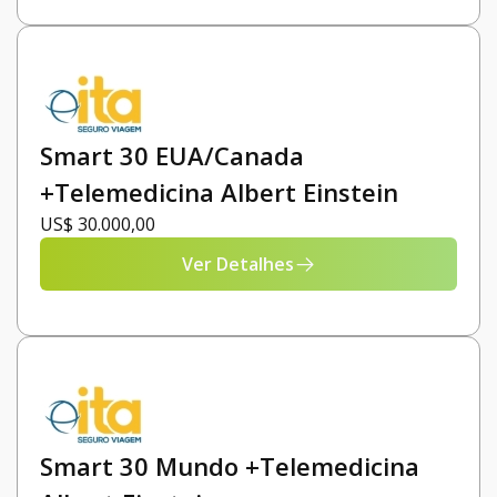
Smart 30 EUA/Canada
+Telemedicina Albert Einstein
US$ 30.000,00
Ver Detalhes
Smart 30 Mundo +Telemedicina