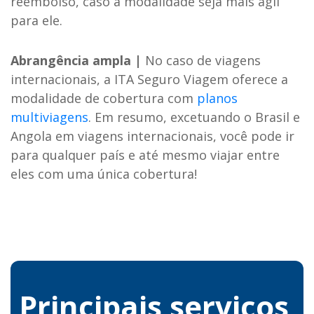
reembolso, caso a modalidade seja mais ágil
para ele.
Abrangência ampla |
No caso de viagens
internacionais, a ITA Seguro Viagem oferece a
modalidade de cobertura com
planos
multiviagens
. Em resumo, excetuando o Brasil e
Angola em viagens internacionais, você pode ir
para qualquer país e até mesmo viajar entre
eles com uma única cobertura!
Principais serviços