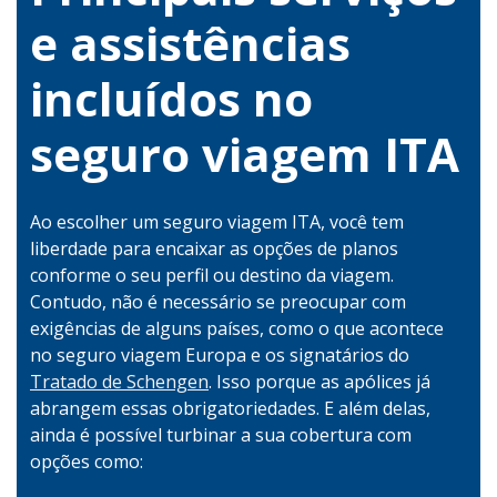
e assistências
incluídos no
seguro viagem ITA
Ao escolher um seguro viagem ITA, você tem
liberdade para encaixar as opções de planos
conforme o seu perfil ou destino da viagem.
Contudo, não é necessário se preocupar com
exigências de alguns países, como o que acontece
no seguro viagem Europa e os signatários do
Tratado de Schengen
. Isso porque as apólices já
abrangem essas obrigatoriedades. E além delas,
ainda é possível turbinar a sua cobertura com
opções como: