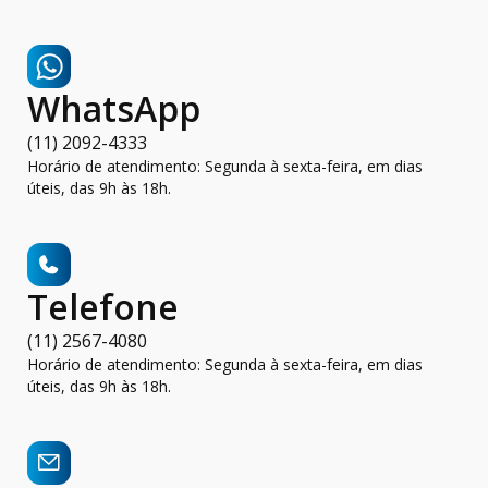
WhatsApp
(11) 2092-4333
Horário de atendimento: Segunda à sexta-feira, em dias
úteis, das 9h às 18h.
Telefone
(11) 2567-4080
Horário de atendimento: Segunda à sexta-feira, em dias
úteis, das 9h às 18h.