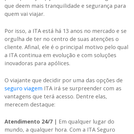
que deem mais tranquilidade e segurança para
quem vai viajar.
Por isso, a ITA está há 13 anos no mercado e se
orgulha de ter no centro de suas atenções o
cliente. Afinal, ele é o principal motivo pelo qual
a ITA continua em evolução e com soluções
inovadoras para apólices.
O viajante que decidir por uma das opções de
seguro viagem
ITA irá se surpreender com as
vantagens que terá acesso. Dentre elas,
merecem destaque:
Atendimento 24/7 |
Em qualquer lugar do
mundo, a qualquer hora. Com a ITA Seguro