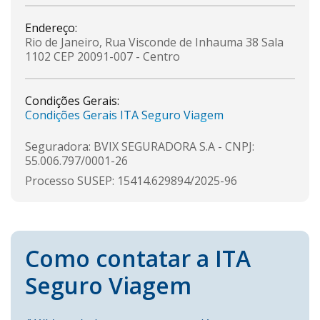
Endereço:
Rio de Janeiro, Rua Visconde de Inhauma 38 Sala
1102
CEP 20091-007 - Centro
Condições Gerais:
Condições Gerais ITA Seguro Viagem
Seguradora: BVIX SEGURADORA S.A - CNPJ:
55.006.797/0001-26
Processo SUSEP: 15414.629894/2025-96
Como contatar a ITA
Seguro Viagem