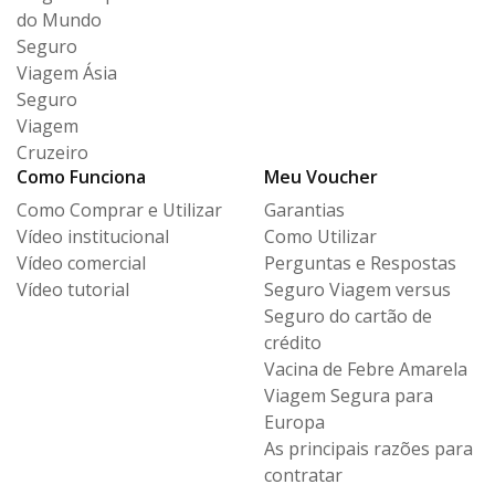
do Mundo
Seguro
Viagem Ásia
Seguro
Viagem
Cruzeiro
Como Funciona
Meu Voucher
Como Comprar e Utilizar
Garantias
Vídeo institucional
Como Utilizar
Vídeo comercial
Perguntas e Respostas
Vídeo tutorial
Seguro Viagem versus
Seguro
do cartão de
crédito
Vacina de Febre Amarela
Viagem Segura para
Europa
As principais razões para
contratar