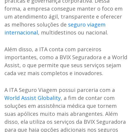
práticas e governança corporativa. Dessa
forma, a empresa consegue manter o foco em
um atendimento ágil, transparente e oferecer
as melhores soluções de
seguro viagem
internacional
, multidestinos ou nacional.
Além disso, a ITA conta com parceiros
importantes, como a BVIX Seguradora e a World
Assist, o que permite que seus serviços sejam
cada vez mais completos e inovadores.
A ITA Seguro Viagem possui parceria com a
World Assist Globality
, a fim de contar com
soluções em assistência médica que tornem
suas apólices muito mais abrangentes. Além
disso, ela utiliza os serviços da BVIX Seguradora
para que haja opções adicionais nos seguros