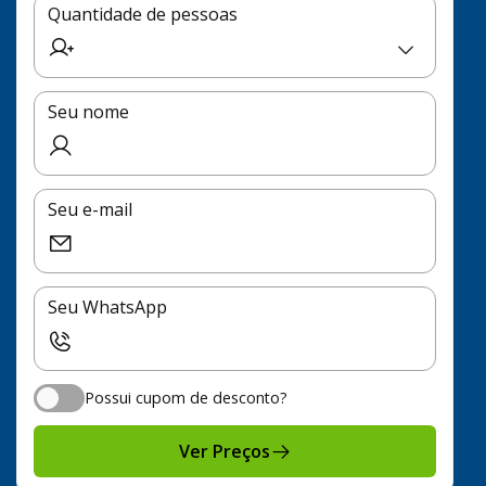
Quantidade de pessoas
Seu nome
Seu e-mail
Seu WhatsApp
Possui cupom de desconto?
Possui cupom de desconto?
Ver Preços