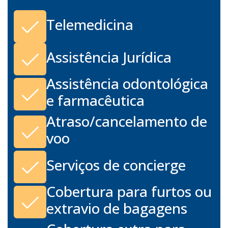
Telemedicina
Assistência Jurídica
Assistência odontológica
e farmacêutica
Atraso/cancelamento de
voo
Serviços de concierge
Cobertura para furtos ou
extravio de bagagens