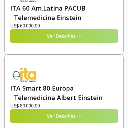
ITA 60 Am.Latina PACUB
+Telemedicina Einstein
US$ 60.000,00
Ver Detalhes
ITA Smart 80 Europa
+Telemedicina Albert Einstein
US$ 80.000,00
Ver Detalhes