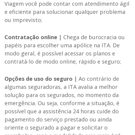
Viagem você pode contar com atendimento ágil
e eficiente para solucionar qualquer problema
ou imprevisto;
Contratação online |
Chega de burocracia ou
papéis para escolher uma apólice na ITA. De
modo geral, é possível acessar os planos e
contratá-lo de modo online, rápido e seguro;
Opções de uso do seguro |
Ao contrário de
algumas seguradoras, a ITA avalia a melhor
solução para os segurados, no momento da
emergência. Ou seja, conforme a situação, é
possível que a assistência 24 horas cuide do
pagamento do serviço prestado ou ainda
oriente o segurado a pagar e solicitar o