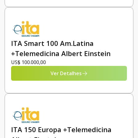
ITA Smart 100 Am.Latina
+Telemedicina Albert Einstein
US$ 100.000,00
Ver Detalhes
ITA 150 Europa +Telemedicina