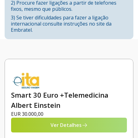
2) Procure fazer ligações a partir de telefones
fixos, mesmo que públicos.
3) Se tiver dificuldades para fazer a ligação
internacional consulte instruções no site da
Embratel.
Smart 30 Euro +Telemedicina
Albert Einstein
EUR 30.000,00
Ver Detalhes