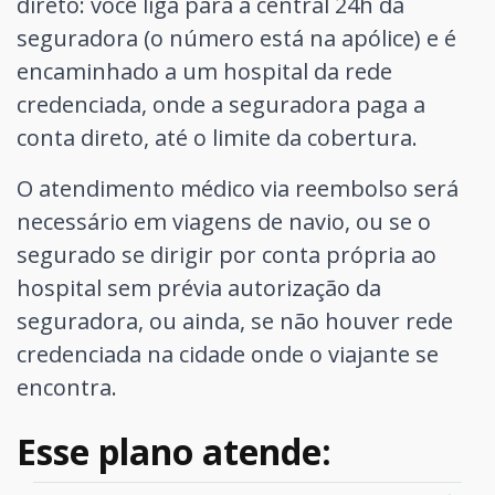
direto: você liga para a central 24h da
seguradora (o número está na apólice) e é
encaminhado a um hospital da rede
credenciada, onde a seguradora paga a
conta direto, até o limite da cobertura.
O atendimento médico via reembolso será
necessário em viagens de navio, ou se o
segurado se dirigir por conta própria ao
hospital sem prévia autorização da
seguradora, ou ainda, se não houver rede
credenciada na cidade onde o viajante se
encontra.
Esse plano atende: