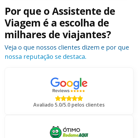
Por que o Assistente de
Viagem é a escolha de
milhares de viajantes?
Veja o que nossos clientes dizem e por que
nossa reputação se destaca.
Avaliado 5.0/5.0 pelos clientes