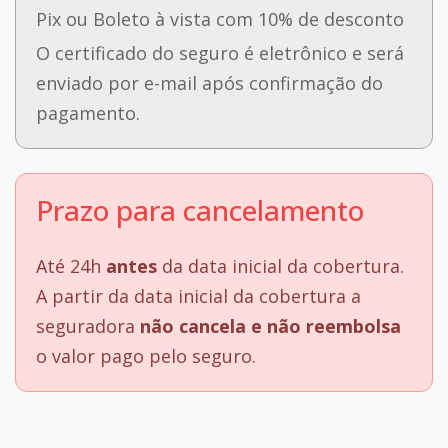
Pix ou Boleto à vista com 10% de desconto
O certificado do seguro é eletrônico e será
enviado por e-mail após confirmação do
pagamento.
Prazo para cancelamento
Até 24h
antes
da data inicial da cobertura.
A partir da data inicial da cobertura a
seguradora
não cancela e não reembolsa
o valor pago pelo seguro.