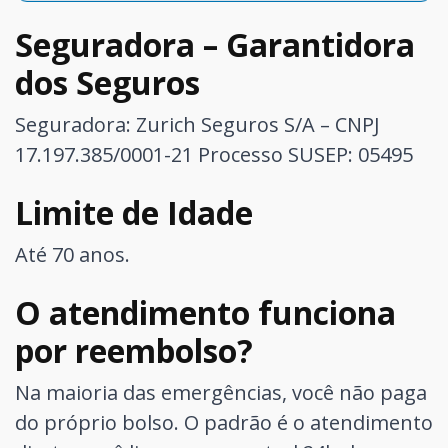
Seguradora – Garantidora
dos Seguros
Seguradora: Zurich Seguros S/A – CNPJ
17.197.385/0001-21
Processo SUSEP: 05495
Limite de Idade
Até 70 anos.
O atendimento funciona
por reembolso?
Na maioria das emergências, você não paga
do próprio bolso. O padrão é o atendimento