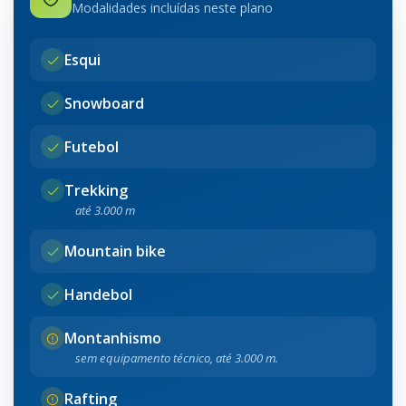
Modalidades incluídas neste plano
Esqui
Snowboard
Futebol
Trekking
até 3.000 m
Mountain bike
Handebol
Montanhismo
sem equipamento técnico, até 3.000 m.
Rafting