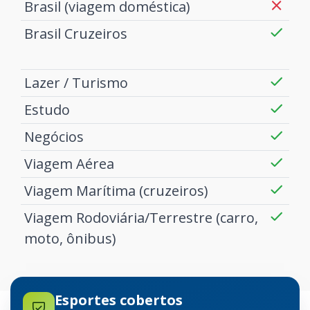
Brasil (viagem doméstica)
Brasil Cruzeiros
Lazer / Turismo
Estudo
Negócios
Viagem Aérea
Viagem Marítima (cruzeiros)
Viagem Rodoviária/Terrestre (carro,
moto, ônibus)
Esportes cobertos