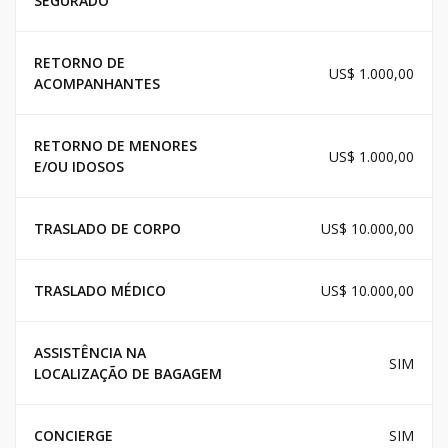
SEGURADO
RETORNO DE
US$ 1.000,00
ACOMPANHANTES
RETORNO DE MENORES
US$ 1.000,00
E/OU IDOSOS
TRASLADO DE CORPO
US$ 10.000,00
TRASLADO MÉDICO
US$ 10.000,00
ASSISTÊNCIA NA
SIM
LOCALIZAÇÃO DE BAGAGEM
CONCIERGE
SIM