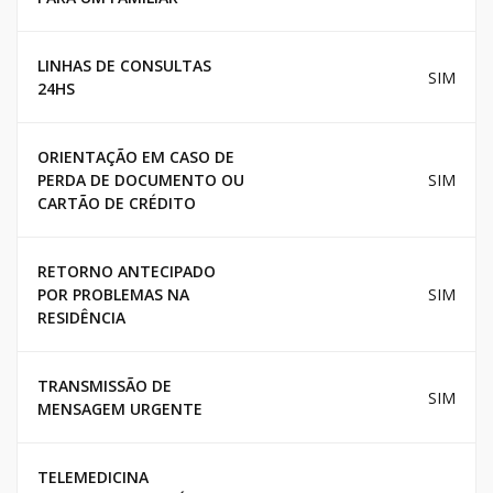
LINHAS DE CONSULTAS
SIM
24HS
ORIENTAÇÃO EM CASO DE
PERDA DE DOCUMENTO OU
SIM
CARTÃO DE CRÉDITO
RETORNO ANTECIPADO
POR PROBLEMAS NA
SIM
RESIDÊNCIA
TRANSMISSÃO DE
SIM
MENSAGEM URGENTE
TELEMEDICINA