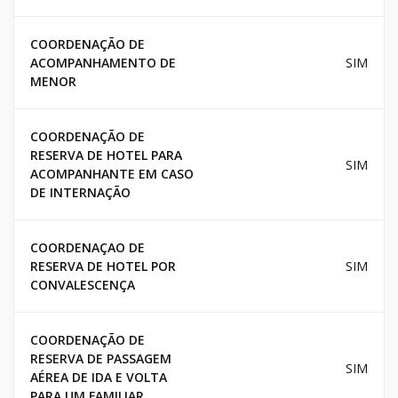
COORDENAÇÃO DE
ACOMPANHAMENTO DE
SIM
MENOR
COORDENAÇÃO DE
RESERVA DE HOTEL PARA
SIM
ACOMPANHANTE EM CASO
DE INTERNAÇÃO
COORDENAÇAO DE
RESERVA DE HOTEL POR
SIM
CONVALESCENÇA
COORDENAÇÃO DE
RESERVA DE PASSAGEM
SIM
AÉREA DE IDA E VOLTA
PARA UM FAMILIAR