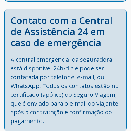
Contato com a Central
de Assistência 24 em
caso de emergência
A central emergencial da seguradora
está disponível 24h/dia e pode ser
contatada por telefone, e-mail, ou
WhatsApp. Todos os contatos estão no
certificado (apólice) do Seguro Viagem,
que é enviado para o e-mail do viajante
após a contratação e confirmação do
pagamento.