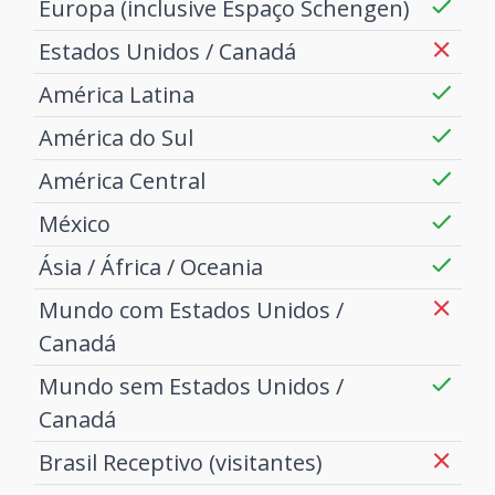
Europa (inclusive Espaço Schengen)
Estados Unidos / Canadá
América Latina
América do Sul
América Central
México
Ásia / África / Oceania
Mundo com Estados Unidos /
Canadá
Mundo sem Estados Unidos /
Canadá
Brasil Receptivo (visitantes)