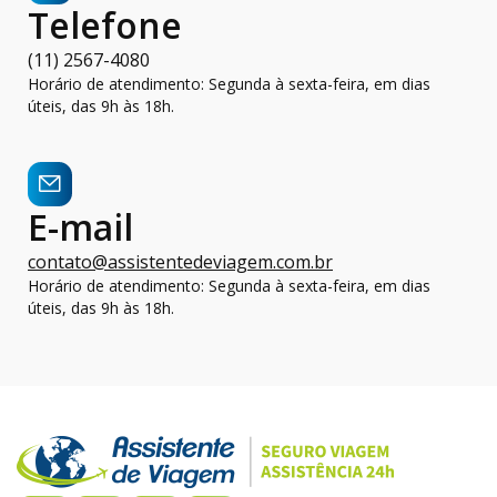
Telefone
(11) 2567-4080
Horário de atendimento: Segunda à sexta-feira, em dias
úteis, das 9h às 18h.
E-mail
contato@assistentedeviagem.com.br
Horário de atendimento: Segunda à sexta-feira, em dias
úteis, das 9h às 18h.