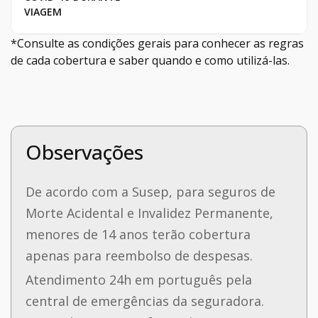
VIAGEM
*Consulte as condições gerais para conhecer as regras
de cada cobertura e saber quando e como utilizá-las.
Observações
De acordo com a Susep, para seguros de
Morte Acidental e Invalidez Permanente,
menores de 14 anos terão cobertura
apenas para reembolso de despesas.
Atendimento 24h em português pela
central de emergências da seguradora.