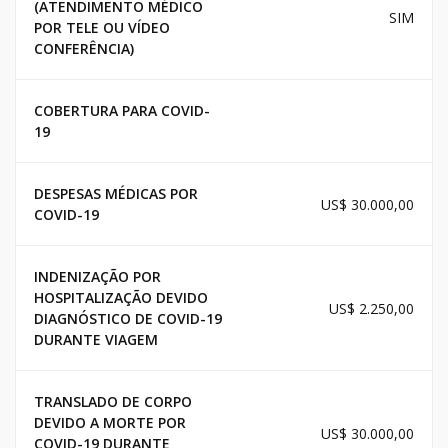
(ATENDIMENTO MÉDICO
SIM
POR TELE OU VÍDEO
CONFERÊNCIA)
COBERTURA PARA COVID-
19
DESPESAS MÉDICAS POR
US$ 30.000,00
COVID-19
INDENIZAÇÃO POR
HOSPITALIZAÇÃO DEVIDO
US$ 2.250,00
DIAGNÓSTICO DE COVID-19
DURANTE VIAGEM
TRANSLADO DE CORPO
DEVIDO A MORTE POR
US$ 30.000,00
COVID-19 DURANTE