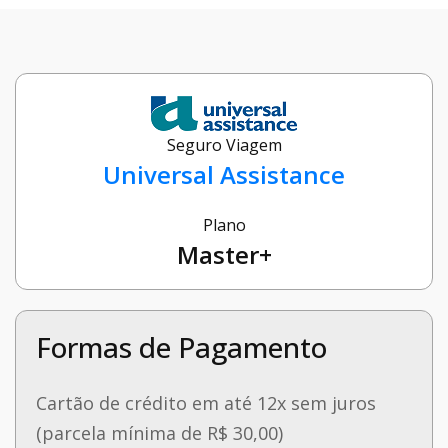
Seguro Viagem
Universal Assistance
Plano
Master+
Formas de Pagamento
Cartão de crédito em até 12x sem juros
(parcela mínima de R$ 30,00)