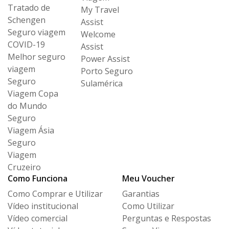
Tratado de
My Travel
Schengen
Assist
Seguro viagem
Welcome
COVID-19
Assist
Melhor seguro
Power Assist
viagem
Porto Seguro
Seguro
Sulamérica
Viagem Copa
do Mundo
Seguro
Viagem Ásia
Seguro
Viagem
Cruzeiro
Como Funciona
Meu Voucher
Como Comprar e Utilizar
Garantias
Vídeo institucional
Como Utilizar
Vídeo comercial
Perguntas e Respostas