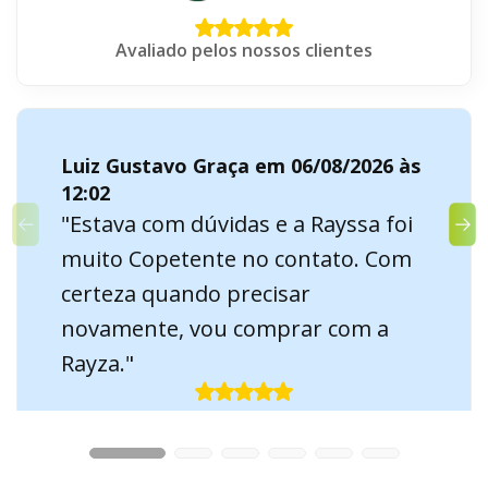
Avaliado pelos nossos clientes
Luiz Gustavo Graça em 06/08/2026 às
12:02
"Estava com dúvidas e a Rayssa foi
muito Copetente no contato. Com
certeza quando precisar
novamente, vou comprar com a
Rayza."