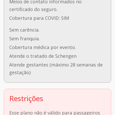
Meios de contato informados no
certificado do seguro.
Cobertura para COVID: SIM
Sem carência.
Sem franquia.
Cobertura médica por evento.
Atende o tratado de Schengen
Atende gestantes (máximo 28 semanas de
gestação)
Restrições
Esse plano não é válido para passageiros