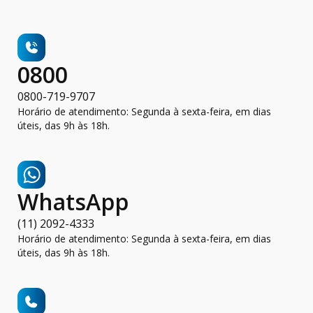
0800
0800-719-9707
Horário de atendimento: Segunda à sexta-feira, em dias
úteis, das 9h às 18h.
WhatsApp
(11) 2092-4333
Horário de atendimento: Segunda à sexta-feira, em dias
úteis, das 9h às 18h.