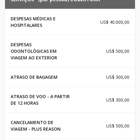
DESPESAS MÉDICAS E
US$ 40.000,00
HOSPITALARES
DESPESAS
ODONTOLÓGICAS EM
US$ 500,00
VIAGEM AO EXTERIOR
ATRASO DE BAGAGEM
US$ 300,00
ATRASO DE VOO - A PARTIR
US$ 300,00
DE 12 HORAS
CANCELAMENTO DE
US$ 500,00
VIAGEM - PLUS REASON