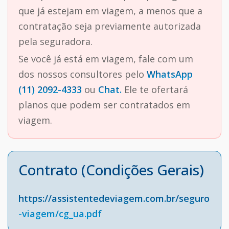
que já estejam em viagem, a menos que a
contratação seja previamente autorizada
pela seguradora.
Se você já está em viagem, fale com um
dos nossos consultores pelo
WhatsApp
(11) 2092-4333
ou
Chat.
Ele te ofertará
planos que podem ser contratados em
viagem.
Contrato (Condições Gerais)
https://assistentedeviagem.com.br/seguro
-viagem/cg_ua.pdf