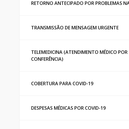
RETORNO ANTECIPADO POR PROBLEMAS NA 
TRANSMISSÃO DE MENSAGEM URGENTE
TELEMEDICINA (ATENDIMENTO MÉDICO POR 
CONFERÊNCIA)
COBERTURA PARA COVID-19
DESPESAS MÉDICAS POR COVID-19