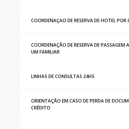
COORDENAÇAO DE RESERVA DE HOTEL POR
COORDENAÇÃO DE RESERVA DE PASSAGEM AÉ
UM FAMILIAR
LINHAS DE CONSULTAS 24HS
ORIENTAÇÃO EM CASO DE PERDA DE DOCU
CRÉDITO