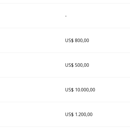
-
US$ 800,00
US$ 500,00
US$ 10.000,00
US$ 1.200,00