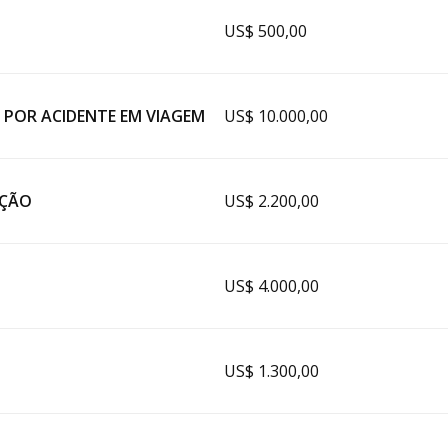
US$ 500,00
 POR ACIDENTE EM VIAGEM
US$ 10.000,00
AÇÃO
US$ 2.200,00
US$ 4.000,00
US$ 1.300,00