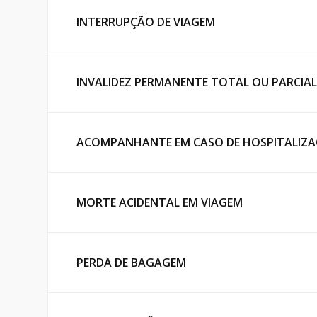
INTERRUPÇÃO DE VIAGEM
INVALIDEZ PERMANENTE TOTAL OU PARCIAL
ACOMPANHANTE EM CASO DE HOSPITALIZ
MORTE ACIDENTAL EM VIAGEM
PERDA DE BAGAGEM