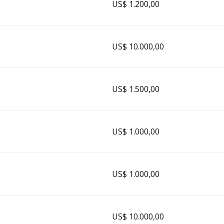
US$ 1.200,00
US$ 10.000,00
US$ 1.500,00
US$ 1.000,00
US$ 1.000,00
US$ 10.000,00