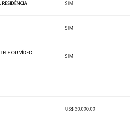
RESIDÊNCIA
SIM
SIM
TELE OU VÍDEO
SIM
US$ 30.000,00