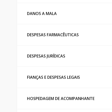
DANOS A MALA
DESPESAS FARMACÊUTICAS
DESPESAS JURÍDICAS
FIANÇAS E DESPESAS LEGAIS
HOSPEDAGEM DE ACOMPANHANTE