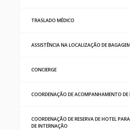
TRASLADO MÉDICO
ASSISTÊNCIA NA LOCALIZAÇÃO DE BAGAGE
CONCIERGE
COORDENAÇÃO DE ACOMPANHAMENTO DE
COORDENAÇÃO DE RESERVA DE HOTEL PAR
DE INTERNAÇÃO