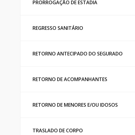
PRORROGAÇÃO DE ESTADIA
REGRESSO SANITÁRIO
RETORNO ANTECIPADO DO SEGURADO
RETORNO DE ACOMPANHANTES
RETORNO DE MENORES E/OU IDOSOS
TRASLADO DE CORPO