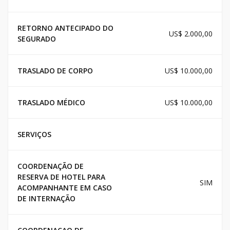
RETORNO ANTECIPADO DO
US$ 2.000,00
SEGURADO
TRASLADO DE CORPO
US$ 10.000,00
TRASLADO MÉDICO
US$ 10.000,00
SERVIÇOS
COORDENAÇÃO DE
RESERVA DE HOTEL PARA
SIM
ACOMPANHANTE EM CASO
DE INTERNAÇÃO