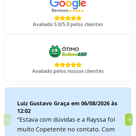
Avaliado 5.0/5.0 pelos clientes
Avaliado pelos nossos clientes
Luiz Gustavo Graça em 06/08/2026 às
12:02
"Estava com dúvidas e a Rayssa foi
muito Copetente no contato. Com