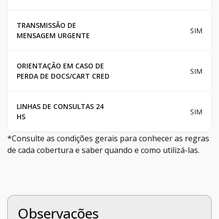
TRANSMISSÃO DE
SIM
MENSAGEM URGENTE
ORIENTAÇÃO EM CASO DE
SIM
PERDA DE DOCS/CART CRED
LINHAS DE CONSULTAS 24
SIM
HS
*Consulte as condições gerais para conhecer as regras
de cada cobertura e saber quando e como utilizá-las.
Observações