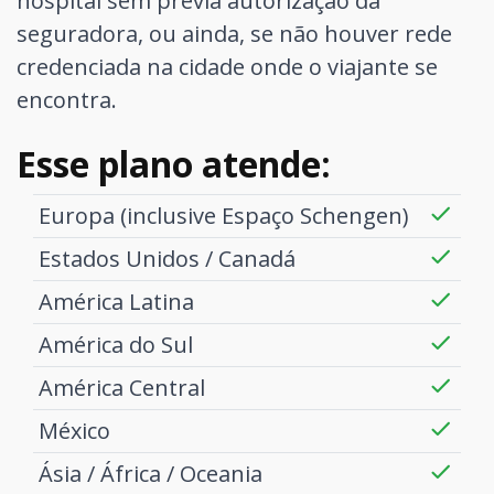
hospital sem prévia autorização da
seguradora, ou ainda, se não houver rede
credenciada na cidade onde o viajante se
encontra.
Esse plano atende:
Europa (inclusive Espaço Schengen)
Estados Unidos / Canadá
América Latina
América do Sul
América Central
México
Ásia / África / Oceania