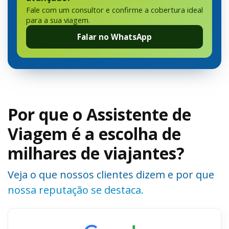
Fale com um consultor e confirme a cobertura ideal
para a sua viagem.
Falar no WhatsApp
Por que o Assistente de
Viagem é a escolha de
milhares de viajantes?
Veja o que nossos clientes dizem e por que
nossa reputação se destaca.