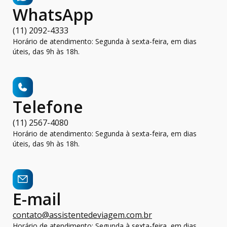
WhatsApp
(11) 2092-4333
Horário de atendimento: Segunda à sexta-feira, em dias
úteis, das 9h às 18h.
Telefone
(11) 2567-4080
Horário de atendimento: Segunda à sexta-feira, em dias
úteis, das 9h às 18h.
E-mail
contato@assistentedeviagem.com.br
Horário de atendimento: Segunda à sexta-feira, em dias