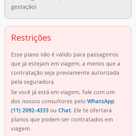
gestação)
Restrições
Esse plano não é válido para passageiros
que já estejam em viagem, a menos que a
contratação seja previamente autorizada
pela seguradora.
Se você já está em viagem, fale com um
dos nossos consultores pelo
WhatsApp
(11) 2092-4333
ou
Chat.
Ele te ofertará
planos que podem ser contratados em
viagem.