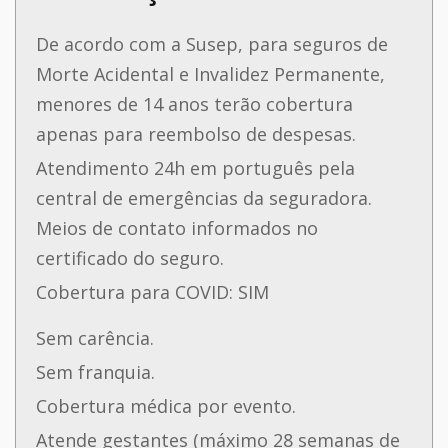
De acordo com a Susep, para seguros de
Morte Acidental e Invalidez Permanente,
menores de 14 anos terão cobertura
apenas para reembolso de despesas.
Atendimento 24h em português pela
central de emergências da seguradora.
Meios de contato informados no
certificado do seguro.
Cobertura para COVID: SIM
Sem carência.
Sem franquia.
Cobertura médica por evento.
Atende gestantes (máximo 28 semanas de