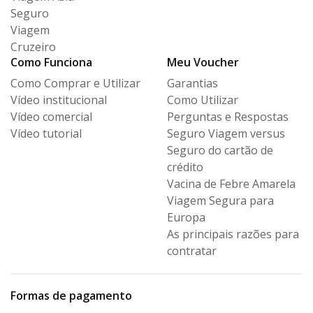
Seguro
Viagem
Cruzeiro
Como Funciona
Meu Voucher
Como Comprar e Utilizar
Garantias
Vídeo institucional
Como Utilizar
Vídeo comercial
Perguntas e Respostas
Vídeo tutorial
Seguro Viagem versus
Seguro
do cartão de
crédito
Vacina de Febre Amarela
Viagem Segura para
Europa
As principais razões para
contratar
Formas de pagamento