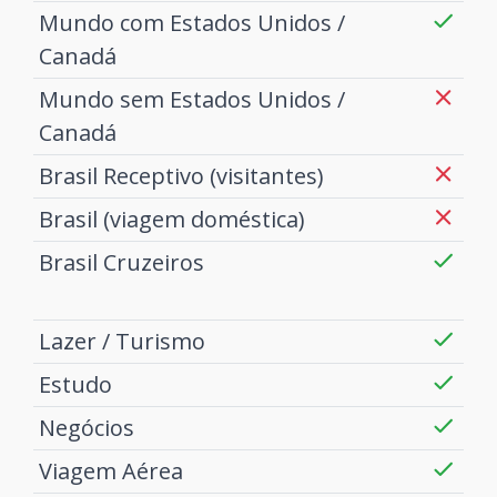
Mundo com Estados Unidos /
Canadá
Mundo sem Estados Unidos /
Canadá
Brasil Receptivo (visitantes)
Brasil (viagem doméstica)
Brasil Cruzeiros
Lazer / Turismo
Estudo
Negócios
Viagem Aérea