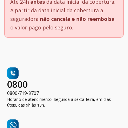
Até 24h
antes
da data inicial da cobertura.
A partir da data inicial da cobertura a
seguradora
não cancela e não reembolsa
o valor pago pelo seguro.
0800
0800-719-9707
Horário de atendimento: Segunda à sexta-feira, em dias
úteis, das 9h às 18h.