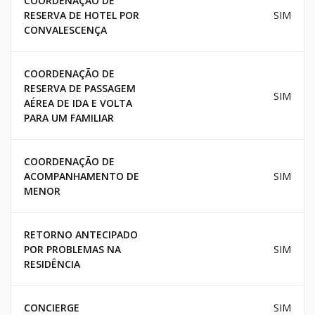
COORDENAÇAO DE
RESERVA DE HOTEL POR
SIM
CONVALESCENÇA
COORDENAÇÃO DE
RESERVA DE PASSAGEM
SIM
AÉREA DE IDA E VOLTA
PARA UM FAMILIAR
COORDENAÇÃO DE
ACOMPANHAMENTO DE
SIM
MENOR
RETORNO ANTECIPADO
POR PROBLEMAS NA
SIM
RESIDÊNCIA
CONCIERGE
SIM