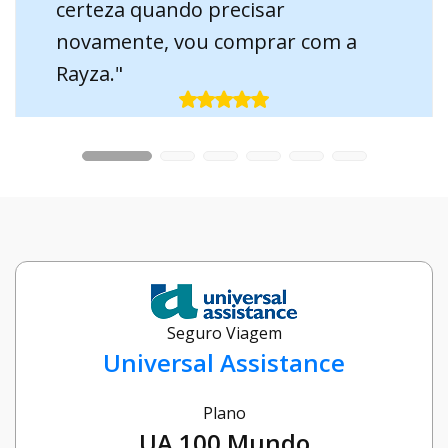
certeza quando precisar
novamente, vou comprar com a
Rayza."
Seguro Viagem
Universal Assistance
Plano
UA 100 Mundo