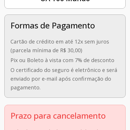
Formas de Pagamento
Cartão de crédito em até 12x sem juros
(parcela mínima de R$ 30,00)
Pix ou Boleto à vista com 7% de desconto
O certificado do seguro é eletrônico e será
enviado por e-mail após confirmação do
pagamento.
Prazo para cancelamento