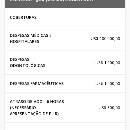
COBERTURAS
DESPESAS MÉDICAS E
US$ 100.000,00
HOSPITALARES
DESPESAS
US$ 1.000,00
ODONTOLÓGICAS
DESPESAS FARMACÊUTICAS
US$ 1.000,00
ATRASO DE VOO - 6 HORAS
(NECESSÁRIO
US$ 300,00
APRESENTAÇÃO DE P.I.R)