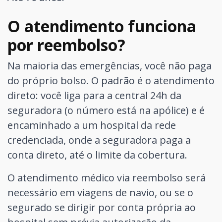
O atendimento funciona
por reembolso?
Na maioria das emergências, você não paga
do próprio bolso. O padrão é o atendimento
direto: você liga para a central 24h da
seguradora (o número está na apólice) e é
encaminhado a um hospital da rede
credenciada, onde a seguradora paga a
conta direto, até o limite da cobertura.
O atendimento médico via reembolso será
necessário em viagens de navio, ou se o
segurado se dirigir por conta própria ao