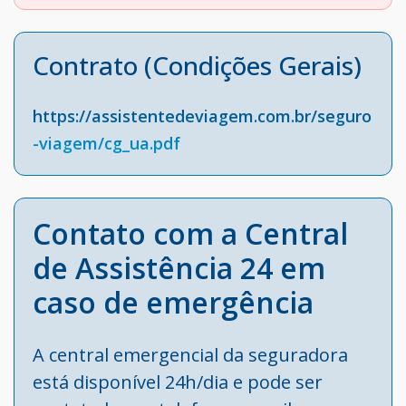
Contrato (Condições Gerais)
https://assistentedeviagem.com.br/seguro
-viagem/cg_ua.pdf
Contato com a Central
de Assistência 24 em
caso de emergência
A central emergencial da seguradora
está disponível 24h/dia e pode ser