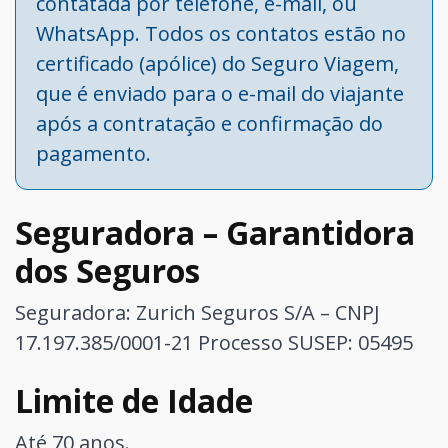
contatada por telefone, e-mail, ou
WhatsApp. Todos os contatos estão no
certificado (apólice) do Seguro Viagem,
que é enviado para o e-mail do viajante
após a contratação e confirmação do
pagamento.
Seguradora – Garantidora
dos Seguros
Seguradora: Zurich Seguros S/A – CNPJ
17.197.385/0001-21
Processo SUSEP: 05495
Limite de Idade
Até 70 anos.