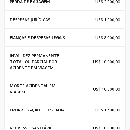
PERDA DE BAGAGEM
US$ 2.000,00
DESPESAS JURÍDICAS
US$ 1.000,00
FIANÇAS E DESPESAS LEGAIS
US$ 8.000,00
INVALIDEZ PERMANENTE
TOTAL OU PARCIAL POR
US$ 10.000,00
ACIDENTE EM VIAGEM
MORTE ACIDENTAL EM
US$ 10.000,00
VIAGEM
PRORROGAÇÃO DE ESTADIA
US$ 1.500,00
REGRESSO SANITÁRIO
US$ 10.000,00