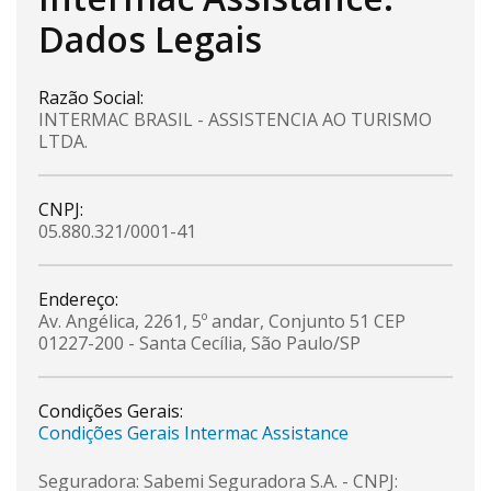
Dados Legais
Razão Social:
INTERMAC BRASIL - ASSISTENCIA AO TURISMO
LTDA.
CNPJ:
05.880.321/0001-41
Endereço:
Av. Angélica, 2261, 5º andar, Conjunto 51
CEP
01227-200 - Santa Cecília, São Paulo/SP
Condições Gerais:
Condições Gerais Intermac Assistance
Seguradora: Sabemi Seguradora S.A. - CNPJ: