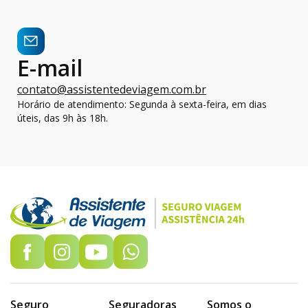
E-mail
contato@assistentedeviagem.com.br
Horário de atendimento: Segunda à sexta-feira, em dias
úteis, das 9h às 18h.
Seguro
Seguradoras
Somos o