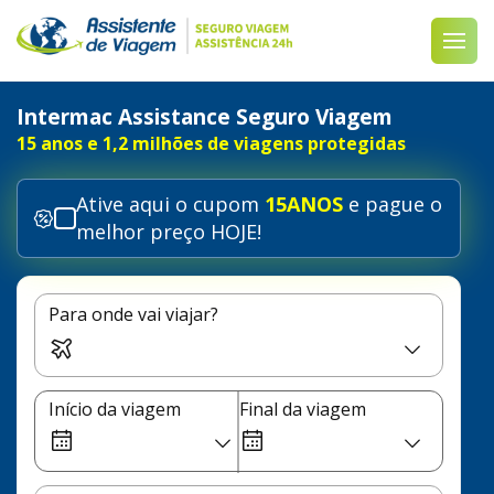
Intermac Assistance Seguro Viagem
15 anos e 1,2 milhões de viagens protegidas
Ative aqui o cupom
15ANOS
e pague o
melhor preço HOJE!
Para onde vai viajar?
Início da viagem
Final da viagem