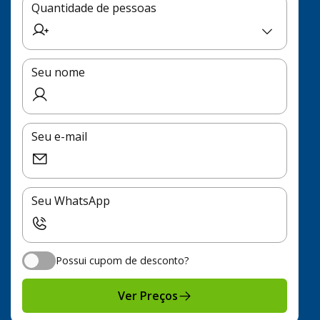
Quantidade de pessoas
Seu nome
Seu e-mail
Seu WhatsApp
Possui cupom de desconto?
Possui cupom de desconto?
Ver Preços