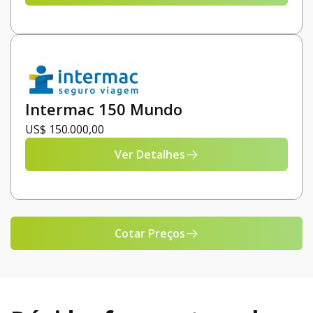
Intermac 150 Mundo
US$ 150.000,00
Ver Detalhes
Cotar Preços