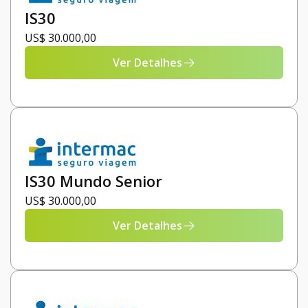
IS30
US$ 30.000,00
Ver Detalhes
IS30 Mundo Senior
US$ 30.000,00
Ver Detalhes