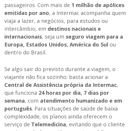
passageiros. Com mais de
1 milhão de apólices
emitidas por ano
, a Intermac acompanha quem
viaja a lazer, a negócios, para estudos ou
intercâmbio, em
destinos nacionais e
internacionais
, seja um
seguro viagem para a
Europa, Estados Unidos, América do Sul
ou
dentro do Brasil.
Se algo sair do previsto durante a viagem, o
viajante não fica sozinho: basta acionar a
Central de Assistência própria da Intermac
,
que funciona
24 horas por dia, 7 dias por
semana
, com
atendimento humanizado e em
português
. Para situações de saúde de baixa
complexidade, os planos ainda oferecem o
serviço de
Telemedicina
, evitando que o cliente