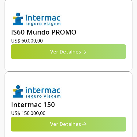
IS60 Mundo PROMO
US$ 60.000,00
Ver Detalhes
Intermac 150
US$ 150.000,00
Ver Detalhes