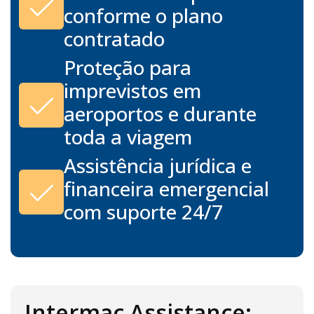
conforme o plano
contratado
Proteção para
imprevistos em
aeroportos e durante
toda a viagem
Assistência jurídica e
financeira emergencial
com suporte 24/7
Intermac Assistance: