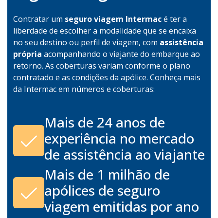
Contratar um
seguro viagem Intermac
é ter a
liberdade de escolher a modalidade que se encaixa
no seu destino ou perfil de viagem, com
assistência
própria
acompanhando o viajante do embarque ao
retorno. As coberturas variam conforme o plano
contratado e as condições da apólice. Conheça mais
da Intermac em números e coberturas:
Mais de 24 anos de
experiência no mercado
de assistência ao viajante
Mais de 1 milhão de
apólices de seguro
viagem emitidas por ano