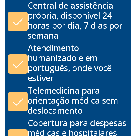
Central de assistência
própria, disponível 24
horas por dia, 7 dias por
semana
Atendimento
humanizado e em
português, onde você
estiver
Telemedicina para
orientação médica sem
deslocamento
Cobertura para despesas
médicas e hospitalares