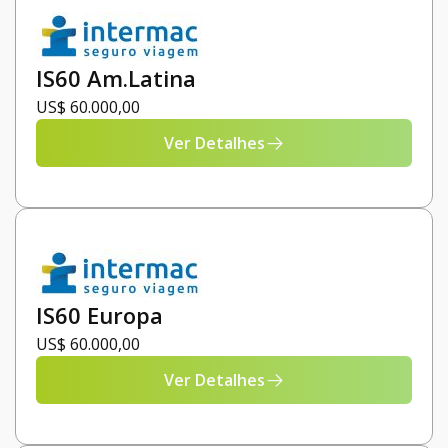
IS60 Am.Latina
US$ 60.000,00
Ver Detalhes
IS60 Europa
US$ 60.000,00
Ver Detalhes