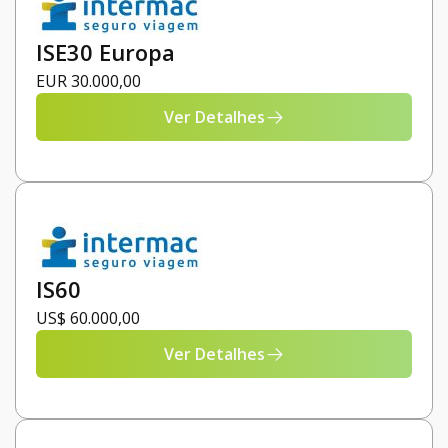
ISE30 Europa
EUR 30.000,00
Ver Detalhes
IS60
US$ 60.000,00
Ver Detalhes