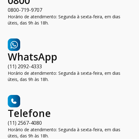
0800
0800-719-9707
Horário de atendimento: Segunda à sexta-feira, em dias
úteis, das 9h às 18h.
WhatsApp
(11) 2092-4333
Horário de atendimento: Segunda à sexta-feira, em dias
úteis, das 9h às 18h.
Telefone
(11) 2567-4080
Horário de atendimento: Segunda à sexta-feira, em dias
úteis, das 9h às 18h.