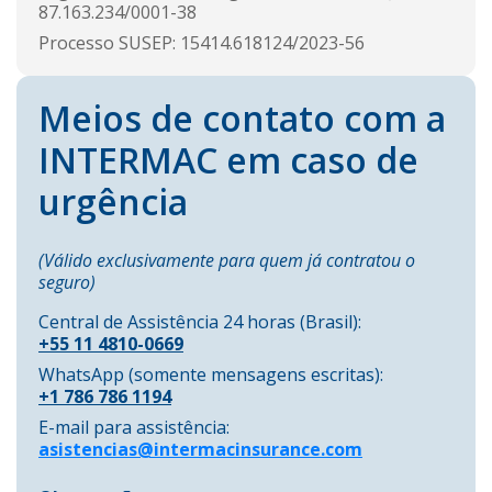
87.163.234/0001-38
Processo SUSEP: 15414.618124/2023-56
Meios de contato com a
INTERMAC em caso de
urgência
(Válido exclusivamente para quem já contratou o
seguro)
Central de Assistência 24 horas (Brasil):
+55 11 4810-0669
WhatsApp (somente mensagens escritas):
+1 786 786 1194
E-mail para assistência:
asistencias@intermacinsurance.com