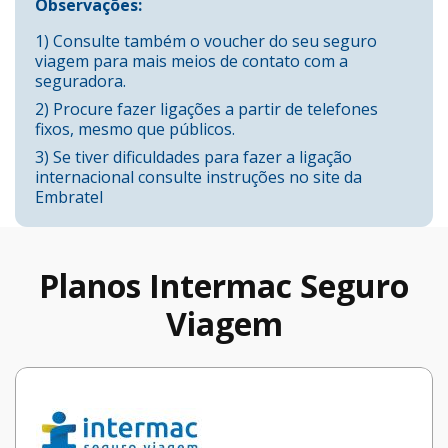
Observações:
1) Consulte também o voucher do seu seguro
viagem para mais meios de contato com a
seguradora.
2) Procure fazer ligações a partir de telefones
fixos, mesmo que públicos.
3) Se tiver dificuldades para fazer a ligação
internacional consulte instruções no site da
Embratel
Planos Intermac Seguro
Viagem