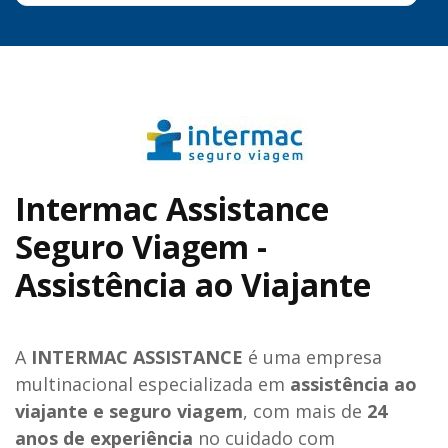
Intermac Assistance
Seguro Viagem -
Assistência ao Viajante
A
INTERMAC ASSISTANCE
é uma empresa
multinacional especializada em
assistência ao
viajante e seguro viagem
, com mais de
24
anos de experiência
no cuidado com