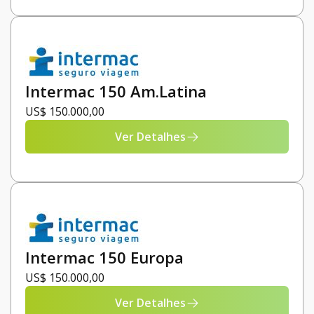
Intermac 150 Am.Latina
US$ 150.000,00
Ver Detalhes
Intermac 150 Europa
US$ 150.000,00
Ver Detalhes