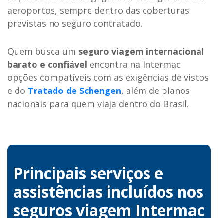
aeroportos, sempre dentro das coberturas
previstas no seguro contratado.
Quem busca um
seguro viagem internacional
barato e confiável
encontra na Intermac
opções compatíveis com as exigências de vistos
e do
Tratado de Schengen
, além de planos
nacionais para quem viaja dentro do Brasil.
Principais serviços e
assistências
incluídos nos
seguros viagem Intermac