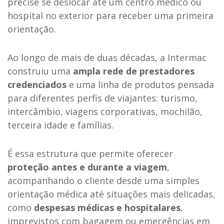
precise se deslocar até um centro médico ou
hospital no exterior para receber uma primeira
orientação.
Ao longo de mais de duas décadas, a Intermac
construiu uma
ampla rede de prestadores
credenciados
e uma linha de produtos pensada
para diferentes perfis de viajantes: turismo,
intercâmbio, viagens corporativas, mochilão,
terceira idade e famílias.
É essa estrutura que permite oferecer
proteção antes e durante a viagem
,
acompanhando o cliente desde uma simples
orientação médica até situações mais delicadas,
como
despesas médicas e hospitalares
,
imprevistos com bagagem ou emergências em