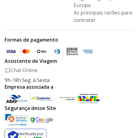
Europa
As principais razões para
contratar
Formas de pagamento
Assistente de Viagem
Chat Online
9h-18h Seg. à Sexta
Empresa associada a
Segurança desse Site
Verificada por