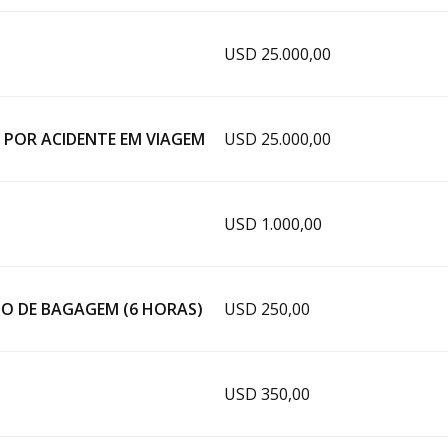
USD 25.000,00
 POR ACIDENTE EM VIAGEM
USD 25.000,00
USD 1.000,00
O DE BAGAGEM (6 HORAS)
USD 250,00
USD 350,00