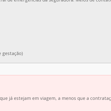
 gestação)
 que já estejam em viagem, a menos que a contrata