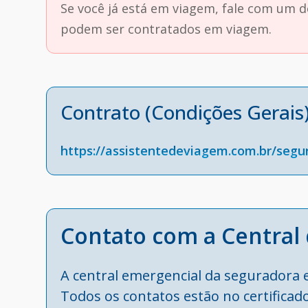
Se você já está em viagem, fale com um 
podem ser contratados em viagem.
Contrato (Condições Gerais
https://assistentedeviagem.com.br/segu
Contato com a Central 
A central emergencial da seguradora e
Todos os contatos estão no certificado