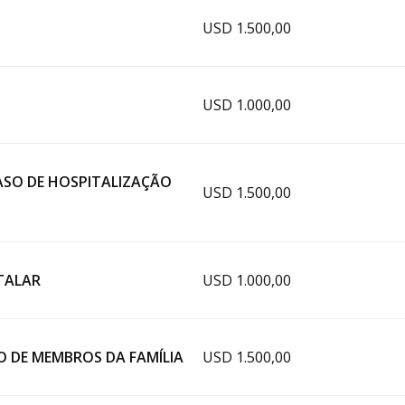
USD 1.500,00
USD 1.000,00
SO DE HOSPITALIZAÇÃO
USD 1.500,00
TALAR
USD 1.000,00
 DE MEMBROS DA FAMÍLIA
USD 1.500,00