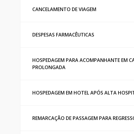
CANCELAMENTO DE VIAGEM
DESPESAS FARMACÊUTICAS
HOSPEDAGEM PARA ACOMPANHANTE EM CA
PROLONGADA
HOSPEDAGEM EM HOTEL APÓS ALTA HOSPI
REMARCAÇÃO DE PASSAGEM PARA REGRESSO