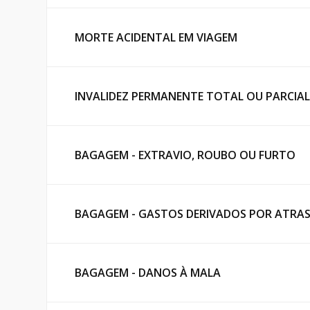
MORTE ACIDENTAL EM VIAGEM
INVALIDEZ PERMANENTE TOTAL OU PARCIAL
BAGAGEM - EXTRAVIO, ROUBO OU FURTO
BAGAGEM - GASTOS DERIVADOS POR ATRAS
BAGAGEM - DANOS À MALA