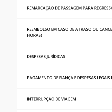
REMARCAÇÃO DE PASSAGEM PARA REGRESS
REEMBOLSO EM CASO DE ATRASO OU CANCE
HORAS)
DESPESAS JURÍDICAS
PAGAMENTO DE FIANÇA E DESPESAS LEGAIS
INTERRUPÇÃO DE VIAGEM