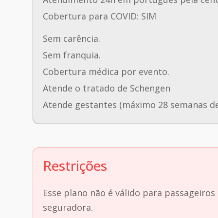
Cobertura para COVID: SIM
Sem carência.
Sem franquia.
Cobertura médica por evento.
Atende o tratado de Schengen
Atende gestantes (máximo 28 semanas de
Restrições
Esse plano não é válido para passageiros
seguradora.