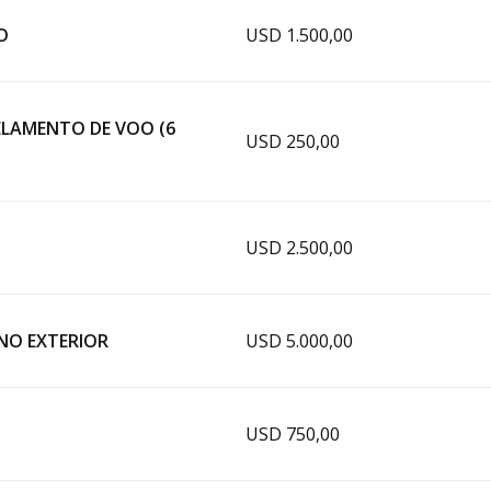
O
USD 1.500,00
LAMENTO DE VOO (6
USD 250,00
USD 2.500,00
 NO EXTERIOR
USD 5.000,00
USD 750,00