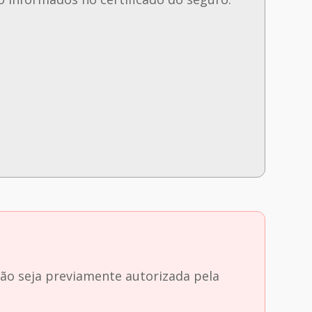
ção seja previamente autorizada pela