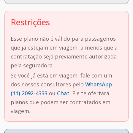
Restrições
Esse plano não é válido para passageiros
que já estejam em viagem, a menos que a
contratação seja previamente autorizada
pela seguradora.
Se você já está em viagem, fale com um
dos nossos consultores pelo
WhatsApp
(11) 2092-4333
ou
Chat.
Ele te ofertará
planos que podem ser contratados em
viagem.