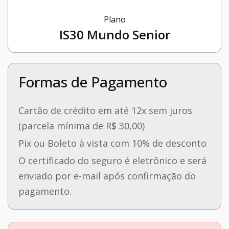
Plano
IS30 Mundo Senior
Formas de Pagamento
Cartão de crédito em até 12x sem juros
(parcela mínima de R$ 30,00)
Pix ou Boleto à vista com 10% de desconto
O certificado do seguro é eletrônico e será
enviado por e-mail após confirmação do
pagamento.