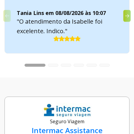
Tania Lins em 08/08/2026 às 10:07
"O atendimento da Isabelle foi
excelente. Indico."
Seguro Viagem
Intermac Assistance