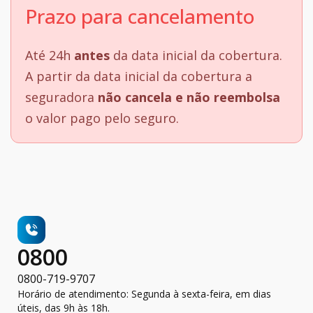
Prazo para cancelamento
Até 24h
antes
da data inicial da cobertura.
A partir da data inicial da cobertura a
seguradora
não cancela e não reembolsa
o valor pago pelo seguro.
0800
0800-719-9707
Horário de atendimento: Segunda à sexta-feira, em dias
úteis, das 9h às 18h.