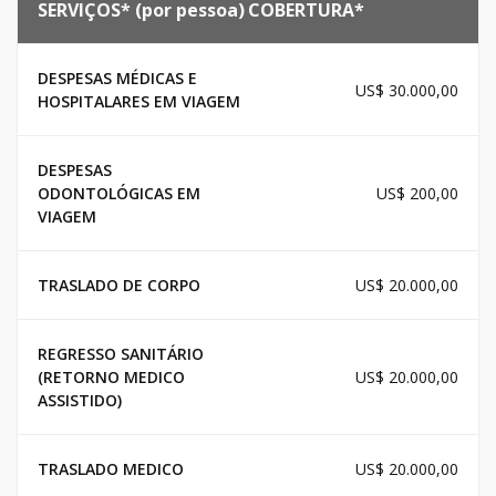
SERVIÇOS* (por pessoa)
COBERTURA*
DESPESAS MÉDICAS E
US$ 30.000,00
HOSPITALARES EM VIAGEM
DESPESAS
ODONTOLÓGICAS EM
US$ 200,00
VIAGEM
TRASLADO DE CORPO
US$ 20.000,00
REGRESSO SANITÁRIO
(RETORNO MEDICO
US$ 20.000,00
ASSISTIDO)
TRASLADO MEDICO
US$ 20.000,00