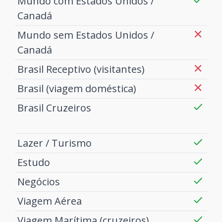
Mundo com Estados Unidos /
Canadá
Mundo sem Estados Unidos /
Canadá
Brasil Receptivo (visitantes)
Brasil (viagem doméstica)
Brasil Cruzeiros
Lazer / Turismo
Estudo
Negócios
Viagem Aérea
Viagem Marítima (cruzeiros)