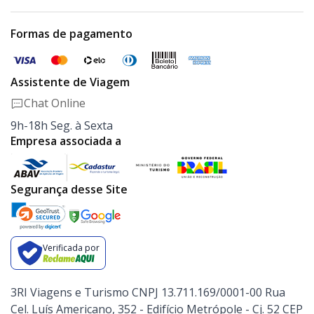
Formas de pagamento
Assistente de Viagem
Chat Online
9h-18h Seg. à Sexta
Empresa associada a
Segurança desse Site
Verificada por
3RI Viagens e Turismo CNPJ 13.711.169/0001-00 Rua
Cel. Luís Americano, 352 - Edifício Metrópole - Cj. 52 CEP