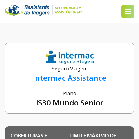
Seguro Viagem
Intermac Assistance
Plano
IS30 Mundo Senior
COBERTURAS E
LIMITE MÁXIMO DE