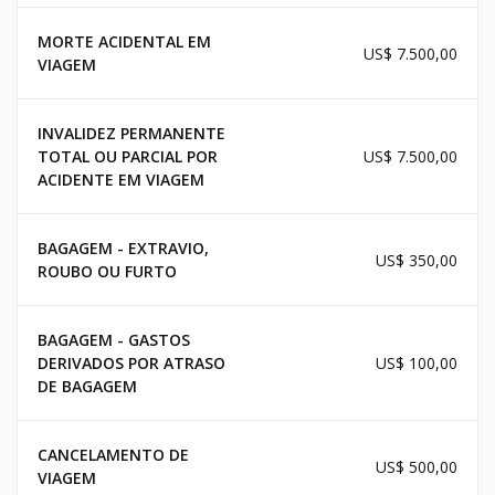
MORTE ACIDENTAL EM
US$ 7.500,00
VIAGEM
INVALIDEZ PERMANENTE
TOTAL OU PARCIAL POR
US$ 7.500,00
ACIDENTE EM VIAGEM
BAGAGEM - EXTRAVIO,
US$ 350,00
ROUBO OU FURTO
BAGAGEM - GASTOS
DERIVADOS POR ATRASO
US$ 100,00
DE BAGAGEM
CANCELAMENTO DE
US$ 500,00
VIAGEM