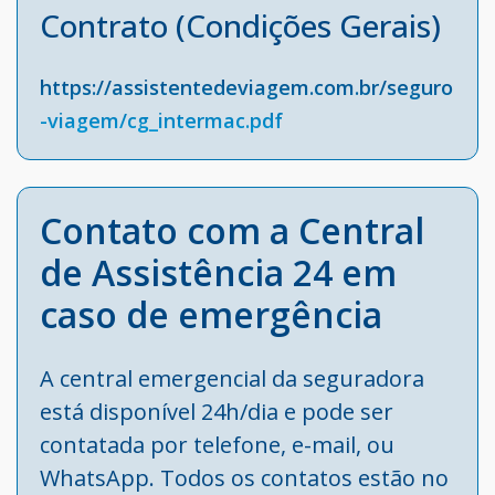
Contrato (Condições Gerais)
https://assistentedeviagem.com.br/seguro
-viagem/cg_intermac.pdf
Contato com a Central
de Assistência 24 em
caso de emergência
A central emergencial da seguradora
está disponível 24h/dia e pode ser
contatada por telefone, e-mail, ou
WhatsApp. Todos os contatos estão no