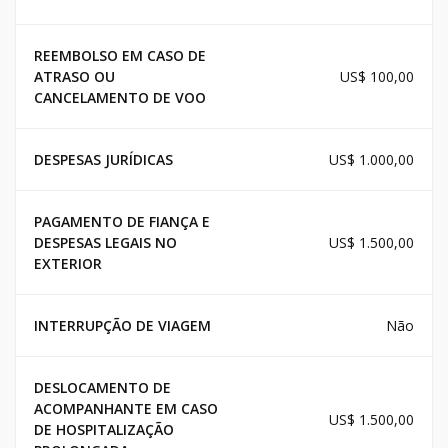
REEMBOLSO EM CASO DE
ATRASO OU
US$ 100,00
CANCELAMENTO DE VOO
DESPESAS JURÍDICAS
US$ 1.000,00
PAGAMENTO DE FIANÇA E
DESPESAS LEGAIS NO
US$ 1.500,00
EXTERIOR
INTERRUPÇÃO DE VIAGEM
Não
DESLOCAMENTO DE
ACOMPANHANTE EM CASO
US$ 1.500,00
DE HOSPITALIZAÇÃO