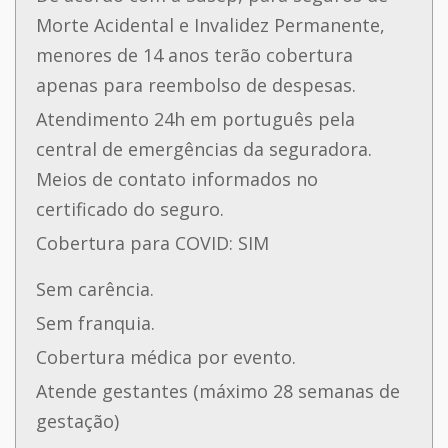
Morte Acidental e Invalidez Permanente,
menores de 14 anos terão cobertura
apenas para reembolso de despesas.
Atendimento 24h em português pela
central de emergências da seguradora.
Meios de contato informados no
certificado do seguro.
Cobertura para COVID: SIM
Sem carência.
Sem franquia.
Cobertura médica por evento.
Atende gestantes (máximo 28 semanas de
gestação)