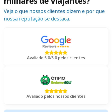
milhares de viajantes?
Veja o que nossos clientes dizem e por que
nossa reputação se destaca.
Avaliado 5.0/5.0 pelos clientes
Avaliado pelos nossos clientes