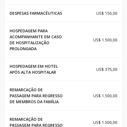
DESPESAS FARMACÊUTICAS
US$ 150,00
HOSPEDAGEM PARA
ACOMPANHANTE EM CASO
US$ 1.500,00
DE HOSPITALIZAÇÃO
PROLONGADA
HOSPEDAGEM EM HOTEL
US$ 375,00
APÓS ALTA HOSPITALAR
REMARCAÇÃO DE
PASSAGEM PARA REGRESSO
US$ 1.500,00
DE MEMBROS DA FAMÍLIA
REMARCAÇÃO DE
US$ 1.500,00
PASSAGEM PARA REGRESSO