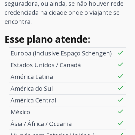
seguradora, ou ainda, se não houver rede
credenciada na cidade onde o viajante se
encontra.
Esse plano atende:
Europa (inclusive Espaço Schengen)
Estados Unidos / Canadá
América Latina
América do Sul
América Central
México
Ásia / África / Oceania