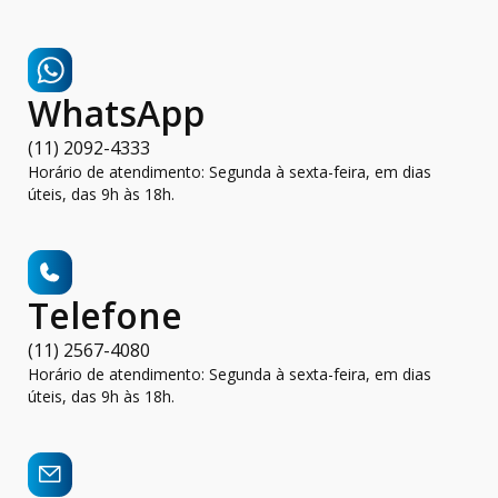
WhatsApp
(11) 2092-4333
Horário de atendimento: Segunda à sexta-feira, em dias
úteis, das 9h às 18h.
Telefone
(11) 2567-4080
Horário de atendimento: Segunda à sexta-feira, em dias
úteis, das 9h às 18h.