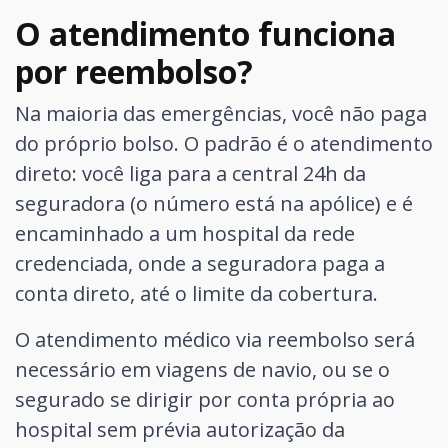
O atendimento funciona
por reembolso?
Na maioria das emergências, você não paga
do próprio bolso. O padrão é o atendimento
direto: você liga para a central 24h da
seguradora (o número está na apólice) e é
encaminhado a um hospital da rede
credenciada, onde a seguradora paga a
conta direto, até o limite da cobertura.
O atendimento médico via reembolso será
necessário em viagens de navio, ou se o
segurado se dirigir por conta própria ao
hospital sem prévia autorização da