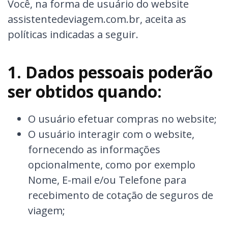
Você, na forma de usuário do website
assistentedeviagem.com.br, aceita as
políticas indicadas a seguir.
1. Dados pessoais poderão
ser obtidos quando:
O usuário efetuar compras no website;
O usuário interagir com o website,
fornecendo as informações
opcionalmente, como por exemplo
Nome, E-mail e/ou Telefone para
recebimento de cotação de seguros de
viagem;