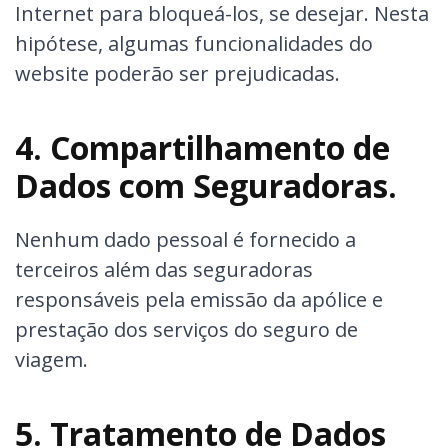
Internet para bloqueá-los, se desejar. Nesta
hipótese, algumas funcionalidades do
website poderão ser prejudicadas.
4. Compartilhamento de
Dados com Seguradoras.
Nenhum dado pessoal é fornecido a
terceiros além das seguradoras
responsáveis pela emissão da apólice e
prestação dos serviços do seguro de
viagem.
5. Tratamento de Dados