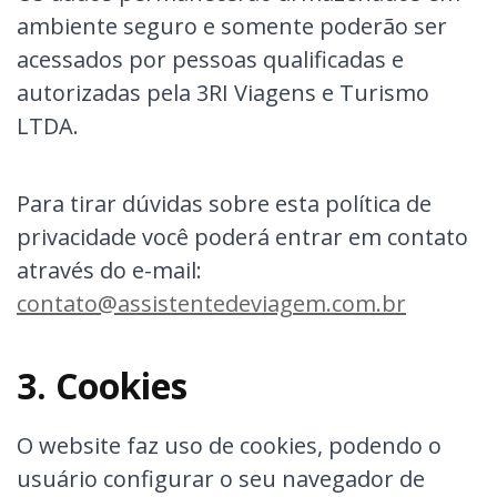
ambiente seguro e somente poderão ser
acessados por pessoas qualificadas e
autorizadas pela 3RI Viagens e Turismo
LTDA.
Para tirar dúvidas sobre esta política de
privacidade você poderá entrar em contato
através do e-mail:
contato@assistentedeviagem.com.br
3. Cookies
O website faz uso de cookies, podendo o
usuário configurar o seu navegador de