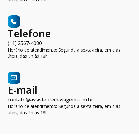
Telefone
(11) 2567-4080
Horário de atendimento: Segunda à sexta-feira, em dias
úteis, das 9h às 18h.
E-mail
contato@assistentedeviagem.com.br
Horário de atendimento: Segunda à sexta-feira, em dias
úteis, das 9h às 18h.