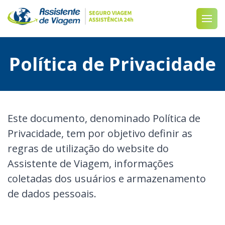
Política de Privacidade
Este documento, denominado Política de
Privacidade, tem por objetivo definir as
regras de utilização do website do
Assistente de Viagem, informações
coletadas dos usuários e armazenamento
de dados pessoais.