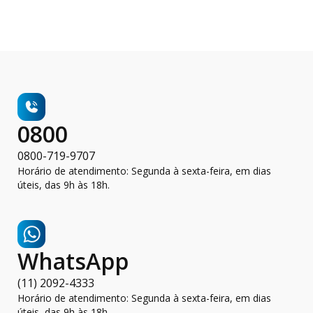
0800
0800-719-9707
Horário de atendimento: Segunda à sexta-feira, em dias
úteis, das 9h às 18h.
WhatsApp
(11) 2092-4333
Horário de atendimento: Segunda à sexta-feira, em dias
úteis, das 9h às 18h.