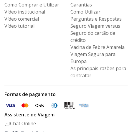
Como Comprar e Utilizar
Garantias
Vídeo institucional
Como Utilizar
Vídeo comercial
Perguntas e Respostas
Vídeo tutorial
Seguro Viagem versus
Seguro
do cartão de
crédito
Vacina de Febre Amarela
Viagem Segura para
Europa
As principais razões para
contratar
Formas de pagamento
Assistente de Viagem
Chat Online