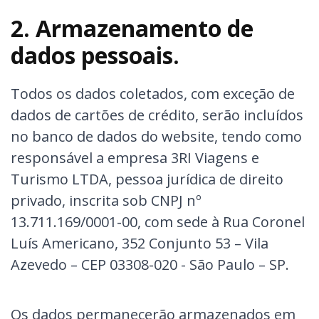
2. Armazenamento de
dados pessoais.
Todos os dados coletados, com exceção de
dados de cartões de crédito, serão incluídos
no banco de dados do website, tendo como
responsável a empresa 3RI Viagens e
Turismo LTDA, pessoa jurídica de direito
privado, inscrita sob CNPJ nº
13.711.169/0001-00, com sede à Rua Coronel
Luís Americano, 352 Conjunto 53 – Vila
Azevedo – CEP 03308-020 - São Paulo – SP.
Os dados permanecerão armazenados em