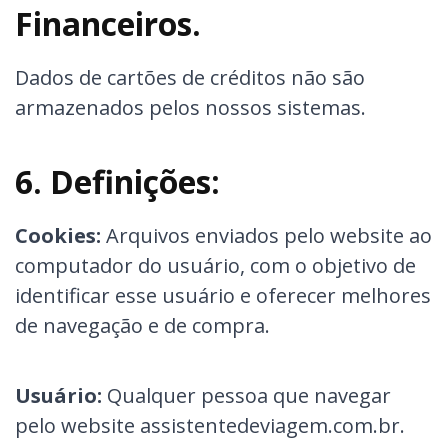
Financeiros.
Dados de cartões de créditos não são
armazenados pelos nossos sistemas.
6. Definições:
Cookies:
Arquivos enviados pelo website ao
computador do usuário, com o objetivo de
identificar esse usuário e oferecer melhores
de navegação e de compra.
Usuário:
Qualquer pessoa que navegar
pelo website assistentedeviagem.com.br.