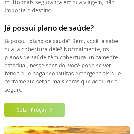
muito mais segurança em sua viagem, não
importa o destino.
Já possui plano de saúde?
Já possui plano de saúde? Bem, você já sabe
qual a cobertura dele? Normalmente, os
planos de saúde têm cobertura unicamente
estadual, nesse sentido, você pode se ver
tendo que pagar consultas emergenciais que
certamente serão mais caras que adquirir o
seguro.
Cotar Preços