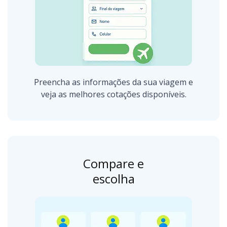
Preencha as informações da sua viagem e
veja as melhores cotações disponíveis.
Compare e
escolha