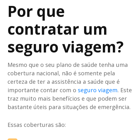
Por que
contratar um
seguro viagem?
Mesmo que o seu plano de saúde tenha uma
cobertura nacional, não é somente pela
certeza de ter a assistência a saúde que é
importante contar com o
seguro viagem
. Este
traz muito mais benefícios e que podem ser
bastante úteis para situações de emergência.
Essas coberturas são: