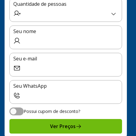
Quantidade de pessoas
Seu nome
Seu e-mail
Seu WhatsApp
Possui cupom de desconto?
Possui cupom de desconto?
Ver Preços