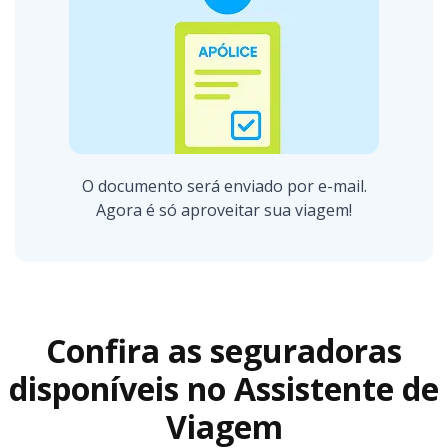
O documento será enviado por e-mail.
Agora é só aproveitar sua viagem!
Confira as seguradoras
disponíveis no Assistente de
Viagem