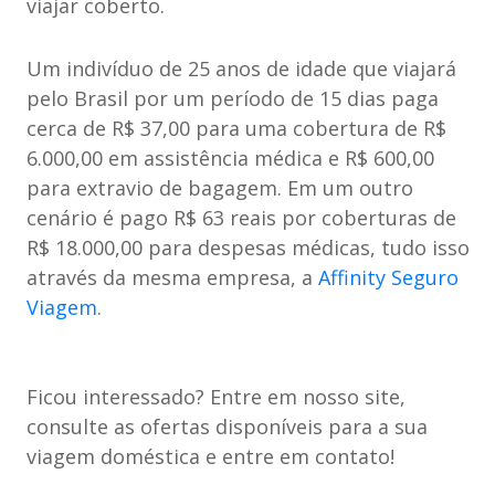
viajar coberto.
Um indivíduo de 25 anos de idade que viajará
pelo Brasil por um período de 15 dias paga
cerca de R$ 37,00 para uma cobertura de R$
6.000,00 em assistência médica e R$ 600,00
para extravio de bagagem. Em um outro
cenário é pago R$ 63 reais por coberturas de
R$ 18.000,00 para despesas médicas, tudo isso
através da mesma empresa, a
Affinity Seguro
Viagem
.
Ficou interessado? Entre em nosso site,
consulte as ofertas disponíveis para a sua
viagem doméstica e entre em contato!