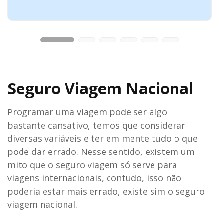
Seguro Viagem Nacional
Programar uma viagem pode ser algo
bastante cansativo, temos que considerar
diversas variáveis e ter em mente tudo o que
pode dar errado. Nesse sentido, existem um
mito que o seguro viagem só serve para
viagens internacionais, contudo, isso não
poderia estar mais errado, existe sim o seguro
viagem nacional.