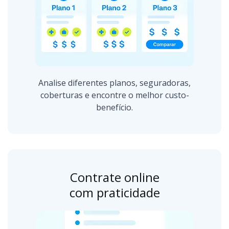
Analise diferentes planos, seguradoras,
coberturas e encontre o melhor custo-
benefício.
Contrate online
com praticidade