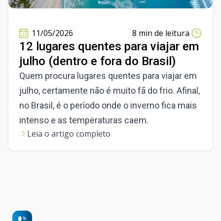
11/05/2026
8 min de leitura
12 lugares quentes para viajar em
julho (dentro e fora do Brasil)
Quem procura lugares quentes para viajar em
julho, certamente não é muito fã do frio. Afinal,
no Brasil, é o período onde o inverno fica mais
intenso e as temperaturas caem.
Leia o artigo completo