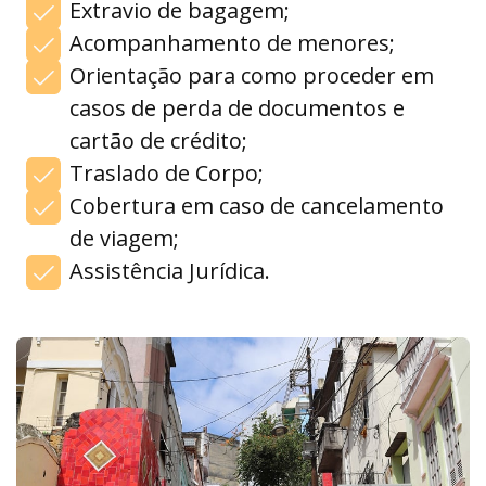
Extravio de bagagem;
Acompanhamento de menores;
Orientação para como proceder em
casos de perda de documentos e
cartão de crédito;
Traslado de Corpo;
Cobertura em caso de cancelamento
de viagem;
Assistência Jurídica.