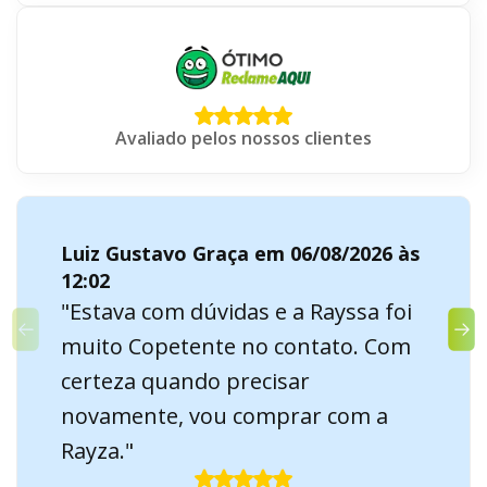
Avaliado pelos nossos clientes
Luiz Gustavo Graça em 06/08/2026 às
12:02
"Estava com dúvidas e a Rayssa foi
muito Copetente no contato. Com
certeza quando precisar
novamente, vou comprar com a
Rayza."