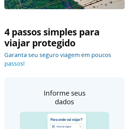
4 passos simples para
viajar protegido
Garanta seu seguro viagem em poucos
passos!
Informe seus
dados