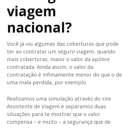
viagem
nacional?
Você já viu algumas das coberturas que pode
ter ao contratar um seguro viagem, quando
mais coberturas, maior o valor da apólice
contratada. Ainda assim, o valor da
contratação é infimamente menor do que o de
uma mala perdida, por exemplo.
Realizamos uma simulação através do site
Assistente de Viagem e separamos duas
situações para te mostrar que o valor
compensa – e muito – a segurança que de