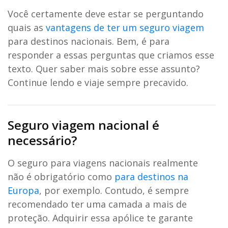
Você certamente deve estar se perguntando
quais as
vantagens de ter um seguro viagem
para destinos nacionais. Bem, é para
responder a essas perguntas que criamos esse
texto. Quer saber mais sobre esse assunto?
Continue lendo e viaje sempre precavido.
Seguro viagem nacional é
necessário?
O seguro para viagens nacionais realmente
não é obrigatório como
para destinos na
Europa
, por exemplo. Contudo, é sempre
recomendado ter uma camada a mais de
proteção. Adquirir essa apólice te garante