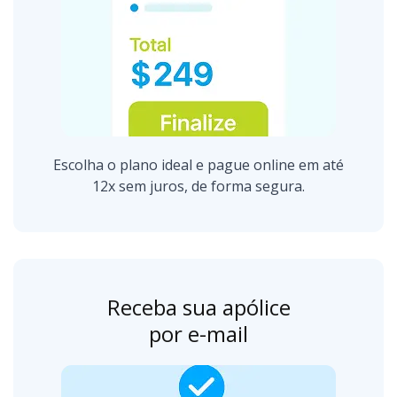
Escolha o plano ideal e pague online em até
12x sem juros, de forma segura.
Receba sua apólice
por e-mail