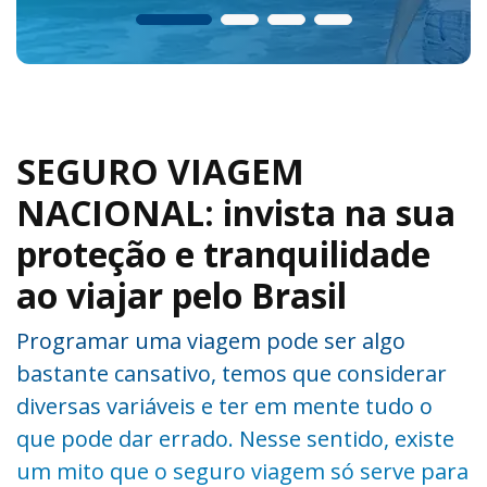
SEGURO VIAGEM
NACIONAL: invista na sua
proteção e tranquilidade
ao viajar pelo Brasil
Programar uma viagem pode ser algo
bastante cansativo, temos que considerar
diversas variáveis e ter em mente tudo o
que pode dar errado. Nesse sentido, existe
um mito que o seguro viagem só serve para