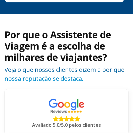
Por que o Assistente de
Viagem é a escolha de
milhares de viajantes?
Veja o que nossos clientes dizem e por que
nossa reputação se destaca.
Avaliado 5.0/5.0 pelos clientes