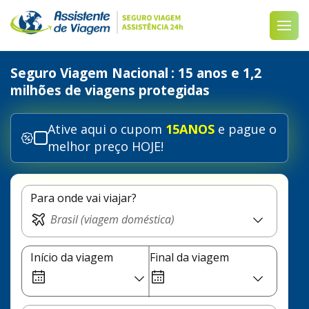
Seguro Viagem Nacional
: 15 anos e 1,2
milhões de viagens protegidas
Ative aqui o cupom
15ANOS
e pague o
melhor preço HOJE!
Para onde vai viajar?
Início da viagem
Final da viagem