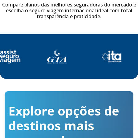
Compare planos das melhores seguradoras do mercado e
escolha o seguro viagem internacional ideal com total
transparência e praticidade.
Explore opções de
destinos
mais