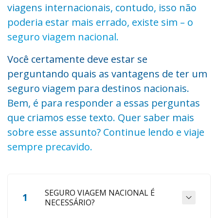
viagens internacionais, contudo, isso não
poderia estar mais errado, existe sim – o
seguro viagem nacional.
Você certamente deve estar se
perguntando quais as vantagens de ter um
seguro viagem para destinos nacionais.
Bem, é para responder a essas perguntas
que criamos esse texto. Quer saber mais
sobre esse assunto? Continue lendo e viaje
sempre precavido.
SEGURO VIAGEM NACIONAL É
1
NECESSÁRIO?