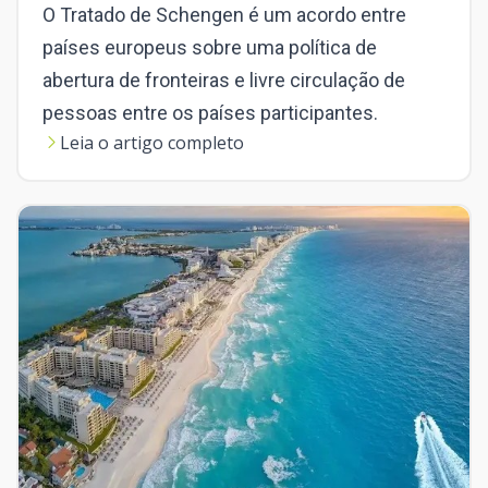
O Tratado de Schengen é um acordo entre
países europeus sobre uma política de
abertura de fronteiras e livre circulação de
pessoas entre os países participantes.
Leia o artigo completo