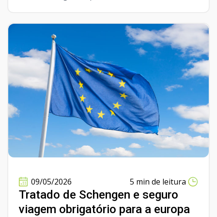
09/05/2026
5 min de leitura
Tratado de Schengen e seguro
viagem obrigatório para a europa