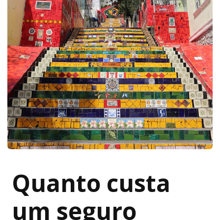
Quanto custa
um seguro