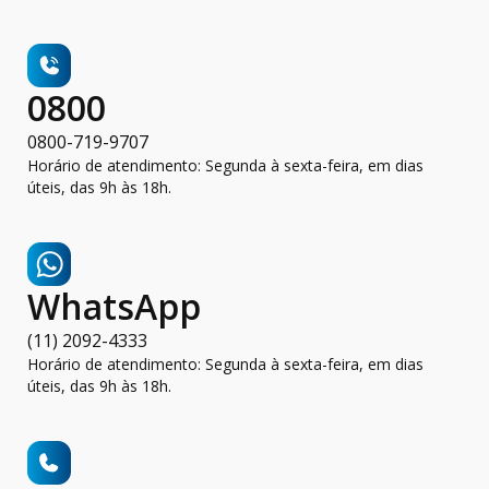
0800
0800-719-9707
Horário de atendimento: Segunda à sexta-feira, em dias
úteis, das 9h às 18h.
WhatsApp
(11) 2092-4333
Horário de atendimento: Segunda à sexta-feira, em dias
úteis, das 9h às 18h.