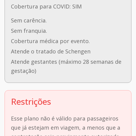
Cobertura para COVID: SIM
Sem carência.
Sem franquia.
Cobertura médica por evento.
Atende o tratado de Schengen
Atende gestantes (máximo 28 semanas de
gestação)
Restrições
Esse plano não é válido para passageiros
que já estejam em viagem, a menos que a