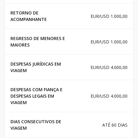
RETORNO DE
EUR/USD 1.000,00
ACOMPANHANTE
REGRESSO DE MENORES E
EUR/USD 1.000,00
MAIORES
DESPESAS JURÍDICAS EM
EUR/USD 4.000,00
VIAGEM
DESPESAS COM FIANÇA E
DESPESAS LEGAIS EM
EUR/USD 4.000,00
VIAGEM
DIAS CONSECUTIVOS DE
ATÉ 60 DIAS
VIAGEM