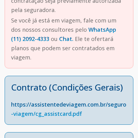
contratação seja previamente autorizada
pela seguradora.
Se você já está em viagem, fale com um
dos nossos consultores pelo
WhatsApp
(11) 2092-4333
ou
Chat.
Ele te ofertará
planos que podem ser contratados em
viagem.
Contrato (Condições Gerais)
https://assistentedeviagem.com.br/seguro
-viagem/cg_assistcard.pdf