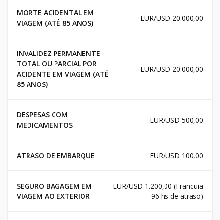
MORTE ACIDENTAL EM
EUR/USD 20.000,00
VIAGEM (ATÉ 85 ANOS)
INVALIDEZ PERMANENTE
TOTAL OU PARCIAL POR
EUR/USD 20.000,00
ACIDENTE EM VIAGEM (ATÉ
85 ANOS)
DESPESAS COM
EUR/USD 500,00
MEDICAMENTOS
ATRASO DE EMBARQUE
EUR/USD 100,00
SEGURO BAGAGEM EM
EUR/USD 1.200,00 (Franquia
VIAGEM AO EXTERIOR
96 hs de atraso)