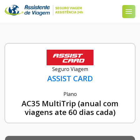
Seguro Viagem
ASSIST CARD
Plano
AC35 MultiTrip (anual com
viagens ate 60 dias cada)