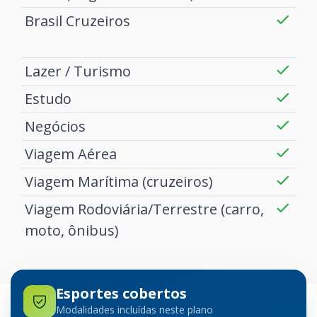
Brasil Cruzeiros
Lazer / Turismo
Estudo
Negócios
Viagem Aérea
Viagem Marítima (cruzeiros)
Viagem Rodoviária/Terrestre (carro,
moto, ônibus)
Esportes cobertos
Modalidades incluídas neste plano