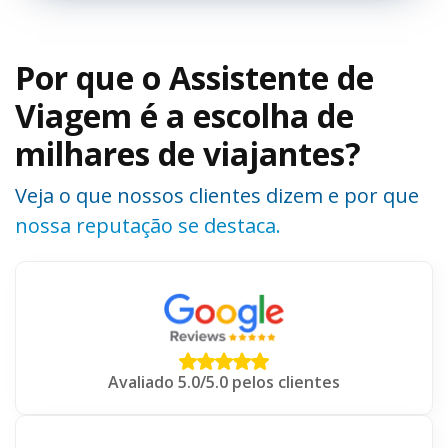
Por que o Assistente de
Viagem é a escolha de
milhares de viajantes?
Veja o que nossos clientes dizem e por que
nossa reputação se destaca.
Avaliado 5.0/5.0 pelos clientes