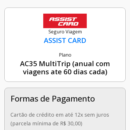
Seguro Viagem
ASSIST CARD
Plano
AC35 MultiTrip (anual com
viagens ate 60 dias cada)
Formas de Pagamento
Cartão de crédito em até 12x sem juros
(parcela mínima de R$ 30,00)