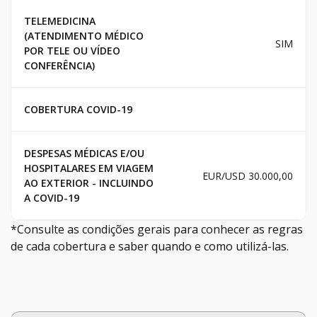
TELEMEDICINA
(ATENDIMENTO MÉDICO
SIM
POR TELE OU VÍDEO
CONFERÊNCIA)
COBERTURA COVID-19
DESPESAS MÉDICAS E/OU
HOSPITALARES EM VIAGEM
EUR/USD 30.000,00
AO EXTERIOR - INCLUINDO
A COVID-19
*Consulte as condições gerais para conhecer as regras
de cada cobertura e saber quando e como utilizá-las.