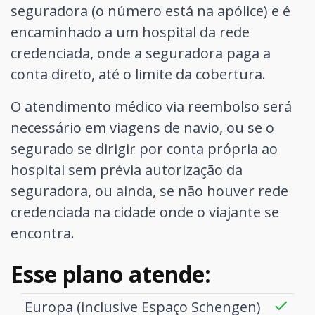
seguradora (o número está na apólice) e é
encaminhado a um hospital da rede
credenciada, onde a seguradora paga a
conta direto, até o limite da cobertura.
O atendimento médico via reembolso será
necessário em viagens de navio, ou se o
segurado se dirigir por conta própria ao
hospital sem prévia autorização da
seguradora, ou ainda, se não houver rede
credenciada na cidade onde o viajante se
encontra.
Esse plano atende:
Europa (inclusive Espaço Schengen)