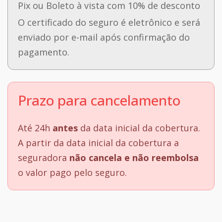
Pix ou Boleto à vista com 10% de desconto
O certificado do seguro é eletrônico e será
enviado por e-mail após confirmação do
pagamento.
Prazo para cancelamento
Até 24h
antes
da data inicial da cobertura.
A partir da data inicial da cobertura a
seguradora
não cancela e não reembolsa
o valor pago pelo seguro.