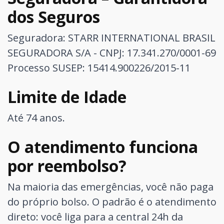
dos Seguros
Seguradora: STARR INTERNATIONAL BRASIL
SEGURADORA S/A - CNPJ: 17.341.270/0001-69
Processo SUSEP: 15414.900226/2015-11
Limite de Idade
Até 74 anos.
O atendimento funciona
por reembolso?
Na maioria das emergências, você não paga
do próprio bolso. O padrão é o atendimento
direto: você liga para a central 24h da