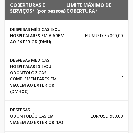
COBERTURAS E
LIMITE MÁXIMO DE
SERVIÇOS* (por pessoa)
COBERTURA*
DESPESAS MÉDICAS E/OU
HOSPITALARES EM VIAGEM
EUR/USD 35.000,00
AO EXTERIOR (DMH)
DESPESAS MÉDICAS,
HOSPITALARES E/OU
ODONTOLÓGICAS
-
COMPLEMENTARES EM
VIAGEM AO EXTERIOR
(DMHOC)
DESPESAS
ODONTOLÓGICAS EM
EUR/USD 500,00
VIAGEM AO EXTERIOR (DO)