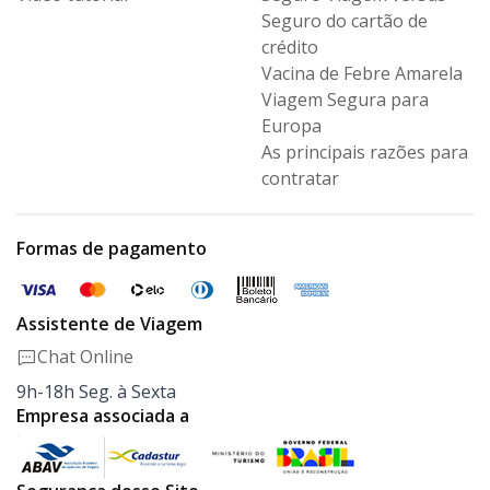
Seguro
do cartão de
crédito
Vacina de Febre Amarela
Viagem Segura para
Europa
As principais razões para
contratar
Formas de pagamento
Assistente de Viagem
Chat Online
9h-18h Seg. à Sexta
Empresa associada a