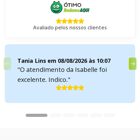
Avaliado pelos nossos clientes
Tania Lins em 08/08/2026 às 10:07
"O atendimento da Isabelle foi
excelente. Indico."