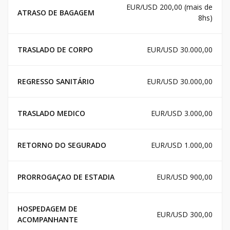
EUR/USD 200,00 (mais de
ATRASO DE BAGAGEM
8hs)
TRASLADO DE CORPO
EUR/USD 30.000,00
REGRESSO SANITÁRIO
EUR/USD 30.000,00
TRASLADO MEDICO
EUR/USD 3.000,00
RETORNO DO SEGURADO
EUR/USD 1.000,00
PRORROGAÇAO DE ESTADIA
EUR/USD 900,00
HOSPEDAGEM DE
EUR/USD 300,00
ACOMPANHANTE