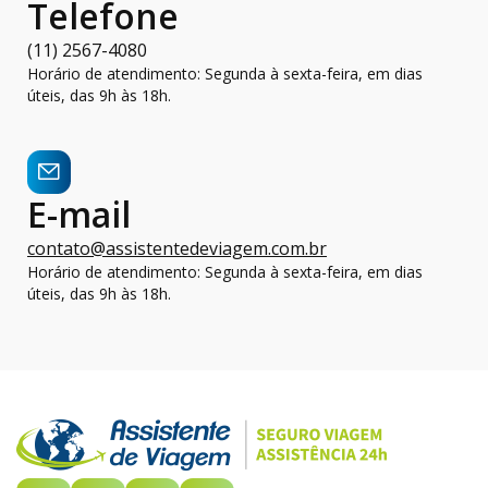
Telefone
(11) 2567-4080
Horário de atendimento: Segunda à sexta-feira, em dias
úteis, das 9h às 18h.
E-mail
contato@assistentedeviagem.com.br
Horário de atendimento: Segunda à sexta-feira, em dias
úteis, das 9h às 18h.