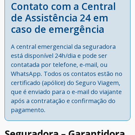
Contato com a Central
de Assistência 24 em
caso de emergência
A central emergencial da seguradora
está disponível 24h/dia e pode ser
contatada por telefone, e-mail, ou
WhatsApp. Todos os contatos estão no
certificado (apólice) do Seguro Viagem,
que é enviado para o e-mail do viajante
após a contratação e confirmação do
pagamento.
Seguradora – Garantidora