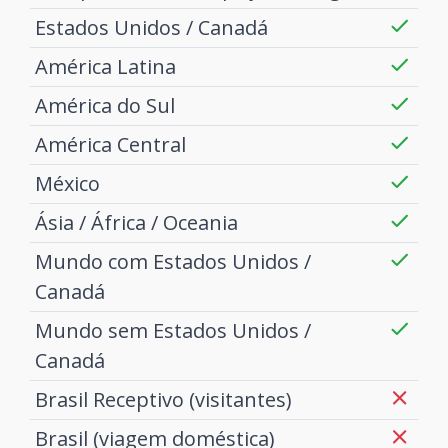
Estados Unidos / Canadá
América Latina
América do Sul
América Central
México
Ásia / África / Oceania
Mundo com Estados Unidos /
Canadá
Mundo sem Estados Unidos /
Canadá
Brasil Receptivo (visitantes)
Brasil (viagem doméstica)