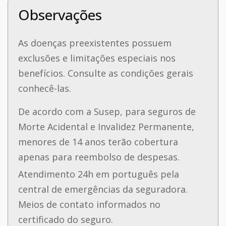
Observações
As doenças preexistentes possuem
exclusões e limitações especiais nos
benefícios. Consulte as condições gerais
conhecê-las.
De acordo com a Susep, para seguros de
Morte Acidental e Invalidez Permanente,
menores de 14 anos terão cobertura
apenas para reembolso de despesas.
Atendimento 24h em português pela
central de emergências da seguradora.
Meios de contato informados no
certificado do seguro.