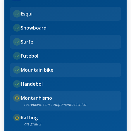
Esqui
Snowboard
Surfe
Futebol
Mountain bike
Handebol
Montanhismo
recreativo, sem equipamento técnico
Rafting
até grau 3