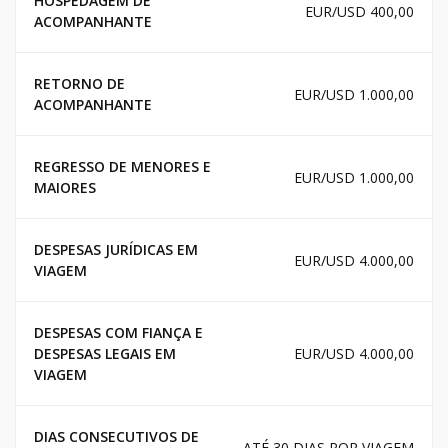
HOSPEDAGEM DE
EUR/USD 400,00
ACOMPANHANTE
RETORNO DE
EUR/USD 1.000,00
ACOMPANHANTE
REGRESSO DE MENORES E
EUR/USD 1.000,00
MAIORES
DESPESAS JURÍDICAS EM
EUR/USD 4.000,00
VIAGEM
DESPESAS COM FIANÇA E
DESPESAS LEGAIS EM
EUR/USD 4.000,00
VIAGEM
DIAS CONSECUTIVOS DE
ATÉ 30 DIAS POR VIAGEM