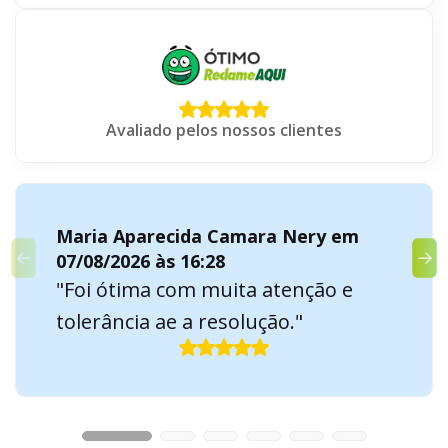
Avaliado pelos nossos clientes
Maria Aparecida Camara Nery em
07/08/2026 às 16:28
"Foi ótima com muita atenção e
tolerância ae a resolução."