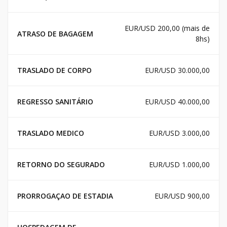
EUR/USD 200,00 (mais de
ATRASO DE BAGAGEM
8hs)
TRASLADO DE CORPO
EUR/USD 30.000,00
REGRESSO SANITÁRIO
EUR/USD 40.000,00
TRASLADO MEDICO
EUR/USD 3.000,00
RETORNO DO SEGURADO
EUR/USD 1.000,00
PRORROGAÇAO DE ESTADIA
EUR/USD 900,00