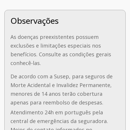
Observações
As doenças preexistentes possuem
exclusões e limitações especiais nos
benefícios. Consulte as condições gerais
conhecê-las.
De acordo com a Susep, para seguros de
Morte Acidental e Invalidez Permanente,
menores de 14 anos terão cobertura
apenas para reembolso de despesas.
Atendimento 24h em português pela
central de emergências da seguradora.
Meios de contato informados no