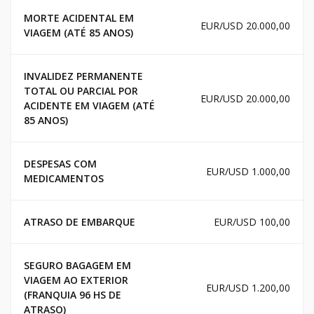
MORTE ACIDENTAL EM
EUR/USD 20.000,00
VIAGEM (ATÉ 85 ANOS)
INVALIDEZ PERMANENTE
TOTAL OU PARCIAL POR
EUR/USD 20.000,00
ACIDENTE EM VIAGEM (ATÉ
85 ANOS)
DESPESAS COM
EUR/USD 1.000,00
MEDICAMENTOS
ATRASO DE EMBARQUE
EUR/USD 100,00
SEGURO BAGAGEM EM
VIAGEM AO EXTERIOR
EUR/USD 1.200,00
(FRANQUIA 96 HS DE
ATRASO)