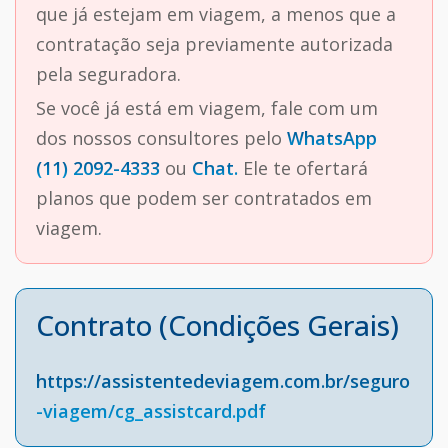
que já estejam em viagem, a menos que a
contratação seja previamente autorizada
pela seguradora.
Se você já está em viagem, fale com um
dos nossos consultores pelo
WhatsApp
(11) 2092-4333
ou
Chat.
Ele te ofertará
planos que podem ser contratados em
viagem.
Contrato (Condições Gerais)
https://assistentedeviagem.com.br/seguro
-viagem/cg_assistcard.pdf