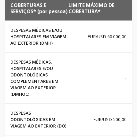
COBERTURAS E
LIMITE MÁXIMO DE
SERVIÇOS* (por pessoa)
COBERTURA*
DESPESAS MÉDICAS E/OU
HOSPITALARES EM VIAGEM
EUR/USD 60.000,00
AO EXTERIOR (DMH)
DESPESAS MÉDICAS,
HOSPITALARES E/OU
ODONTOLÓGICAS
-
COMPLEMENTARES EM
VIAGEM AO EXTERIOR
(DMHOC)
DESPESAS
ODONTOLÓGICAS EM
EUR/USD 500,00
VIAGEM AO EXTERIOR (DO)