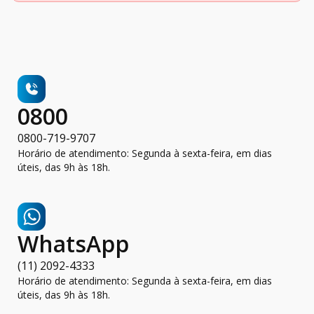
0800
0800-719-9707
Horário de atendimento: Segunda à sexta-feira, em dias
úteis, das 9h às 18h.
WhatsApp
(11) 2092-4333
Horário de atendimento: Segunda à sexta-feira, em dias
úteis, das 9h às 18h.