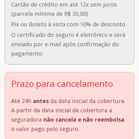
Cartão de crédito em até 12x sem juros
(parcela mínima de R$ 30,00)
Pix ou Boleto à vista com 10% de desconto
O certificado do seguro é eletrônico e será
enviado por e-mail após confirmação do
pagamento.
Prazo para cancelamento
Até 24h
antes
da data inicial da cobertura.
A partir da data inicial da cobertura a
seguradora
não cancela e não reembolsa
o valor pago pelo seguro.