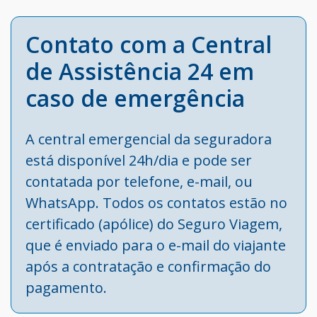
Contato com a Central
de Assistência 24 em
caso de emergência
A central emergencial da seguradora
está disponível 24h/dia e pode ser
contatada por telefone, e-mail, ou
WhatsApp. Todos os contatos estão no
certificado (apólice) do Seguro Viagem,
que é enviado para o e-mail do viajante
após a contratação e confirmação do
pagamento.