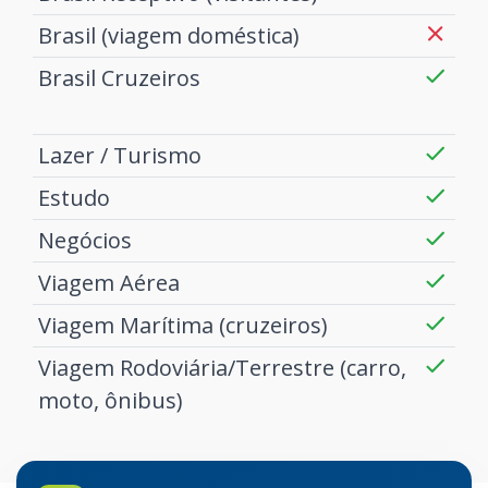
Brasil (viagem doméstica)
Brasil Cruzeiros
Lazer / Turismo
Estudo
Negócios
Viagem Aérea
Viagem Marítima (cruzeiros)
Viagem Rodoviária/Terrestre (carro,
moto, ônibus)