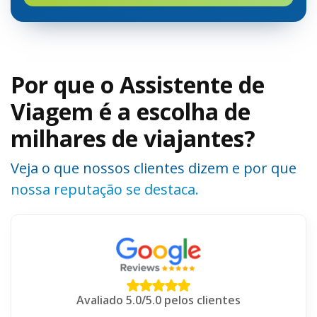
Por que o Assistente de
Viagem é a escolha de
milhares de viajantes?
Veja o que nossos clientes dizem e por que
nossa reputação se destaca.
Avaliado 5.0/5.0 pelos clientes