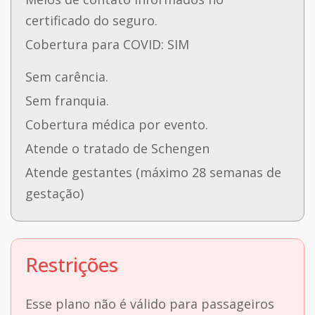
certificado do seguro.
Cobertura para COVID: SIM
Sem carência.
Sem franquia.
Cobertura médica por evento.
Atende o tratado de Schengen
Atende gestantes (máximo 28 semanas de
gestação)
Restrições
Esse plano não é válido para passageiros