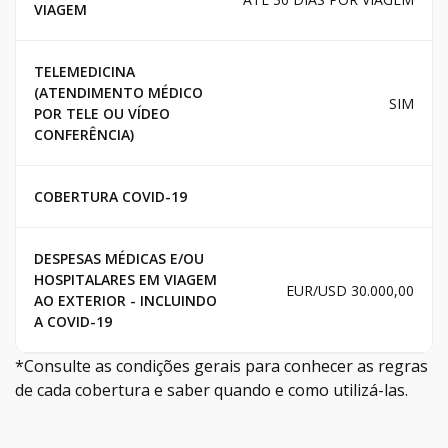
VIAGEM
TELEMEDICINA
(ATENDIMENTO MÉDICO
SIM
POR TELE OU VÍDEO
CONFERÊNCIA)
COBERTURA COVID-19
DESPESAS MÉDICAS E/OU
HOSPITALARES EM VIAGEM
EUR/USD 30.000,00
AO EXTERIOR - INCLUINDO
A COVID-19
*Consulte as condições gerais para conhecer as regras
de cada cobertura e saber quando e como utilizá-las.