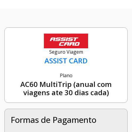
Seguro Viagem
ASSIST CARD
Plano
AC60 MultiTrip (anual com
viagens ate 30 dias cada)
Formas de Pagamento