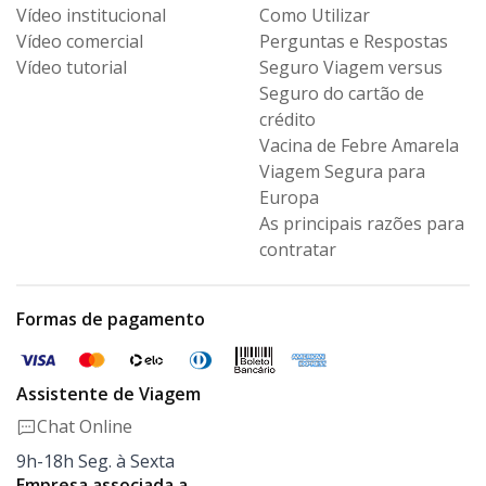
Vídeo institucional
Como Utilizar
Vídeo comercial
Perguntas e Respostas
Vídeo tutorial
Seguro Viagem versus
Seguro
do cartão de
crédito
Vacina de Febre Amarela
Viagem Segura para
Europa
As principais razões para
contratar
Formas de pagamento
Assistente de Viagem
Chat Online
9h-18h Seg. à Sexta
Empresa associada a