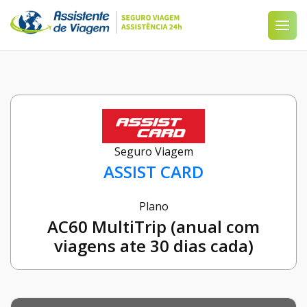
Seguro Viagem
ASSIST CARD
Plano
AC60 MultiTrip (anual com
viagens ate 30 dias cada)