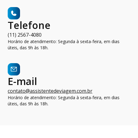
Telefone
(11) 2567-4080
Horário de atendimento: Segunda à sexta-feira, em dias
úteis, das 9h às 18h.
E-mail
contato@assistentedeviagem.com.br
Horário de atendimento: Segunda à sexta-feira, em dias
úteis, das 9h às 18h.