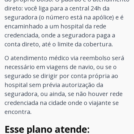
direto: você liga para a central 24h da
seguradora (o número está na apólice) e é
encaminhado a um hospital da rede
credenciada, onde a seguradora paga a
conta direto, até o limite da cobertura.
O atendimento médico via reembolso será
necessário em viagens de navio, ou se o
segurado se dirigir por conta própria ao
hospital sem prévia autorização da
seguradora, ou ainda, se não houver rede
credenciada na cidade onde o viajante se
encontra.
Esse plano atende: