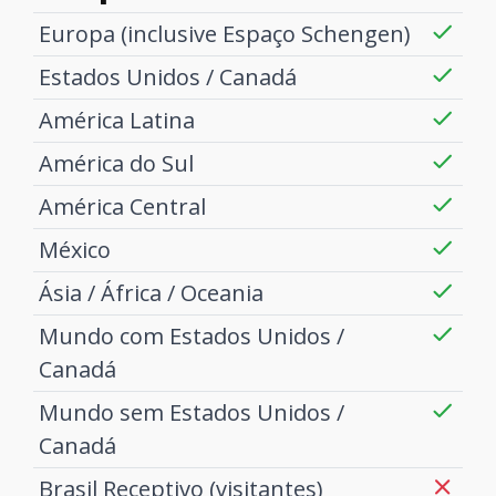
Europa (inclusive Espaço Schengen)
Estados Unidos / Canadá
América Latina
América do Sul
América Central
México
Ásia / África / Oceania
Mundo com Estados Unidos /
Canadá
Mundo sem Estados Unidos /
Canadá
Brasil Receptivo (visitantes)