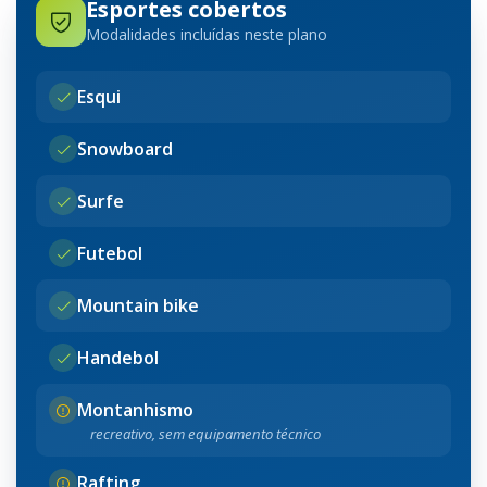
Esportes cobertos
Modalidades incluídas neste plano
Esqui
Snowboard
Surfe
Futebol
Mountain bike
Handebol
Montanhismo
recreativo, sem equipamento técnico
Rafting