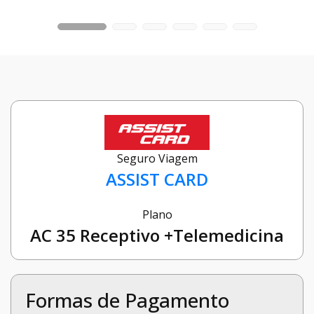
Seguro Viagem
ASSIST CARD
Plano
AC 35 Receptivo +Telemedicina
Formas de Pagamento