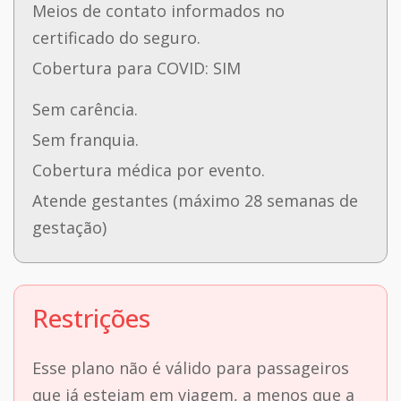
Meios de contato informados no
certificado do seguro.
Cobertura para COVID: SIM
Sem carência.
Sem franquia.
Cobertura médica por evento.
Atende gestantes (máximo 28 semanas de
gestação)
Restrições
Esse plano não é válido para passageiros
que já estejam em viagem, a menos que a