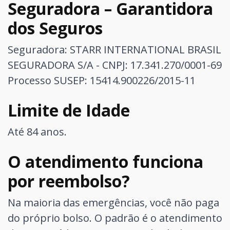
Seguradora – Garantidora
dos Seguros
Seguradora: STARR INTERNATIONAL BRASIL
SEGURADORA S/A - CNPJ: 17.341.270/0001-69
Processo SUSEP: 15414.900226/2015-11
Limite de Idade
Até 84 anos.
O atendimento funciona
por reembolso?
Na maioria das emergências, você não paga
do próprio bolso. O padrão é o atendimento