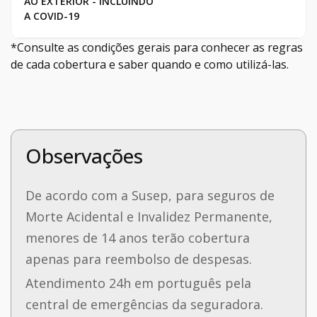
AO EXTERIOR - INCLUINDO
A COVID-19
*Consulte as condições gerais para conhecer as regras
de cada cobertura e saber quando e como utilizá-las.
Observações
De acordo com a Susep, para seguros de
Morte Acidental e Invalidez Permanente,
menores de 14 anos terão cobertura
apenas para reembolso de despesas.
Atendimento 24h em português pela
central de emergências da seguradora.