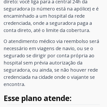
direto: você liga para a central 24h da
seguradora (o número está na apólice) e é
encaminhado a um hospital da rede
credenciada, onde a seguradora paga a
conta direto, até o limite da cobertura.
O atendimento médico via reembolso será
necessário em viagens de navio, ou se o
segurado se dirigir por conta própria ao
hospital sem prévia autorização da
seguradora, ou ainda, se não houver rede
credenciada na cidade onde o viajante se
encontra.
Esse plano atende: