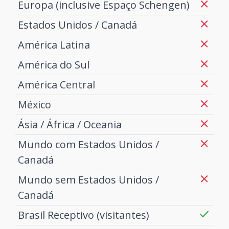
Europa (inclusive Espaço Schengen)
Estados Unidos / Canadá
América Latina
América do Sul
América Central
México
Ásia / África / Oceania
Mundo com Estados Unidos /
Canadá
Mundo sem Estados Unidos /
Canadá
Brasil Receptivo (visitantes)