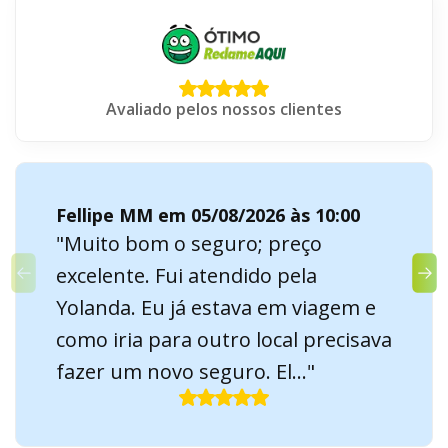
Avaliado pelos nossos clientes
Fellipe MM em 05/08/2026 às 10:00
"Muito bom o seguro; preço
excelente. Fui atendido pela
Yolanda. Eu já estava em viagem e
como iria para outro local precisava
fazer um novo seguro. El..."