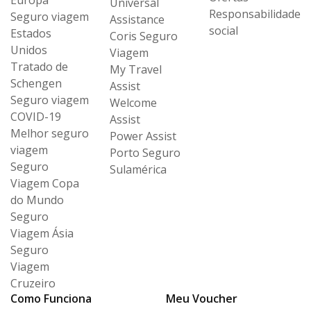
Europa
Universal
Responsabilidade
Seguro viagem
Assistance
social
Estados
Coris Seguro
Unidos
Viagem
Tratado de
My Travel
Schengen
Assist
Seguro viagem
Welcome
COVID-19
Assist
Melhor seguro
Power Assist
viagem
Porto Seguro
Seguro
Sulamérica
Viagem Copa
do Mundo
Seguro
Viagem Ásia
Seguro
Viagem
Cruzeiro
Como Funciona
Meu Voucher