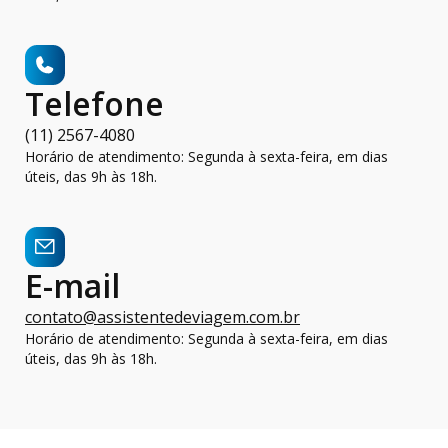
Telefone
(11) 2567-4080
Horário de atendimento: Segunda à sexta-feira, em dias
úteis, das 9h às 18h.
E-mail
contato@assistentedeviagem.com.br
Horário de atendimento: Segunda à sexta-feira, em dias
úteis, das 9h às 18h.