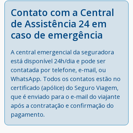
Contato com a Central
de Assistência 24 em
caso de emergência
A central emergencial da seguradora
está disponível 24h/dia e pode ser
contatada por telefone, e-mail, ou
WhatsApp. Todos os contatos estão no
certificado (apólice) do Seguro Viagem,
que é enviado para o e-mail do viajante
após a contratação e confirmação do
pagamento.