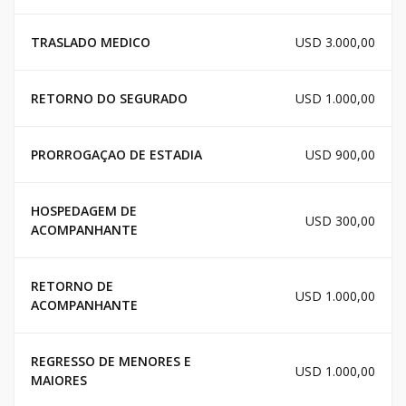
TRASLADO MEDICO
USD 3.000,00
RETORNO DO SEGURADO
USD 1.000,00
PRORROGAÇAO DE ESTADIA
USD 900,00
HOSPEDAGEM DE
USD 300,00
ACOMPANHANTE
RETORNO DE
USD 1.000,00
ACOMPANHANTE
REGRESSO DE MENORES E
USD 1.000,00
MAIORES