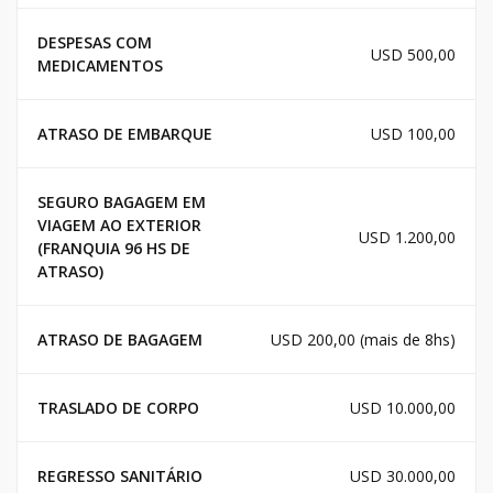
DESPESAS COM
USD 500,00
MEDICAMENTOS
ATRASO DE EMBARQUE
USD 100,00
SEGURO BAGAGEM EM
VIAGEM AO EXTERIOR
USD 1.200,00
(FRANQUIA 96 HS DE
ATRASO)
ATRASO DE BAGAGEM
USD 200,00 (mais de 8hs)
TRASLADO DE CORPO
USD 10.000,00
REGRESSO SANITÁRIO
USD 30.000,00