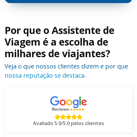
Por que o Assistente de
Viagem é a escolha de
milhares de viajantes?
Veja o que nossos clientes dizem e por que
nossa reputação se destaca.
Avaliado 5.0/5.0 pelos clientes