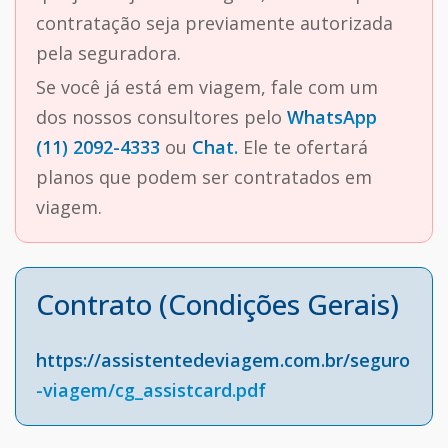
contratação seja previamente autorizada
pela seguradora.
Se você já está em viagem, fale com um
dos nossos consultores pelo
WhatsApp
(11) 2092-4333
ou
Chat.
Ele te ofertará
planos que podem ser contratados em
viagem.
Contrato (Condições Gerais)
https://assistentedeviagem.com.br/seguro
-viagem/cg_assistcard.pdf