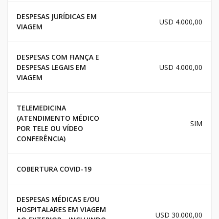
DESPESAS JURÍDICAS EM
USD 4.000,00
VIAGEM
DESPESAS COM FIANÇA E
DESPESAS LEGAIS EM
USD 4.000,00
VIAGEM
TELEMEDICINA
(ATENDIMENTO MÉDICO
SIM
POR TELE OU VÍDEO
CONFERÊNCIA)
COBERTURA COVID-19
DESPESAS MÉDICAS E/OU
HOSPITALARES EM VIAGEM
USD 30.000,00