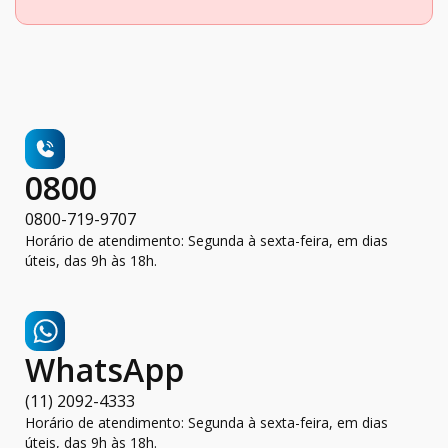
0800
0800-719-9707
Horário de atendimento: Segunda à sexta-feira, em dias
úteis, das 9h às 18h.
WhatsApp
(11) 2092-4333
Horário de atendimento: Segunda à sexta-feira, em dias
úteis, das 9h às 18h.