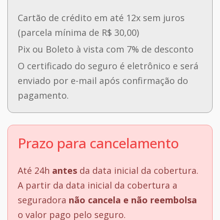
Cartão de crédito em até 12x sem juros
(parcela mínima de R$ 30,00)
Pix ou Boleto à vista com 7% de desconto
O certificado do seguro é eletrônico e será
enviado por e-mail após confirmação do
pagamento.
Prazo para cancelamento
Até 24h
antes
da data inicial da cobertura.
A partir da data inicial da cobertura a
seguradora
não cancela e não reembolsa
o valor pago pelo seguro.