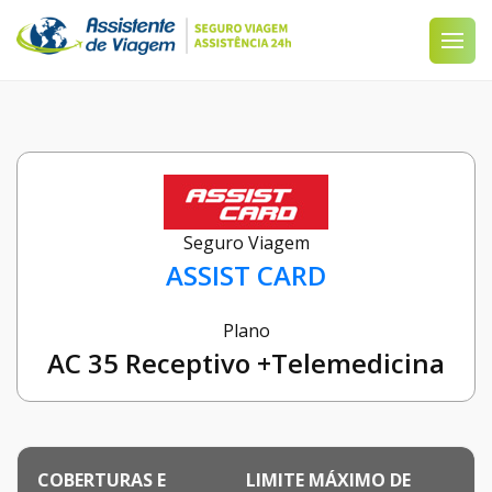
Seguro Viagem
ASSIST CARD
Plano
AC 35 Receptivo +Telemedicina
COBERTURAS E
LIMITE MÁXIMO DE