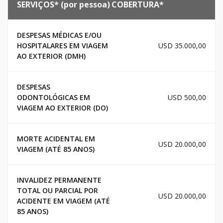
SERVIÇOS* (por pessoa)
COBERTURA*
DESPESAS MÉDICAS E/OU
HOSPITALARES EM VIAGEM
USD 35.000,00
AO EXTERIOR (DMH)
DESPESAS
ODONTOLÓGICAS EM
USD 500,00
VIAGEM AO EXTERIOR (DO)
MORTE ACIDENTAL EM
USD 20.000,00
VIAGEM (ATÉ 85 ANOS)
INVALIDEZ PERMANENTE
TOTAL OU PARCIAL POR
USD 20.000,00
ACIDENTE EM VIAGEM (ATÉ
85 ANOS)