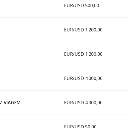
EUR/USD 500,00
EUR/USD 1.200,00
EUR/USD 1.200,00
EUR/USD 4.000,00
EM VIAGEM
EUR/USD 4.000,00
EUR/USD 50,00