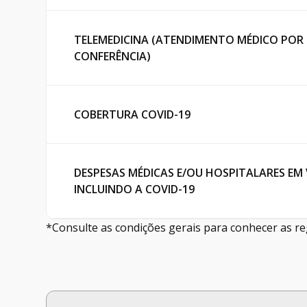
TELEMEDICINA (ATENDIMENTO MÉDICO POR 
CONFERÊNCIA)
COBERTURA COVID-19
DESPESAS MÉDICAS E/OU HOSPITALARES EM 
INCLUINDO A COVID-19
*Consulte as condições gerais para conhecer as re