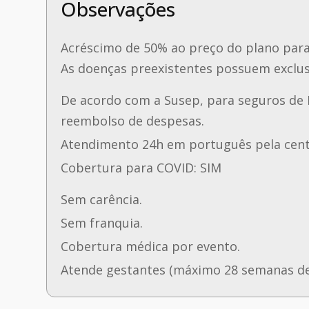
Observações
Acréscimo de 50% ao preço do plano para 
As doenças preexistentes possuem exclusõ
De acordo com a Susep, para seguros de 
reembolso de despesas.
Atendimento 24h em português pela centr
Cobertura para COVID: SIM
Sem carência.
Sem franquia.
Cobertura médica por evento.
Atende gestantes (máximo 28 semanas de