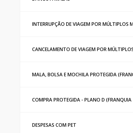
INTERRUPÇÃO DE VIAGEM POR MÚLTIPLOS M
CANCELAMENTO DE VIAGEM POR MÚLTIPLOS
MALA, BOLSA E MOCHILA PROTEGIDA (FRAN
COMPRA PROTEGIDA - PLANO D (FRANQUIA 
DESPESAS COM PET