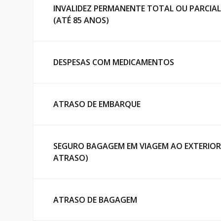
INVALIDEZ PERMANENTE TOTAL OU PARCIAL
(ATÉ 85 ANOS)
DESPESAS COM MEDICAMENTOS
ATRASO DE EMBARQUE
SEGURO BAGAGEM EM VIAGEM AO EXTERIOR 
ATRASO)
ATRASO DE BAGAGEM