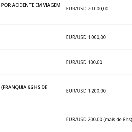
 POR ACIDENTE EM VIAGEM
EUR/USD 20.000,00
EUR/USD 1.000,00
EUR/USD 100,00
(FRANQUIA 96 HS DE
EUR/USD 1.200,00
EUR/USD 200,00 (mais de 8hs