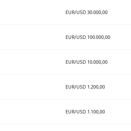
EUR/USD 30.000,00
EUR/USD 100.000,00
EUR/USD 10.000,00
EUR/USD 1.200,00
EUR/USD 1.100,00