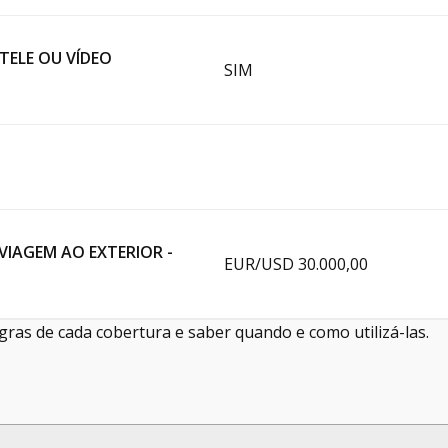
TELE OU VÍDEO
SIM
VIAGEM AO EXTERIOR -
EUR/USD 30.000,00
gras de cada cobertura e saber quando e como utilizá-las.