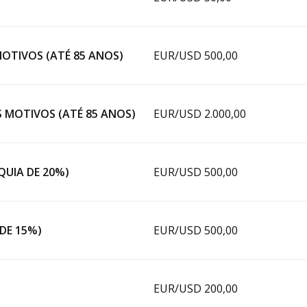
OTIVOS (ATÉ 85 ANOS)
EUR/USD 500,00
 MOTIVOS (ATÉ 85 ANOS)
EUR/USD 2.000,00
QUIA DE 20%)
EUR/USD 500,00
DE 15%)
EUR/USD 500,00
EUR/USD 200,00