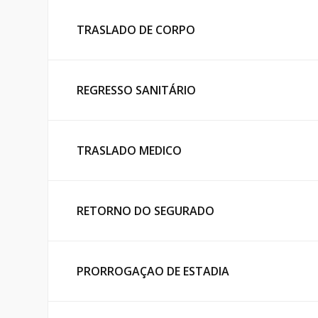
TRASLADO DE CORPO
REGRESSO SANITÁRIO
TRASLADO MEDICO
RETORNO DO SEGURADO
PRORROGAÇAO DE ESTADIA