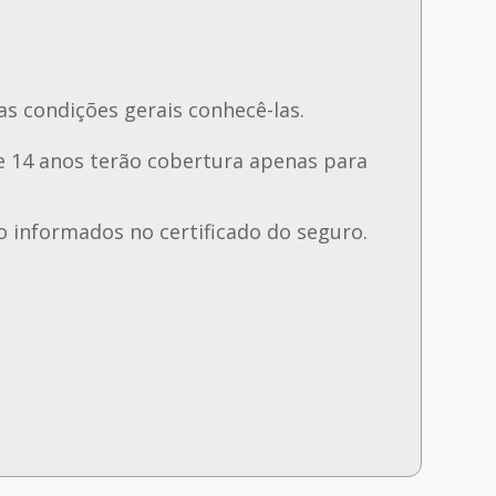
as condições gerais conhecê-las.
e 14 anos terão cobertura apenas para
 informados no certificado do seguro.