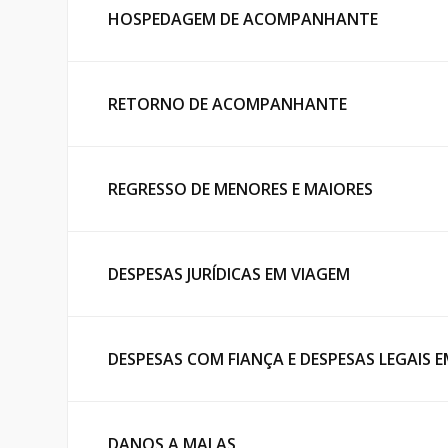
HOSPEDAGEM DE ACOMPANHANTE
RETORNO DE ACOMPANHANTE
REGRESSO DE MENORES E MAIORES
DESPESAS JURÍDICAS EM VIAGEM
DESPESAS COM FIANÇA E DESPESAS LEGAIS 
DANOS A MALAS