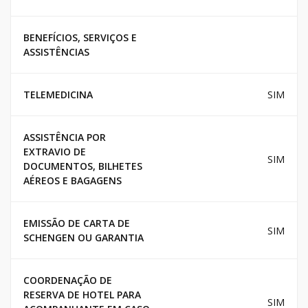
BENEFÍCIOS, SERVIÇOS E
ASSISTÊNCIAS
TELEMEDICINA
SIM
ASSISTÊNCIA POR
EXTRAVIO DE
SIM
DOCUMENTOS, BILHETES
AÉREOS E BAGAGENS
EMISSÃO DE CARTA DE
SIM
SCHENGEN OU GARANTIA
COORDENAÇÃO DE
RESERVA DE HOTEL PARA
SIM