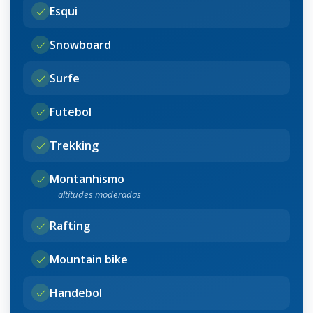
Esqui
Snowboard
Surfe
Futebol
Trekking
Montanhismo
altitudes moderadas
Rafting
Mountain bike
Handebol