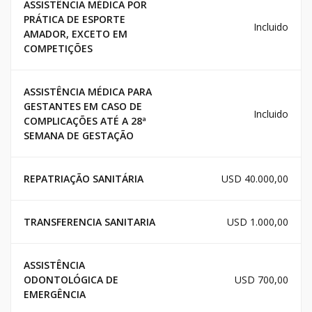
ASSISTÊNCIA MÉDICA POR
PRÁTICA DE ESPORTE
Incluido
AMADOR, EXCETO EM
COMPETIÇÕES
ASSISTÊNCIA MÉDICA PARA
GESTANTES EM CASO DE
Incluido
COMPLICAÇÕES ATÉ A 28ª
SEMANA DE GESTAÇÃO
REPATRIAÇÃO SANITÁRIA
USD 40.000,00
TRANSFERENCIA SANITARIA
USD 1.000,00
ASSISTÊNCIA
ODONTOLÓGICA DE
USD 700,00
EMERGÊNCIA