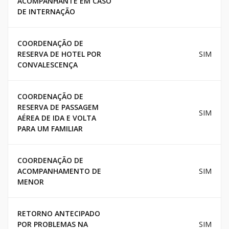
ACOMPANHANTE EM CASO
DE INTERNAÇÃO
COORDENAÇÃO DE
RESERVA DE HOTEL POR
SIM
CONVALESCENÇA
COORDENAÇÃO DE
RESERVA DE PASSAGEM
SIM
AÉREA DE IDA E VOLTA
PARA UM FAMILIAR
COORDENAÇÃO DE
ACOMPANHAMENTO DE
SIM
MENOR
RETORNO ANTECIPADO
POR PROBLEMAS NA
SIM