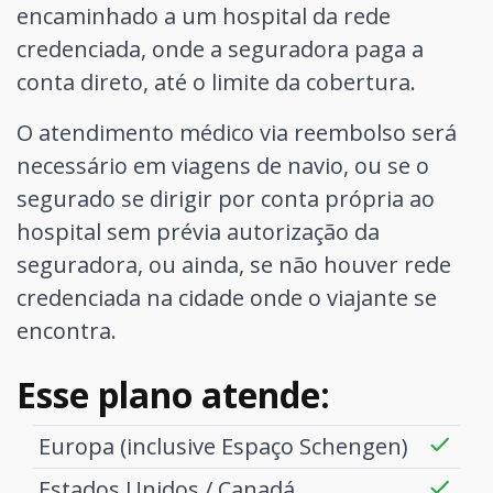
encaminhado a um hospital da rede
credenciada, onde a seguradora paga a
conta direto, até o limite da cobertura.
O atendimento médico via reembolso será
necessário em viagens de navio, ou se o
segurado se dirigir por conta própria ao
hospital sem prévia autorização da
seguradora, ou ainda, se não houver rede
credenciada na cidade onde o viajante se
encontra.
Esse plano atende:
Europa (inclusive Espaço Schengen)
Estados Unidos / Canadá