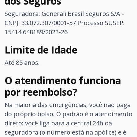
dos Seguros
Seguradora: Generali Brasil Seguros S/A -
CNPJ: 33.072.307/0001-57
Processo SUSEP:
15414.648189/2023-26
Limite de Idade
Até 85 anos.
O atendimento funciona
por reembolso?
Na maioria das emergências, você não paga
do próprio bolso. O padrão é o atendimento
direto: você liga para a central 24h da
seguradora (o número está na apólice) e é