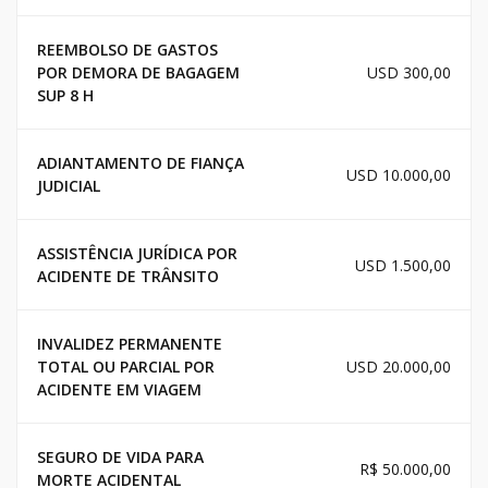
REEMBOLSO DE GASTOS
POR DEMORA DE BAGAGEM
USD 300,00
SUP 8 H
ADIANTAMENTO DE FIANÇA
USD 10.000,00
JUDICIAL
ASSISTÊNCIA JURÍDICA POR
USD 1.500,00
ACIDENTE DE TRÂNSITO
INVALIDEZ PERMANENTE
TOTAL OU PARCIAL POR
USD 20.000,00
ACIDENTE EM VIAGEM
SEGURO DE VIDA PARA
R$ 50.000,00
MORTE ACIDENTAL