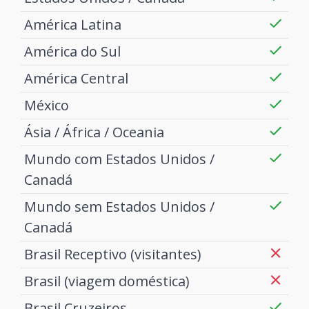
América Latina
América do Sul
América Central
México
Ásia / África / Oceania
Mundo com Estados Unidos /
Canadá
Mundo sem Estados Unidos /
Canadá
Brasil Receptivo (visitantes)
Brasil (viagem doméstica)
Brasil Cruzeiros