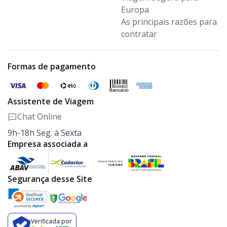
Europa
As principais razões para
contratar
Formas de pagamento
Assistente de Viagem
Chat Online
9h-18h Seg. à Sexta
Empresa associada a
Segurança desse Site
Verificada por