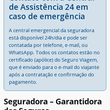
de Assistência 24 em
caso de emergência
A central emergencial da seguradora
está disponível 24h/dia e pode ser
contatada por telefone, e-mail, ou
WhatsApp. Todos os contatos estão no
certificado (apólice) do Seguro Viagem,
que é enviado para o e-mail do viajante
após a contratação e confirmação do
pagamento.
Seguradora – Garantidora