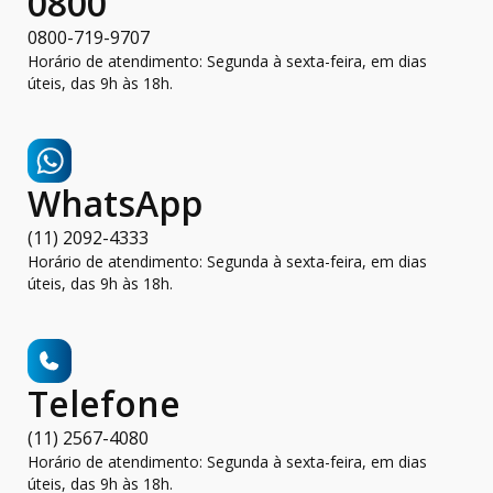
0800
0800-719-9707
Horário de atendimento: Segunda à sexta-feira, em dias
úteis, das 9h às 18h.
WhatsApp
(11) 2092-4333
Horário de atendimento: Segunda à sexta-feira, em dias
úteis, das 9h às 18h.
Telefone
(11) 2567-4080
Horário de atendimento: Segunda à sexta-feira, em dias
úteis, das 9h às 18h.