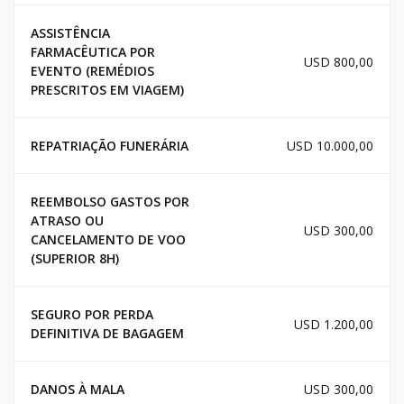
ASSISTÊNCIA
FARMACÊUTICA POR
USD 800,00
EVENTO (REMÉDIOS
PRESCRITOS EM VIAGEM)
REPATRIAÇÃO FUNERÁRIA
USD 10.000,00
REEMBOLSO GASTOS POR
ATRASO OU
USD 300,00
CANCELAMENTO DE VOO
(SUPERIOR 8H)
SEGURO POR PERDA
USD 1.200,00
DEFINITIVA DE BAGAGEM
DANOS À MALA
USD 300,00