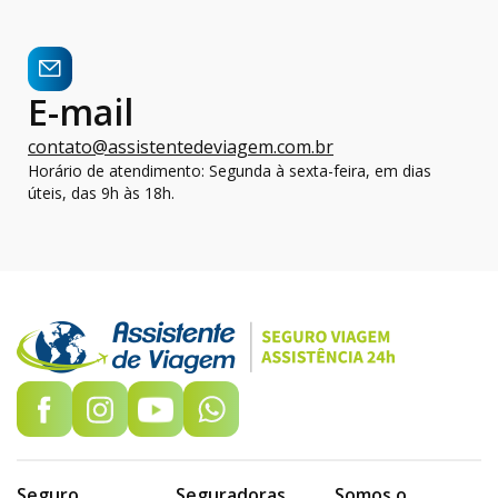
E-mail
contato@assistentedeviagem.com.br
Horário de atendimento: Segunda à sexta-feira, em dias
úteis, das 9h às 18h.
Seguro
Seguradoras
Somos o