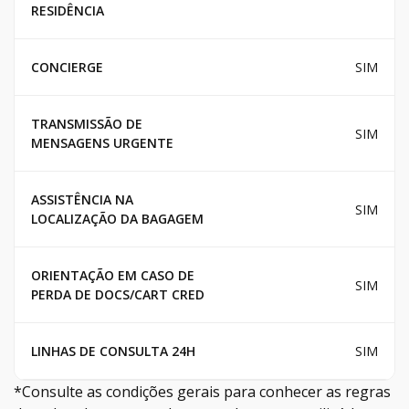
RESIDÊNCIA
CONCIERGE
SIM
TRANSMISSÃO DE
SIM
MENSAGENS URGENTE
ASSISTÊNCIA NA
SIM
LOCALIZAÇÃO DA BAGAGEM
ORIENTAÇÃO EM CASO DE
SIM
PERDA DE DOCS/CART CRED
LINHAS DE CONSULTA 24H
SIM
*Consulte as condições gerais para conhecer as regras