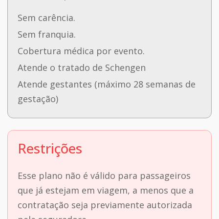
Sem carência.
Sem franquia.
Cobertura médica por evento.
Atende o tratado de Schengen
Atende gestantes (máximo 28 semanas de
gestação)
Restrições
Esse plano não é válido para passageiros
que já estejam em viagem, a menos que a
contratação seja previamente autorizada