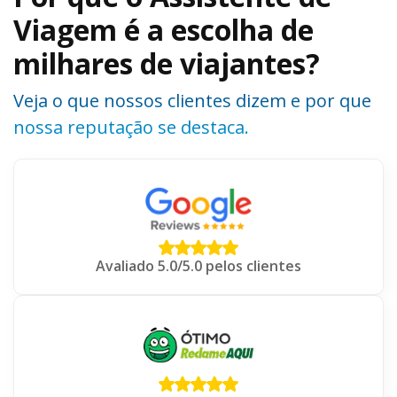
Viagem é a escolha de
milhares de viajantes?
Veja o que nossos clientes dizem e por que
nossa reputação se destaca.
Avaliado 5.0/5.0 pelos clientes