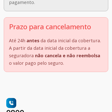
pagamento.
Prazo para cancelamento
Até 24h
antes
da data inicial da cobertura.
A partir da data inicial da cobertura a
seguradora
não cancela e não reembolsa
o valor pago pelo seguro.