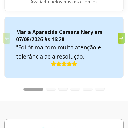
Avaliado pelos nossos clientes
Maria Aparecida Camara Nery em
07/08/2026 às 16:28
"Foi ótima com muita atenção e
tolerância ae a resolução."