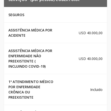
SEGUROS
ASSISTÊNCIA MÉDICA POR
USD 40.000,00
ACIDENTE
ASSISTÊNCIA MÉDICA POR
ENFERMIDADE NÃO
USD 40.000,00
PREEXISTENTE (
INCLUINDO COVID-19)
1º ATENDIMENTO MÉDICO
POR ENFERMIDADE
Incluido
CRÔNICA OU
PREEXISTENTE