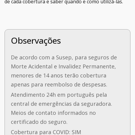
de cada cobertura e saber quando e como utilizá-las.
Observações
De acordo com a Susep, para seguros de
Morte Acidental e Invalidez Permanente,
menores de 14 anos terão cobertura
apenas para reembolso de despesas.
Atendimento 24h em português pela
central de emergências da seguradora.
Meios de contato informados no
certificado do seguro.
Cobertura para COVID: SIM