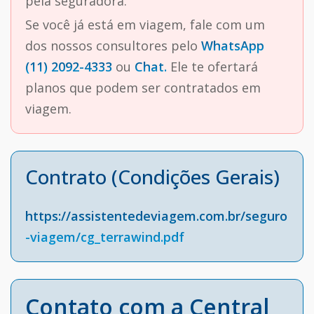
pela seguradora.
Se você já está em viagem, fale com um
dos nossos consultores pelo
WhatsApp
(11) 2092-4333
ou
Chat.
Ele te ofertará
planos que podem ser contratados em
viagem.
Contrato (Condições Gerais)
https://assistentedeviagem.com.br/seguro
-viagem/cg_terrawind.pdf
Contato com a Central