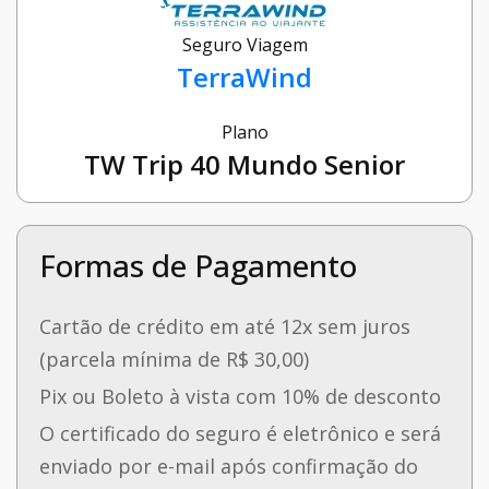
Seguro Viagem
TerraWind
Plano
TW Trip 40 Mundo Senior
Formas de Pagamento
Cartão de crédito em até 12x sem juros
(parcela mínima de R$ 30,00)
Pix ou Boleto à vista com 10% de desconto
O certificado do seguro é eletrônico e será
enviado por e-mail após confirmação do