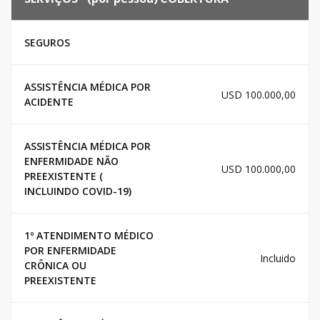
SEGUROS
ASSISTÊNCIA MÉDICA POR
USD 100.000,00
ACIDENTE
ASSISTÊNCIA MÉDICA POR
ENFERMIDADE NÃO
USD 100.000,00
PREEXISTENTE (
INCLUINDO COVID-19)
1º ATENDIMENTO MÉDICO
POR ENFERMIDADE
Incluido
CRÔNICA OU
PREEXISTENTE