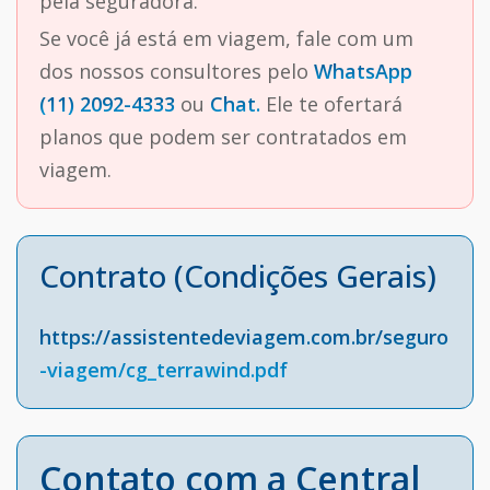
pela seguradora.
Se você já está em viagem, fale com um
dos nossos consultores pelo
WhatsApp
(11) 2092-4333
ou
Chat.
Ele te ofertará
planos que podem ser contratados em
viagem.
Contrato (Condições Gerais)
https://assistentedeviagem.com.br/seguro
-viagem/cg_terrawind.pdf
Contato com a Central