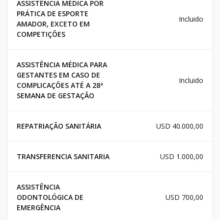
ASSISTÊNCIA MÉDICA POR
PRÁTICA DE ESPORTE
Incluido
AMADOR, EXCETO EM
COMPETIÇÕES
ASSISTÊNCIA MÉDICA PARA
GESTANTES EM CASO DE
Incluido
COMPLICAÇÕES ATÉ A 28ª
SEMANA DE GESTAÇÃO
REPATRIAÇÃO SANITÁRIA
USD 40.000,00
TRANSFERENCIA SANITARIA
USD 1.000,00
ASSISTÊNCIA
ODONTOLÓGICA DE
USD 700,00
EMERGÊNCIA