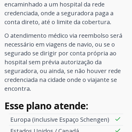
encaminhado a um hospital da rede
credenciada, onde a seguradora paga a
conta direto, até o limite da cobertura.
O atendimento médico via reembolso será
necessário em viagens de navio, ou se o
segurado se dirigir por conta própria ao
hospital sem prévia autorização da
seguradora, ou ainda, se não houver rede
credenciada na cidade onde o viajante se
encontra.
Esse plano atende:
Europa (inclusive Espaço Schengen)
Estados Unidos / Canadá