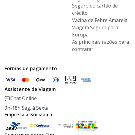
Seguro
do cartão de
crédito
Vacina de Febre Amarela
Viagem Segura para
Europa
As principais razões para
contratar
Formas de pagamento
Assistente de Viagem
Chat Online
9h-18h Seg. à Sexta
Empresa associada a