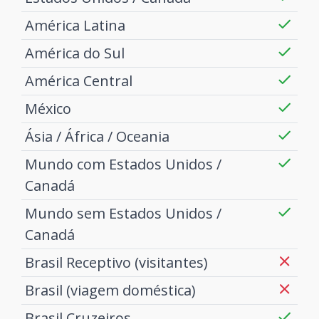
América Latina
América do Sul
América Central
México
Ásia / África / Oceania
Mundo com Estados Unidos /
Canadá
Mundo sem Estados Unidos /
Canadá
Brasil Receptivo (visitantes)
Brasil (viagem doméstica)
Brasil Cruzeiros