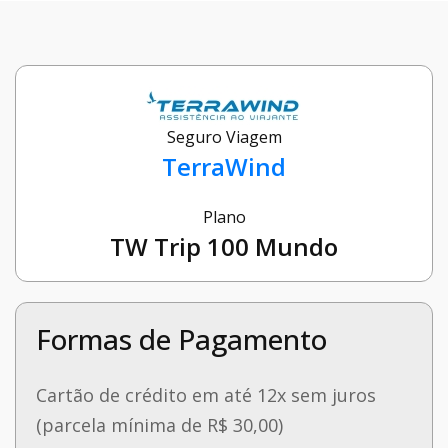
Seguro Viagem
TerraWind
Plano
TW Trip 100 Mundo
Formas de Pagamento
Cartão de crédito em até 12x sem juros
(parcela mínima de R$ 30,00)