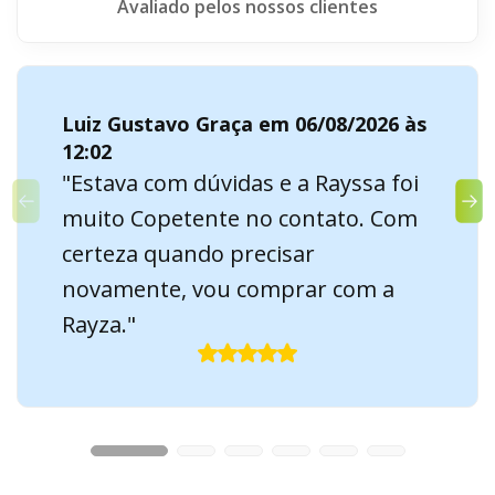
Avaliado pelos nossos clientes
Luiz Gustavo Graça em 06/08/2026 às
12:02
"Estava com dúvidas e a Rayssa foi
muito Copetente no contato. Com
certeza quando precisar
novamente, vou comprar com a
Rayza."