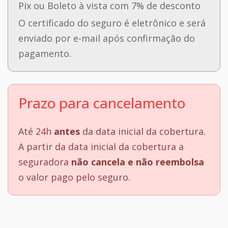
Pix ou Boleto à vista com 7% de desconto
O certificado do seguro é eletrônico e será
enviado por e-mail após confirmação do
pagamento.
Prazo para cancelamento
Até 24h
antes
da data inicial da cobertura.
A partir da data inicial da cobertura a
seguradora
não cancela e não reembolsa
o valor pago pelo seguro.