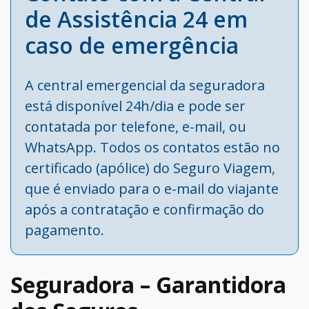
de Assistência 24 em
caso de emergência
A central emergencial da seguradora
está disponível 24h/dia e pode ser
contatada por telefone, e-mail, ou
WhatsApp. Todos os contatos estão no
certificado (apólice) do Seguro Viagem,
que é enviado para o e-mail do viajante
após a contratação e confirmação do
pagamento.
Seguradora – Garantidora