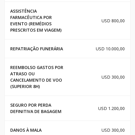
ASSISTÊNCIA
FARMACÊUTICA POR
USD 800,00
EVENTO (REMÉDIOS
PRESCRITOS EM VIAGEM)
REPATRIAÇÃO FUNERÁRIA
USD 10.000,00
REEMBOLSO GASTOS POR
ATRASO OU
USD 300,00
CANCELAMENTO DE VOO
(SUPERIOR 8H)
SEGURO POR PERDA
USD 1.200,00
DEFINITIVA DE BAGAGEM
DANOS À MALA
USD 300,00