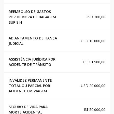
REEMBOLSO DE GASTOS
POR DEMORA DE BAGAGEM
USD 300,00
SUP 8 H
ADIANTAMENTO DE FIANÇA
USD 10.000,00
JUDICIAL
ASSISTÊNCIA JURÍDICA POR
USD 1.500,00
ACIDENTE DE TRÂNSITO
INVALIDEZ PERMANENTE
TOTAL OU PARCIAL POR
USD 20.000,00
ACIDENTE EM VIAGEM
SEGURO DE VIDA PARA
R$ 50.000,00
MORTE ACIDENTAL