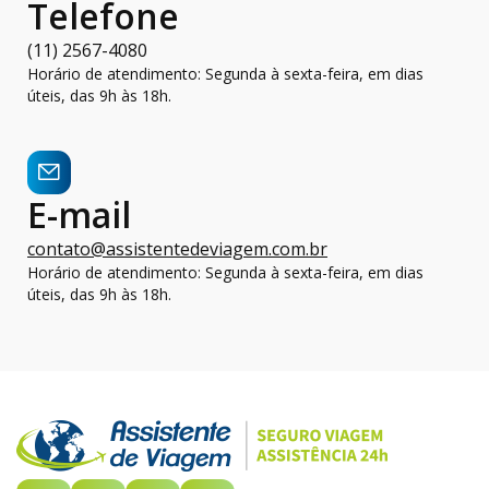
Telefone
(11) 2567-4080
Horário de atendimento: Segunda à sexta-feira, em dias
úteis, das 9h às 18h.
E-mail
contato@assistentedeviagem.com.br
Horário de atendimento: Segunda à sexta-feira, em dias
úteis, das 9h às 18h.