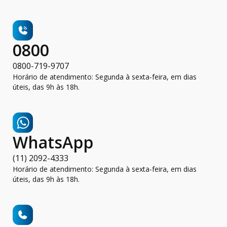
0800
0800-719-9707
Horário de atendimento: Segunda à sexta-feira, em dias
úteis, das 9h às 18h.
WhatsApp
(11) 2092-4333
Horário de atendimento: Segunda à sexta-feira, em dias
úteis, das 9h às 18h.