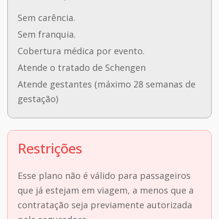
Sem carência.
Sem franquia.
Cobertura médica por evento.
Atende o tratado de Schengen
Atende gestantes (máximo 28 semanas de
gestação)
Restrições
Esse plano não é válido para passageiros
que já estejam em viagem, a menos que a
contratação seja previamente autorizada