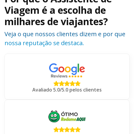
Viagem é a escolha de
milhares de viajantes?
Veja o que nossos clientes dizem e por que
nossa reputação se destaca.
Avaliado 5.0/5.0 pelos clientes