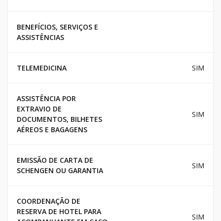
BENEFÍCIOS, SERVIÇOS E
ASSISTÊNCIAS
TELEMEDICINA
SIM
ASSISTÊNCIA POR
EXTRAVIO DE
SIM
DOCUMENTOS, BILHETES
AÉREOS E BAGAGENS
EMISSÃO DE CARTA DE
SIM
SCHENGEN OU GARANTIA
COORDENAÇÃO DE
RESERVA DE HOTEL PARA
SIM