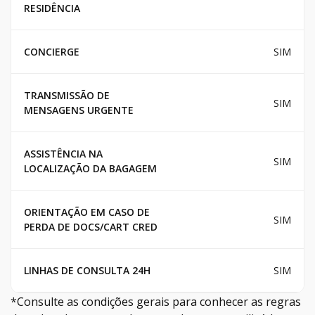
RESIDÊNCIA
CONCIERGE
SIM
TRANSMISSÃO DE
SIM
MENSAGENS URGENTE
ASSISTÊNCIA NA
SIM
LOCALIZAÇÃO DA BAGAGEM
ORIENTAÇÃO EM CASO DE
SIM
PERDA DE DOCS/CART CRED
LINHAS DE CONSULTA 24H
SIM
*Consulte as condições gerais para conhecer as regras