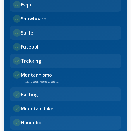
Esqui
Snowboard
Surfe
Futebol
Trekking
Montanhismo
altitudes moderadas
Rafting
Mountain bike
Handebol