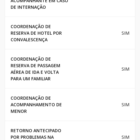
ACOMPANHANTE EM CASO
DE INTERNAÇÃO
COORDENAÇÃO DE
RESERVA DE HOTEL POR
SIM
CONVALESCENÇA
COORDENAÇÃO DE
RESERVA DE PASSAGEM
SIM
AÉREA DE IDA E VOLTA
PARA UM FAMILIAR
COORDENAÇÃO DE
ACOMPANHAMENTO DE
SIM
MENOR
RETORNO ANTECIPADO
POR PROBLEMAS NA
SIM