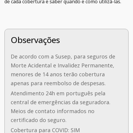
de cada cobertura e saber quando e como utilizá-las.
Observações
De acordo com a Susep, para seguros de
Morte Acidental e Invalidez Permanente,
menores de 14 anos terão cobertura
apenas para reembolso de despesas.
Atendimento 24h em português pela
central de emergências da seguradora.
Meios de contato informados no
certificado do seguro.
Cobertura para COVID: SIM