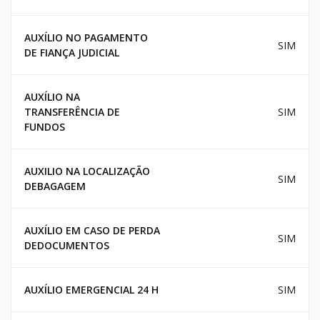
AUXÍLIO NO PAGAMENTO
SIM
DE FIANÇA JUDICIAL
AUXÍLIO NA
TRANSFERÊNCIA DE
SIM
FUNDOS
AUXILIO NA LOCALIZAÇÃO
SIM
DEBAGAGEM
AUXÍLIO EM CASO DE PERDA
SIM
DEDOCUMENTOS
AUXÍLIO EMERGENCIAL 24 H
SIM