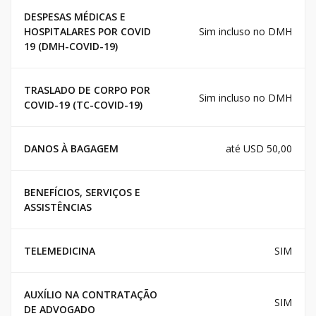
DESPESAS MÉDICAS E
HOSPITALARES POR COVID
Sim incluso no DMH
19 (DMH-COVID-19)
TRASLADO DE CORPO POR
Sim incluso no DMH
COVID-19 (TC-COVID-19)
DANOS À BAGAGEM
até USD 50,00
BENEFÍCIOS, SERVIÇOS E
ASSISTÊNCIAS
TELEMEDICINA
SIM
AUXÍLIO NA CONTRATAÇÃO
SIM
DE ADVOGADO