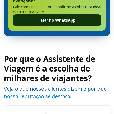
avançado?
Fale com um consultor e confirme a cobertura ideal
para a sua viagem.
Falar no WhatsApp
Por que o Assistente de
Viagem é a escolha de
milhares de viajantes?
Veja o que nossos clientes dizem e por que
nossa reputação se destaca.