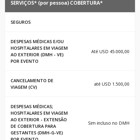
SERVIÇOS* (por pessoa)
COBERTURA*
SEGUROS
DESPESAS MÉDICAS E/OU
HOSPITALARES EM VIAGEM
Até USD 45.000,00
AO EXTERIOR (DMH - VE)
POR EVENTO
CANCELAMENTO DE
até USD 1.500,00
VIAGEM (CV)
DESPESAS MÉDICAS;
HOSPITALARES EM VIAGEM
AO EXTERIOR - EXTENSÃO
Sim incluso no DMH
DE COBERTURA PARA
GESTANTES (DMH-G-VE)
POR EVENTO