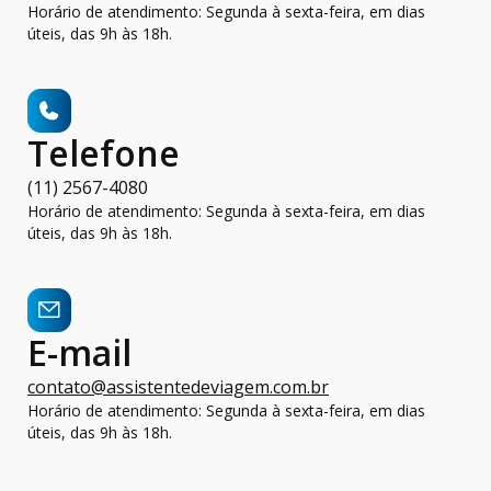
Horário de atendimento: Segunda à sexta-feira, em dias
úteis, das 9h às 18h.
Telefone
(11) 2567-4080
Horário de atendimento: Segunda à sexta-feira, em dias
úteis, das 9h às 18h.
E-mail
contato@assistentedeviagem.com.br
Horário de atendimento: Segunda à sexta-feira, em dias
úteis, das 9h às 18h.