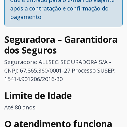
após a contratação e confirmação do
pagamento.
Seguradora – Garantidora
dos Seguros
Seguradora: ALLSEG SEGURADORA S/A -
CNPJ: 67.865.360/0001-27
Processo SUSEP:
15414.901206/2016-30
Limite de Idade
Até 80 anos.
O atendimento funciona