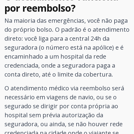
por reembolso?
Na maioria das emergências, você não paga
do próprio bolso. O padrão é o atendimento
direto: você liga para a central 24h da
seguradora (o número está na apólice) e é
encaminhado a um hospital da rede
credenciada, onde a seguradora paga a
conta direto, até o limite da cobertura.
O atendimento médico via reembolso será
necessário em viagens de navio, ou se o
segurado se dirigir por conta própria ao
hospital sem prévia autorização da
seguradora, ou ainda, se não houver rede
credenciada na cidade onde o viajante se