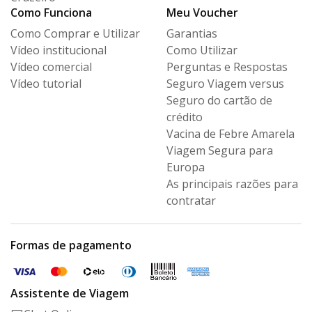
Como Funciona
Meu Voucher
Como Comprar e Utilizar
Garantias
Vídeo institucional
Como Utilizar
Vídeo comercial
Perguntas e Respostas
Vídeo tutorial
Seguro Viagem versus
Seguro
do cartão de
crédito
Vacina de Febre Amarela
Viagem Segura para
Europa
As principais razões para
contratar
Formas de pagamento
Assistente de Viagem