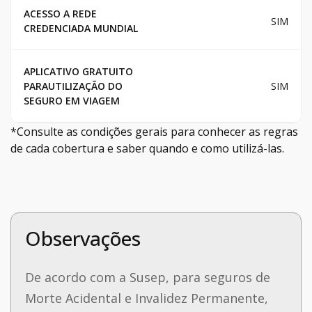
ACESSO A REDE
SIM
CREDENCIADA MUNDIAL
APLICATIVO GRATUITO
PARAUTILIZAÇÃO DO
SIM
SEGURO EM VIAGEM
*Consulte as condições gerais para conhecer as regras
de cada cobertura e saber quando e como utilizá-las.
Observações
De acordo com a Susep, para seguros de
Morte Acidental e Invalidez Permanente,