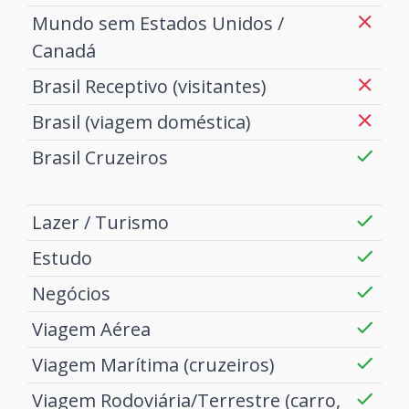
Mundo sem Estados Unidos /
Canadá
Brasil Receptivo (visitantes)
Brasil (viagem doméstica)
Brasil Cruzeiros
Lazer / Turismo
Estudo
Negócios
Viagem Aérea
Viagem Marítima (cruzeiros)
Viagem Rodoviária/Terrestre (carro,