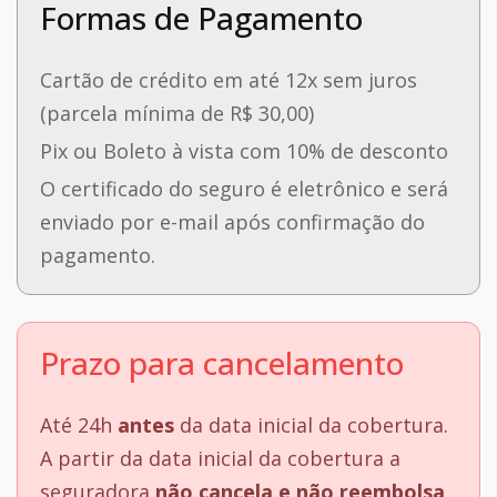
Formas de Pagamento
Cartão de crédito em até 12x sem juros
(parcela mínima de R$ 30,00)
Pix ou Boleto à vista com 10% de desconto
O certificado do seguro é eletrônico e será
enviado por e-mail após confirmação do
pagamento.
Prazo para cancelamento
Até 24h
antes
da data inicial da cobertura.
A partir da data inicial da cobertura a
seguradora
não cancela e não reembolsa