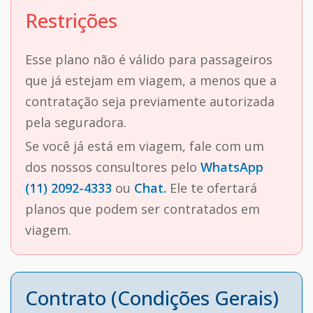
Restrições
Esse plano não é válido para passageiros
que já estejam em viagem, a menos que a
contratação seja previamente autorizada
pela seguradora.
Se você já está em viagem, fale com um
dos nossos consultores pelo
WhatsApp
(11) 2092-4333
ou
Chat.
Ele te ofertará
planos que podem ser contratados em
viagem.
Contrato (Condições Gerais)