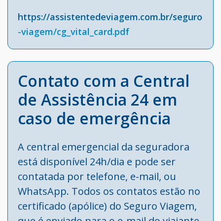
https://assistentedeviagem.com.br/seguro
-viagem/cg_vital_card.pdf
Contato com a Central
de Assistência 24 em
caso de emergência
A central emergencial da seguradora
está disponível 24h/dia e pode ser
contatada por telefone, e-mail, ou
WhatsApp. Todos os contatos estão no
certificado (apólice) do Seguro Viagem,
que é enviado para o e-mail do viajante