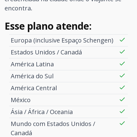
encontra.
Esse plano atende:
Europa (inclusive Espaço Schengen)
Estados Unidos / Canadá
América Latina
América do Sul
América Central
México
Ásia / África / Oceania
Mundo com Estados Unidos /
Canadá