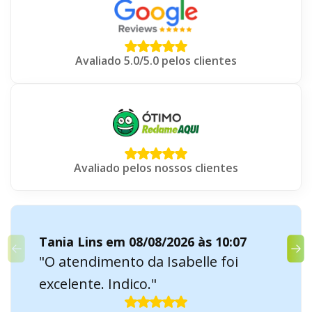
Avaliado 5.0/5.0 pelos clientes
Avaliado pelos nossos clientes
Tania Lins em 08/08/2026 às 10:07
"O atendimento da Isabelle foi
excelente. Indico."