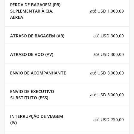
PERDA DE BAGAGEM (PB)
SUPLEMENTAR À CIA.
até USD 1.000,00
AÉREA
ATRASO DE BAGAGEM (AB)
até USD 300,00
ATRASO DE VOO (AV)
até USD 300,00
ENVIO DE ACOMPANHANTE
até USD 3.000,00
ENVIO DE EXECUTIVO
até USD 3.000,00
SUBSTITUTO (ESS)
INTERRUPÇÃO DE VIAGEM
até USD 750,00
(IV)