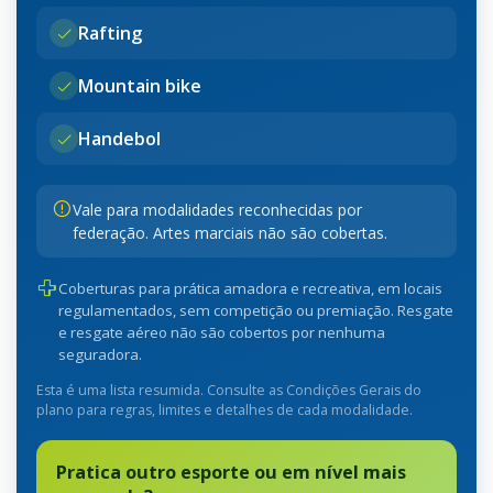
Rafting
Mountain bike
Handebol
Vale para modalidades reconhecidas por
federação. Artes marciais não são cobertas.
Coberturas para prática amadora e recreativa, em locais
regulamentados, sem competição ou premiação. Resgate
e resgate aéreo não são cobertos por nenhuma
seguradora.
Esta é uma lista resumida. Consulte as Condições Gerais do
plano para regras, limites e detalhes de cada modalidade.
Pratica outro esporte ou em nível mais