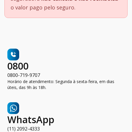
o valor pago pelo seguro.
0800
0800-719-9707
Horário de atendimento: Segunda à sexta-feira, em dias
úteis, das 9h às 18h.
WhatsApp
(11) 2092-4333