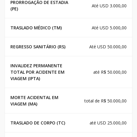
PRORROGAÇÃO DE ESTADIA
Até USD 3.000,00
(PE)
TRASLADO MÉDICO (TM)
Até USD 5.000,00
REGRESSO SANITÁRIO (RS)
Até USD 50.000,00
INVALIDEZ PERMANENTE
TOTAL POR ACIDENTE EM
até R$ 50.000,00
VIAGEM (IPTA)
MORTE ACIDENTAL EM
total de R$ 50.000,00
VIAGEM (MA)
TRASLADO DE CORPO (TC)
até USD 25.000,00