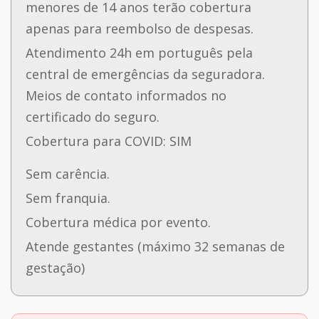
menores de 14 anos terão cobertura
apenas para reembolso de despesas.
Atendimento 24h em português pela
central de emergências da seguradora.
Meios de contato informados no
certificado do seguro.
Cobertura para COVID: SIM
Sem carência.
Sem franquia.
Cobertura médica por evento.
Atende gestantes (máximo 32 semanas de
gestação)