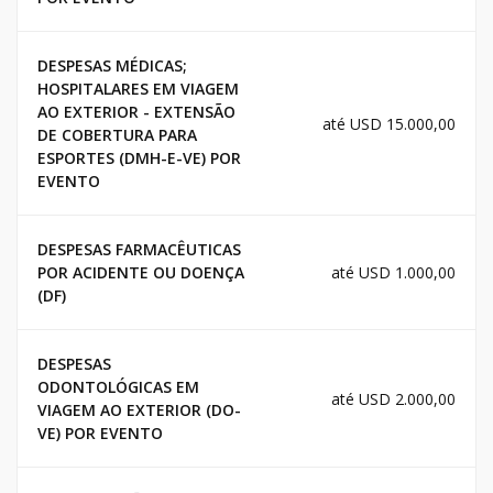
DESPESAS MÉDICAS;
HOSPITALARES EM VIAGEM
AO EXTERIOR - EXTENSÃO
até USD 15.000,00
DE COBERTURA PARA
ESPORTES (DMH-E-VE) POR
EVENTO
DESPESAS FARMACÊUTICAS
POR ACIDENTE OU DOENÇA
até USD 1.000,00
(DF)
DESPESAS
ODONTOLÓGICAS EM
até USD 2.000,00
VIAGEM AO EXTERIOR (DO-
VE) POR EVENTO