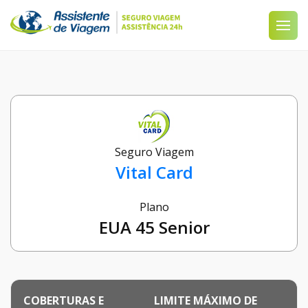
Seguro Viagem
Vital Card
Plano
EUA 45 Senior
COBERTURAS E
LIMITE MÁXIMO DE