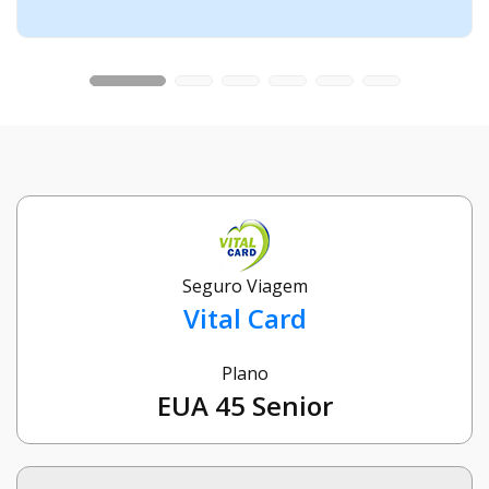
Seguro Viagem
Vital Card
Plano
EUA 45 Senior