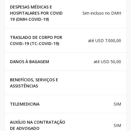
DESPESAS MÉDICAS E
HOSPITALARES POR COVID
Sim incluso no DMH
19 (DMH-COVID-19)
TRASLADO DE CORPO POR
até USD 7.000,00
COVID-19 (TC-COVID-19)
DANOS À BAGAGEM
até USD 50,00
BENEFÍCIOS, SERVIÇOS E
ASSISTÊNCIAS
TELEMEDICINA
SIM
AUXÍLIO NA CONTRATAÇÃO
SIM
DE ADVOGADO