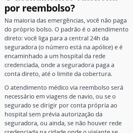
por reembolso?
Na maioria das emergências, você não paga
do próprio bolso. O padrão é o atendimento
direto: você liga para a central 24h da
seguradora (o número está na apólice) e é
encaminhado a um hospital da rede
credenciada, onde a seguradora paga a
conta direto, até o limite da cobertura.
O atendimento médico via reembolso será
necessário em viagens de navio, ou se o
segurado se dirigir por conta própria ao
hospital sem prévia autorização da
seguradora, ou ainda, se não houver rede
credenciada na cidade onde o viajante se