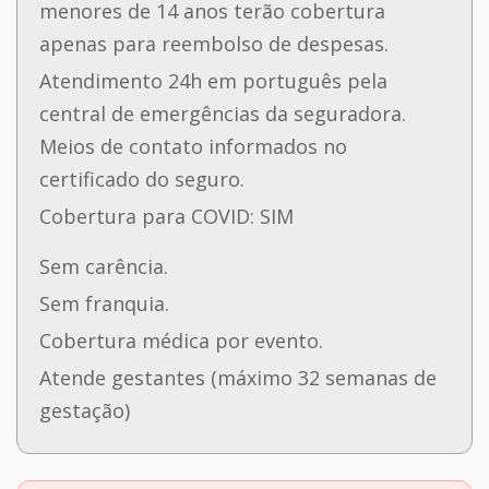
menores de 14 anos terão cobertura
apenas para reembolso de despesas.
Atendimento 24h em português pela
central de emergências da seguradora.
Meios de contato informados no
certificado do seguro.
Cobertura para COVID: SIM
Sem carência.
Sem franquia.
Cobertura médica por evento.
Atende gestantes (máximo 32 semanas de
gestação)