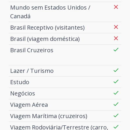
Mundo sem Estados Unidos /
Canadá
Brasil Receptivo (visitantes)
Brasil (viagem doméstica)
Brasil Cruzeiros
Lazer / Turismo
Estudo
Negócios
Viagem Aérea
Viagem Marítima (cruzeiros)
Viagem Rodoviária/Terrestre (carro,