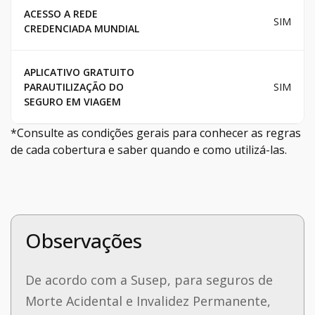
ACESSO A REDE
SIM
CREDENCIADA MUNDIAL
APLICATIVO GRATUITO
PARAUTILIZAÇÃO DO
SIM
SEGURO EM VIAGEM
*Consulte as condições gerais para conhecer as regras
de cada cobertura e saber quando e como utilizá-las.
Observações
De acordo com a Susep, para seguros de
Morte Acidental e Invalidez Permanente,