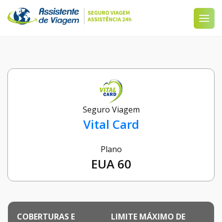
Seguro Viagem
Vital Card
Plano
EUA 60
COBERTURAS E
LIMITE MÁXIMO DE