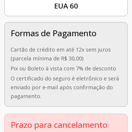
EUA 60
Formas de Pagamento
Cartão de crédito em até 12x sem juros
(parcela mínima de R$ 30,00)
Pix ou Boleto à vista com 7% de desconto
O certificado do seguro é eletrônico e será
enviado por e-mail após confirmação do
pagamento.
Prazo para cancelamento