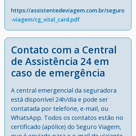
https://assistentedeviagem.com.br/seguro
-viagem/cg_vital_card.pdf
Contato com a Central
de Assistência 24 em
caso de emergência
A central emergencial da seguradora
está disponível 24h/dia e pode ser
contatada por telefone, e-mail, ou
WhatsApp. Todos os contatos estão no
certificado (apólice) do Seguro Viagem,
que é enviado para o e-mail do viajante