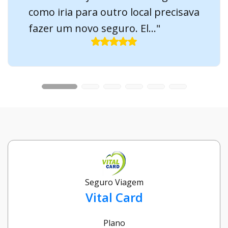
como iria para outro local precisava
fazer um novo seguro. El..."
Seguro Viagem
Vital Card
Plano