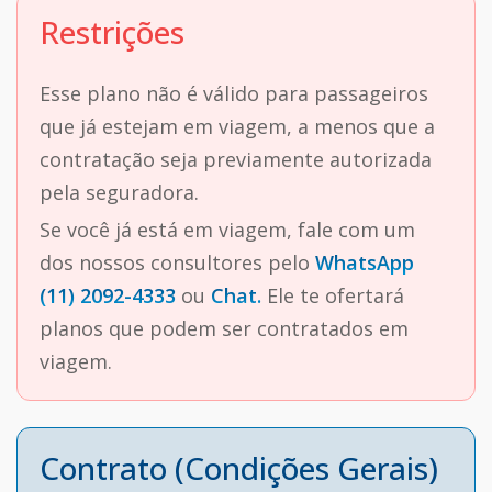
Restrições
Esse plano não é válido para passageiros
que já estejam em viagem, a menos que a
contratação seja previamente autorizada
pela seguradora.
Se você já está em viagem, fale com um
dos nossos consultores pelo
WhatsApp
(11) 2092-4333
ou
Chat.
Ele te ofertará
planos que podem ser contratados em
viagem.
Contrato (Condições Gerais)