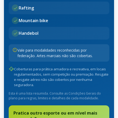
Rafting
Mountain bike
Handebol
Vale para modalidades reconhecidas por
federação. Artes marciais não são cobertas.
Coberturas para prática amadora e recreativa, em locais
regulamentados, sem competição ou premiação. Resgate
e resgate aéreo não são cobertos por nenhuma
seguradora.
Esta é uma lista resumida. Consulte as Condições Gerais do
plano para regras, limites e detalhes de cada modalidade.
Pratica outro esporte ou em nível mais