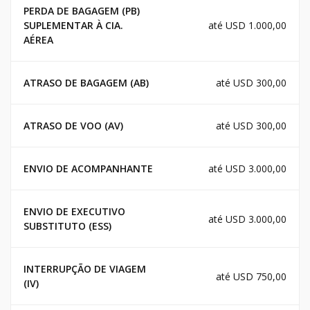
PERDA DE BAGAGEM (PB)
SUPLEMENTAR À CIA.
até USD 1.000,00
AÉREA
ATRASO DE BAGAGEM (AB)
até USD 300,00
ATRASO DE VOO (AV)
até USD 300,00
ENVIO DE ACOMPANHANTE
até USD 3.000,00
ENVIO DE EXECUTIVO
até USD 3.000,00
SUBSTITUTO (ESS)
INTERRUPÇÃO DE VIAGEM
até USD 750,00
(IV)