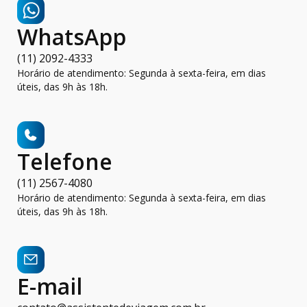
WhatsApp
(11) 2092-4333
Horário de atendimento: Segunda à sexta-feira, em dias
úteis, das 9h às 18h.
Telefone
(11) 2567-4080
Horário de atendimento: Segunda à sexta-feira, em dias
úteis, das 9h às 18h.
E-mail