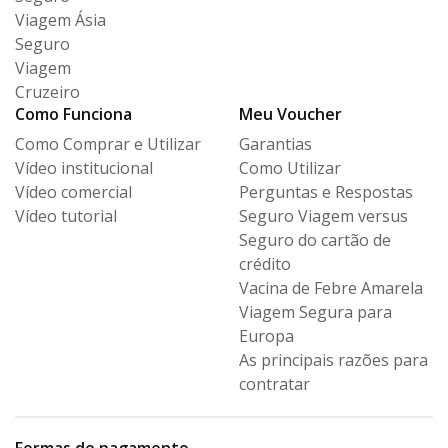
Viagem Ásia
Seguro
Viagem
Cruzeiro
Como Funciona
Meu Voucher
Como Comprar e Utilizar
Garantias
Vídeo institucional
Como Utilizar
Vídeo comercial
Perguntas e Respostas
Vídeo tutorial
Seguro Viagem versus
Seguro
do cartão de
crédito
Vacina de Febre Amarela
Viagem Segura para
Europa
As principais razões para
contratar