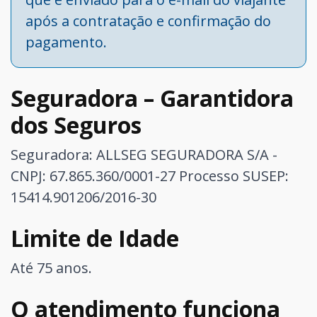
após a contratação e confirmação do
pagamento.
Seguradora – Garantidora
dos Seguros
Seguradora: ALLSEG SEGURADORA S/A -
CNPJ: 67.865.360/0001-27
Processo SUSEP:
15414.901206/2016-30
Limite de Idade
Até 75 anos.
O atendimento funciona