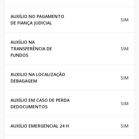
AUXÍLIO NO PAGAMENTO
SIM
DE FIANÇA JUDICIAL
AUXÍLIO NA
TRANSFERÊNCIA DE
SIM
FUNDOS
AUXILIO NA LOCALIZAÇÃO
SIM
DEBAGAGEM
AUXÍLIO EM CASO DE PERDA
SIM
DEDOCUMENTOS
AUXÍLIO EMERGENCIAL 24 H
SIM