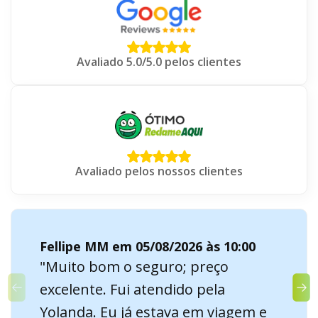
Avaliado 5.0/5.0 pelos clientes
Avaliado pelos nossos clientes
Fellipe MM em 05/08/2026 às 10:00
"Muito bom o seguro; preço
excelente. Fui atendido pela
Yolanda. Eu já estava em viagem e