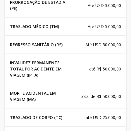
PRORROGAÇÃO DE ESTADIA
Até USD 3.000,00
(PE)
TRASLADO MÉDICO (TM)
Até USD 5.000,00
REGRESSO SANITÁRIO (RS)
Até USD 50.000,00
INVALIDEZ PERMANENTE
TOTAL POR ACIDENTE EM
até R$ 50.000,00
VIAGEM (IPTA)
MORTE ACIDENTAL EM
total de R$ 50.000,00
VIAGEM (MA)
TRASLADO DE CORPO (TC)
até USD 25.000,00