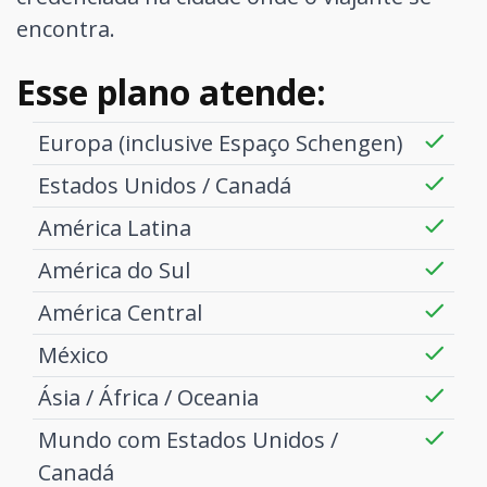
encontra.
Esse plano atende:
Europa (inclusive Espaço Schengen)
Estados Unidos / Canadá
América Latina
América do Sul
América Central
México
Ásia / África / Oceania
Mundo com Estados Unidos /
Canadá