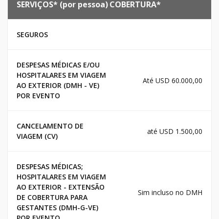
SERVIÇOS* (por pessoa)
COBERTURA*
SEGUROS
DESPESAS MÉDICAS E/OU
HOSPITALARES EM VIAGEM
Até USD 60.000,00
AO EXTERIOR (DMH - VE)
POR EVENTO
CANCELAMENTO DE
até USD 1.500,00
VIAGEM (CV)
DESPESAS MÉDICAS;
HOSPITALARES EM VIAGEM
AO EXTERIOR - EXTENSÃO
Sim incluso no DMH
DE COBERTURA PARA
GESTANTES (DMH-G-VE)
POR EVENTO