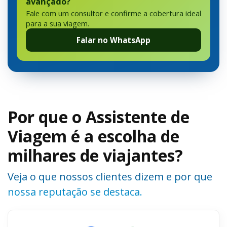
avançado?
Fale com um consultor e confirme a cobertura ideal
para a sua viagem.
Falar no WhatsApp
Por que o Assistente de
Viagem é a escolha de
milhares de viajantes?
Veja o que nossos clientes dizem e por que
nossa reputação se destaca.