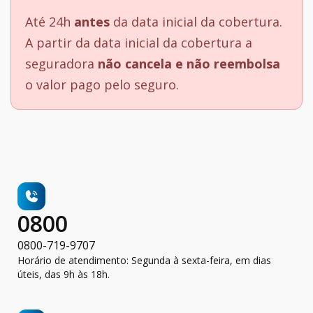
Até 24h
antes
da data inicial da cobertura.
A partir da data inicial da cobertura a
seguradora
não cancela e não reembolsa
o valor pago pelo seguro.
0800
0800-719-9707
Horário de atendimento: Segunda à sexta-feira, em dias
úteis, das 9h às 18h.