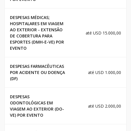
DESPESAS MÉDICAS;
HOSPITALARES EM VIAGEM
AO EXTERIOR - EXTENSÃO
até USD 15.000,00
DE COBERTURA PARA
ESPORTES (DMH-E-VE) POR
EVENTO
DESPESAS FARMACÊUTICAS
POR ACIDENTE OU DOENÇA
até USD 1.000,00
(DF)
DESPESAS
ODONTOLÓGICAS EM
até USD 2.000,00
VIAGEM AO EXTERIOR (DO-
VE) POR EVENTO