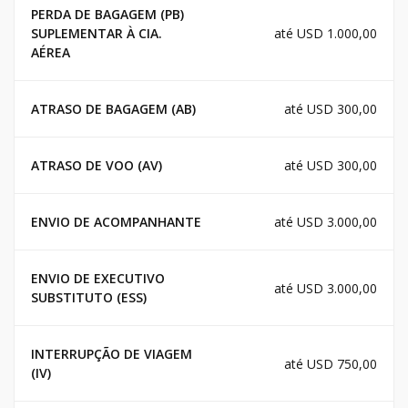
PERDA DE BAGAGEM (PB)
SUPLEMENTAR À CIA.
até USD 1.000,00
AÉREA
ATRASO DE BAGAGEM (AB)
até USD 300,00
ATRASO DE VOO (AV)
até USD 300,00
ENVIO DE ACOMPANHANTE
até USD 3.000,00
ENVIO DE EXECUTIVO
até USD 3.000,00
SUBSTITUTO (ESS)
INTERRUPÇÃO DE VIAGEM
até USD 750,00
(IV)