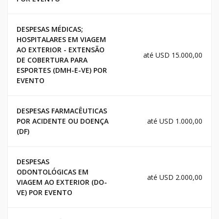
DESPESAS MÉDICAS;
HOSPITALARES EM VIAGEM
AO EXTERIOR - EXTENSÃO
até USD 15.000,00
DE COBERTURA PARA
ESPORTES (DMH-E-VE) POR
EVENTO
DESPESAS FARMACÊUTICAS
POR ACIDENTE OU DOENÇA
até USD 1.000,00
(DF)
DESPESAS
ODONTOLÓGICAS EM
até USD 2.000,00
VIAGEM AO EXTERIOR (DO-
VE) POR EVENTO