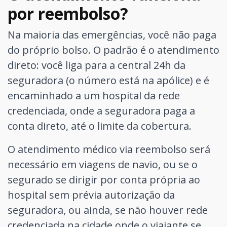
por reembolso?
Na maioria das emergências, você não paga
do próprio bolso. O padrão é o atendimento
direto: você liga para a central 24h da
seguradora (o número está na apólice) e é
encaminhado a um hospital da rede
credenciada, onde a seguradora paga a
conta direto, até o limite da cobertura.
O atendimento médico via reembolso será
necessário em viagens de navio, ou se o
segurado se dirigir por conta própria ao
hospital sem prévia autorização da
seguradora, ou ainda, se não houver rede
credenciada na cidade onde o viajante se