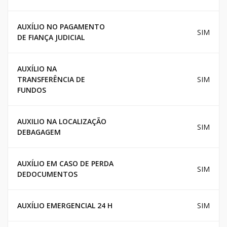
AUXÍLIO NO PAGAMENTO
SIM
DE FIANÇA JUDICIAL
AUXÍLIO NA
TRANSFERÊNCIA DE
SIM
FUNDOS
AUXILIO NA LOCALIZAÇÃO
SIM
DEBAGAGEM
AUXÍLIO EM CASO DE PERDA
SIM
DEDOCUMENTOS
AUXÍLIO EMERGENCIAL 24 H
SIM