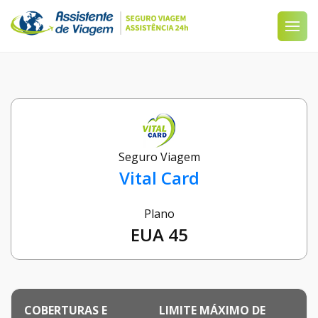
Seguro Viagem
Vital Card
Plano
EUA 45
COBERTURAS E
LIMITE MÁXIMO DE