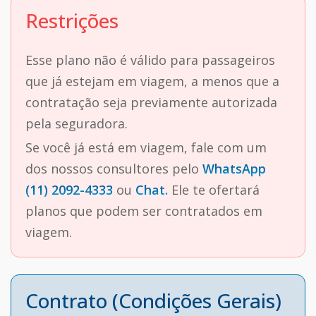
Restrições
Esse plano não é válido para passageiros
que já estejam em viagem, a menos que a
contratação seja previamente autorizada
pela seguradora.
Se você já está em viagem, fale com um
dos nossos consultores pelo
WhatsApp
(11) 2092-4333
ou
Chat.
Ele te ofertará
planos que podem ser contratados em
viagem.
Contrato (Condições Gerais)