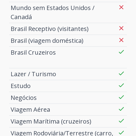
Mundo sem Estados Unidos /
Canadá
Brasil Receptivo (visitantes)
Brasil (viagem doméstica)
Brasil Cruzeiros
Lazer / Turismo
Estudo
Negócios
Viagem Aérea
Viagem Marítima (cruzeiros)
Viagem Rodoviária/Terrestre (carro,