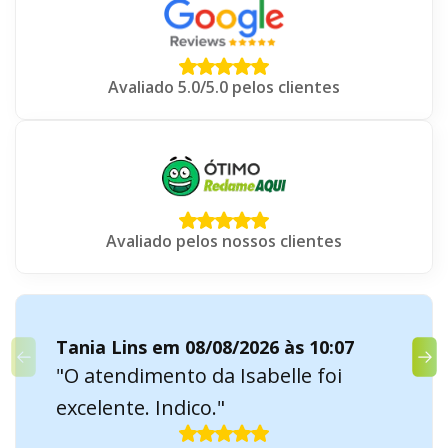
Avaliado 5.0/5.0 pelos clientes
Avaliado pelos nossos clientes
Tania Lins em 08/08/2026 às 10:07
"O atendimento da Isabelle foi
excelente. Indico."