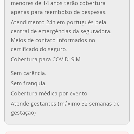
menores de 14 anos terão cobertura
apenas para reembolso de despesas.
Atendimento 24h em português pela
central de emergências da seguradora.
Meios de contato informados no
certificado do seguro.
Cobertura para COVID: SIM
Sem carência.
Sem franquia.
Cobertura médica por evento.
Atende gestantes (máximo 32 semanas de
gestação)