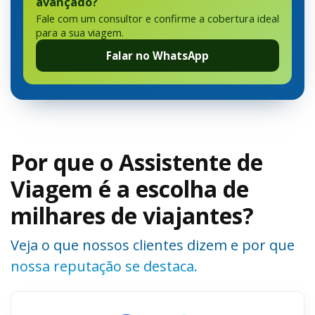
avançado?
Fale com um consultor e confirme a cobertura ideal
para a sua viagem.
Falar no WhatsApp
Por que o Assistente de
Viagem é a escolha de
milhares de viajantes?
Veja o que nossos clientes dizem e por que
nossa reputação se destaca.