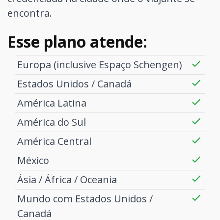
encontra.
Esse plano atende:
Europa (inclusive Espaço Schengen)
Estados Unidos / Canadá
América Latina
América do Sul
América Central
México
Ásia / África / Oceania
Mundo com Estados Unidos /
Canadá