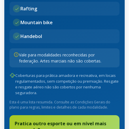
Rafting
Mountain bike
Handebol
Vale para modalidades reconhecidas por
federação. Artes marciais não são cobertas.
Coberturas para prática amadora e recreativa, em locais
regulamentados, sem competição ou premiação. Resgate
e resgate aéreo não são cobertos por nenhuma
seguradora.
Esta é uma lista resumida. Consulte as Condições Gerais do
plano para regras, limites e detalhes de cada modalidade.
Pratica outro esporte ou em nível mais