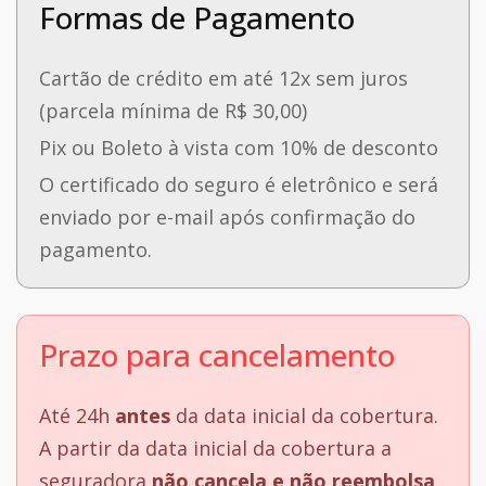
Formas de Pagamento
Cartão de crédito em até 12x sem juros
(parcela mínima de R$ 30,00)
Pix ou Boleto à vista com 10% de desconto
O certificado do seguro é eletrônico e será
enviado por e-mail após confirmação do
pagamento.
Prazo para cancelamento
Até 24h
antes
da data inicial da cobertura.
A partir da data inicial da cobertura a
seguradora
não cancela e não reembolsa