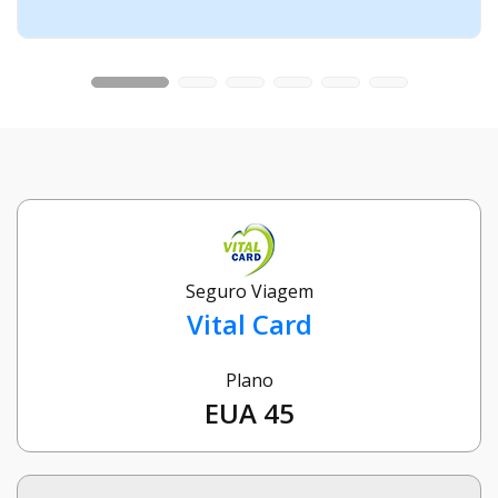
Seguro Viagem
Vital Card
Plano
EUA 45