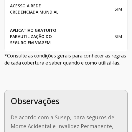
ACESSO A REDE
SIM
CREDENCIADA MUNDIAL
APLICATIVO GRATUITO
PARAUTILIZAÇÃO DO
SIM
SEGURO EM VIAGEM
*Consulte as condições gerais para conhecer as regras
de cada cobertura e saber quando e como utilizá-las.
Observações
De acordo com a Susep, para seguros de
Morte Acidental e Invalidez Permanente,