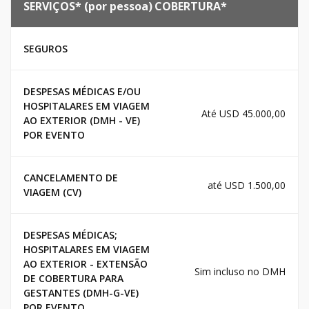
SERVIÇOS* (por pessoa)
COBERTURA*
SEGUROS
DESPESAS MÉDICAS E/OU
HOSPITALARES EM VIAGEM
Até USD 45.000,00
AO EXTERIOR (DMH - VE)
POR EVENTO
CANCELAMENTO DE
até USD 1.500,00
VIAGEM (CV)
DESPESAS MÉDICAS;
HOSPITALARES EM VIAGEM
AO EXTERIOR - EXTENSÃO
Sim incluso no DMH
DE COBERTURA PARA
GESTANTES (DMH-G-VE)
POR EVENTO