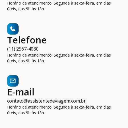
Horário de atendimento: Segunda à sexta-feira, em dias
úteis, das 9h às 18h.
Telefone
(11) 2567-4080
Horário de atendimento: Segunda à sexta-feira, em dias
úteis, das 9h às 18h.
E-mail
contato@assistentedeviagem.com.br
Horário de atendimento: Segunda à sexta-feira, em dias
úteis, das 9h às 18h.