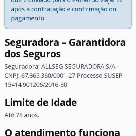
após a contratação e confirmação do
pagamento.
Seguradora – Garantidora
dos Seguros
Seguradora: ALLSEG SEGURADORA S/A -
CNPJ: 67.865.360/0001-27
Processo SUSEP:
15414.901206/2016-30
Limite de Idade
Até 75 anos.
O atendimento funciona