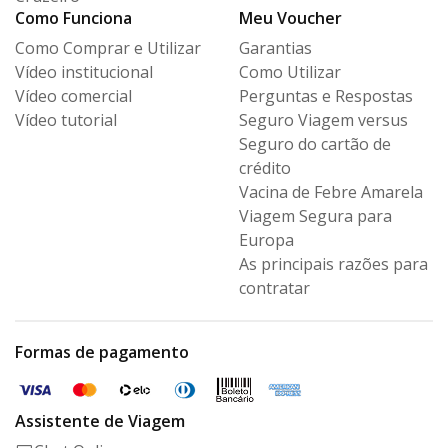
Como Funciona
Meu Voucher
Como Comprar e Utilizar
Garantias
Vídeo institucional
Como Utilizar
Vídeo comercial
Perguntas e Respostas
Vídeo tutorial
Seguro Viagem versus
Seguro
do cartão de
crédito
Vacina de Febre Amarela
Viagem Segura para
Europa
As principais razões para
contratar
Formas de pagamento
Assistente de Viagem