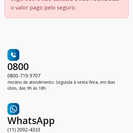
o valor pago pelo seguro.
0800
0800-719-9707
Horário de atendimento: Segunda à sexta-feira, em dias
úteis, das 9h às 18h.
WhatsApp
(11) 2092-4333