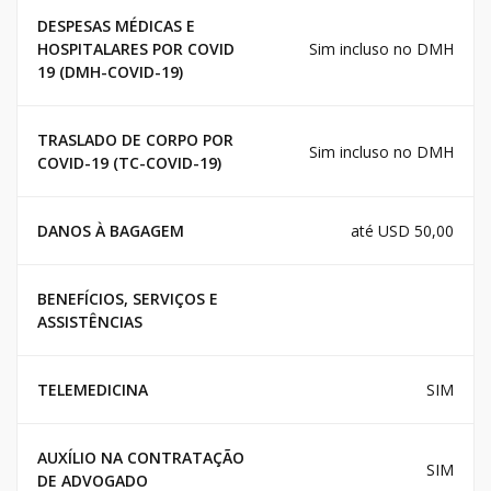
DESPESAS MÉDICAS E
HOSPITALARES POR COVID
Sim incluso no DMH
19 (DMH-COVID-19)
TRASLADO DE CORPO POR
Sim incluso no DMH
COVID-19 (TC-COVID-19)
DANOS À BAGAGEM
até USD 50,00
BENEFÍCIOS, SERVIÇOS E
ASSISTÊNCIAS
TELEMEDICINA
SIM
AUXÍLIO NA CONTRATAÇÃO
SIM
DE ADVOGADO