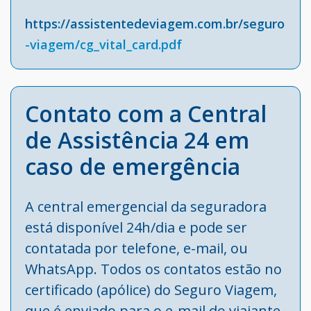
https://assistentedeviagem.com.br/seguro
-viagem/cg_vital_card.pdf
Contato com a Central
de Assistência 24 em
caso de emergência
A central emergencial da seguradora
está disponível 24h/dia e pode ser
contatada por telefone, e-mail, ou
WhatsApp. Todos os contatos estão no
certificado (apólice) do Seguro Viagem,
que é enviado para o e-mail do viajante