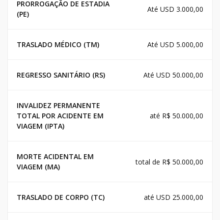
PRORROGAÇÃO DE ESTADIA
Até USD 3.000,00
(PE)
TRASLADO MÉDICO (TM)
Até USD 5.000,00
REGRESSO SANITÁRIO (RS)
Até USD 50.000,00
INVALIDEZ PERMANENTE
TOTAL POR ACIDENTE EM
até R$ 50.000,00
VIAGEM (IPTA)
MORTE ACIDENTAL EM
total de R$ 50.000,00
VIAGEM (MA)
TRASLADO DE CORPO (TC)
até USD 25.000,00