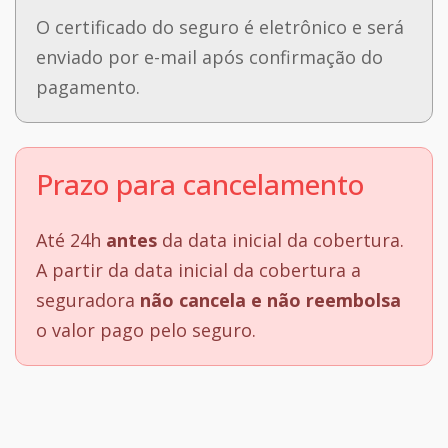
O certificado do seguro é eletrônico e será
enviado por e-mail após confirmação do
pagamento.
Prazo para cancelamento
Até 24h
antes
da data inicial da cobertura.
A partir da data inicial da cobertura a
seguradora
não cancela e não reembolsa
o valor pago pelo seguro.