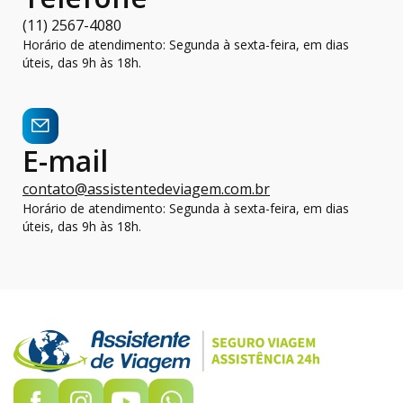
(11) 2567-4080
Horário de atendimento: Segunda à sexta-feira, em dias
úteis, das 9h às 18h.
E-mail
contato@assistentedeviagem.com.br
Horário de atendimento: Segunda à sexta-feira, em dias
úteis, das 9h às 18h.