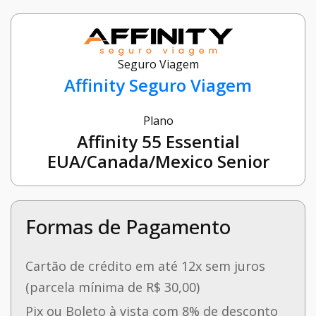
Seguro Viagem
Affinity Seguro Viagem
Plano
Affinity 55 Essential
EUA/Canada/Mexico Senior
Formas de Pagamento
Cartão de crédito em até 12x sem juros
(parcela mínima de R$ 30,00)
Pix ou Boleto à vista com 8% de desconto