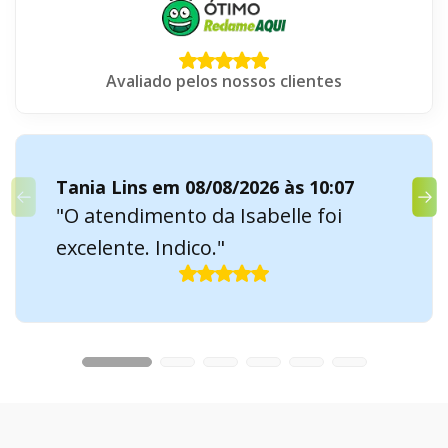
Avaliado pelos nossos clientes
Tania Lins em 08/08/2026 às 10:07
"O atendimento da Isabelle foi
excelente. Indico."