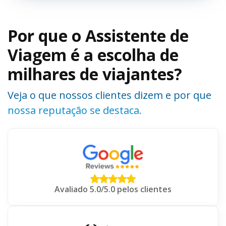
Por que o Assistente de
Viagem é a escolha de
milhares de viajantes?
Veja o que nossos clientes dizem e por que
nossa reputação se destaca.
Avaliado 5.0/5.0 pelos clientes