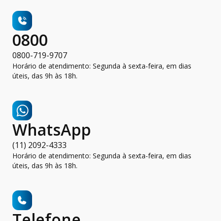
0800
0800-719-9707
Horário de atendimento: Segunda à sexta-feira, em dias
úteis, das 9h às 18h.
WhatsApp
(11) 2092-4333
Horário de atendimento: Segunda à sexta-feira, em dias
úteis, das 9h às 18h.
Telefone