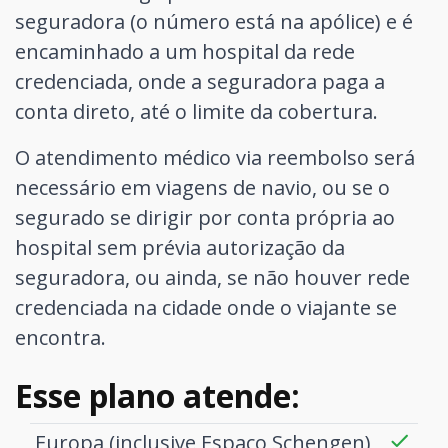
seguradora (o número está na apólice) e é
encaminhado a um hospital da rede
credenciada, onde a seguradora paga a
conta direto, até o limite da cobertura.
O atendimento médico via reembolso será
necessário em viagens de navio, ou se o
segurado se dirigir por conta própria ao
hospital sem prévia autorização da
seguradora, ou ainda, se não houver rede
credenciada na cidade onde o viajante se
encontra.
Esse plano atende:
Europa (inclusive Espaço Schengen)