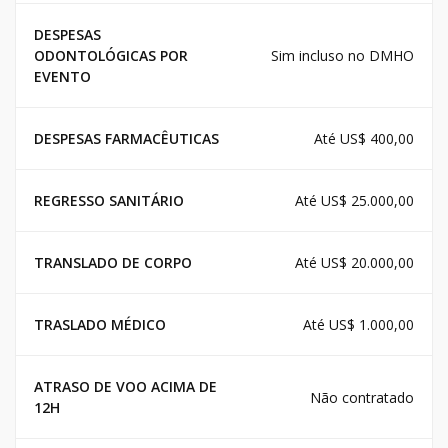
DESPESAS
ODONTOLÓGICAS POR
Sim incluso no DMHO
EVENTO
DESPESAS FARMACÊUTICAS
Até US$ 400,00
REGRESSO SANITÁRIO
Até US$ 25.000,00
TRANSLADO DE CORPO
Até US$ 20.000,00
TRASLADO MÉDICO
Até US$ 1.000,00
ATRASO DE VOO ACIMA DE
Não contratado
12H