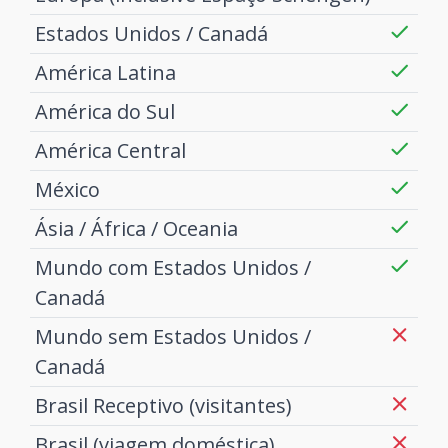
Estados Unidos / Canadá
América Latina
América do Sul
América Central
México
Ásia / África / Oceania
Mundo com Estados Unidos /
Canadá
Mundo sem Estados Unidos /
Canadá
Brasil Receptivo (visitantes)
Brasil (viagem doméstica)