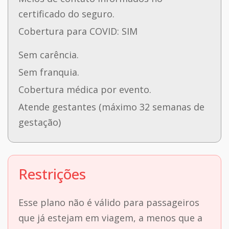
certificado do seguro.
Cobertura para COVID: SIM
Sem carência.
Sem franquia.
Cobertura médica por evento.
Atende gestantes (máximo 32 semanas de
gestação)
Restrições
Esse plano não é válido para passageiros
que já estejam em viagem, a menos que a