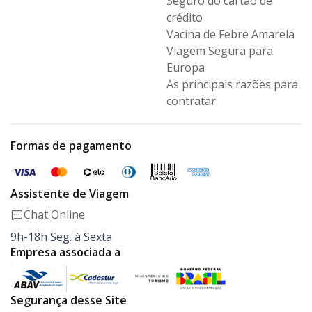
Seguro
do cartão de
crédito
Vacina de Febre Amarela
Viagem Segura para
Europa
As principais razões para
contratar
Formas de pagamento
Assistente de Viagem
Chat Online
9h-18h Seg. à Sexta
Empresa associada a
Segurança desse Site