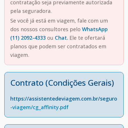
contratação seja previamente autorizada
pela seguradora.
Se você já está em viagem, fale com um
dos nossos consultores pelo
WhatsApp
(11) 2092-4333
ou
Chat.
Ele te ofertará
planos que podem ser contratados em
viagem.
Contrato (Condições Gerais)
https://assistentedeviagem.com.br/seguro
-viagem/cg_affinity.pdf