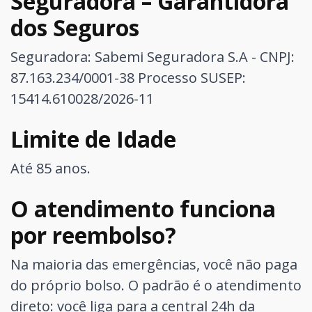
Seguradora – Garantidora
dos Seguros
Seguradora: Sabemi Seguradora S.A - CNPJ:
87.163.234/0001-38
Processo SUSEP:
15414.610028/2026-11
Limite de Idade
Até 85 anos.
O atendimento funciona
por reembolso?
Na maioria das emergências, você não paga
do próprio bolso. O padrão é o atendimento
direto: você liga para a central 24h da