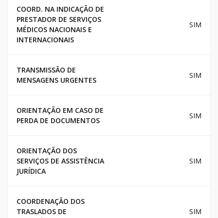
COORD. NA INDICAÇÃO DE
PRESTADOR DE SERVIÇOS
SIM
MÉDICOS NACIONAIS E
INTERNACIONAIS
TRANSMISSÃO DE
SIM
MENSAGENS URGENTES
ORIENTAÇÃO EM CASO DE
SIM
PERDA DE DOCUMENTOS
ORIENTAÇÃO DOS
SERVIÇOS DE ASSISTÊNCIA
SIM
JURÍDICA
COORDENAÇÃO DOS
TRASLADOS DE
SIM