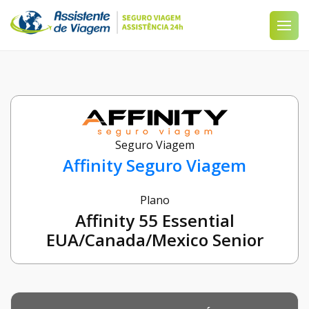
Seguro Viagem
Affinity Seguro Viagem
Plano
Affinity 55 Essential
EUA/Canada/Mexico Senior