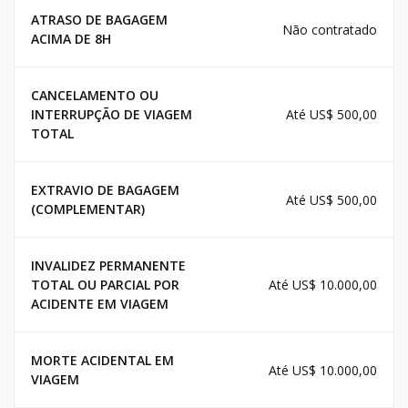
ATRASO DE BAGAGEM
Não contratado
ACIMA DE 8H
CANCELAMENTO OU
INTERRUPÇÃO DE VIAGEM
Até US$ 500,00
TOTAL
EXTRAVIO DE BAGAGEM
Até US$ 500,00
(COMPLEMENTAR)
INVALIDEZ PERMANENTE
TOTAL OU PARCIAL POR
Até US$ 10.000,00
ACIDENTE EM VIAGEM
MORTE ACIDENTAL EM
Até US$ 10.000,00
VIAGEM