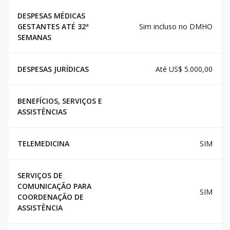
DESPESAS MÉDICAS
GESTANTES ATÉ 32ª
Sim incluso no DMHO
SEMANAS
DESPESAS JURÍDICAS
Até US$ 5.000,00
BENEFÍCIOS, SERVIÇOS E
ASSISTÊNCIAS
TELEMEDICINA
SIM
SERVIÇOS DE
COMUNICAÇÃO PARA
SIM
COORDENAÇÃO DE
ASSISTÊNCIA