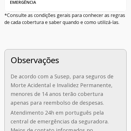
EMERGÊNCIA
*Consulte as condições gerais para conhecer as regras
de cada cobertura e saber quando e como utilizá-las.
Observações
De acordo com a Susep, para seguros de
Morte Acidental e Invalidez Permanente,
menores de 14 anos terão cobertura
apenas para reembolso de despesas.
Atendimento 24h em português pela
central de emergências da seguradora.
Meios de contato informados no