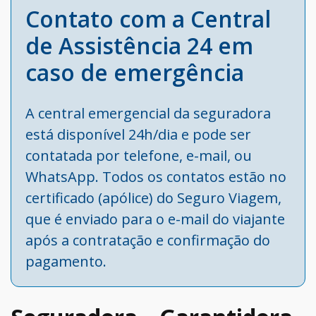
Contato com a Central
de Assistência 24 em
caso de emergência
A central emergencial da seguradora
está disponível 24h/dia e pode ser
contatada por telefone, e-mail, ou
WhatsApp. Todos os contatos estão no
certificado (apólice) do Seguro Viagem,
que é enviado para o e-mail do viajante
após a contratação e confirmação do
pagamento.