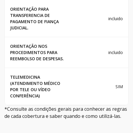
ORIENTAÇÃO PARA
TRANSFERENCIA DE
incluido
PAGAMENTO DE FIANÇA
JUDICIAL.
ORIENTAÇÃO NOS
PROCEDIMENTOS PARA
incluido
REEMBOLSO DE DESPESAS.
TELEMEDICINA
(ATENDIMENTO MÉDICO
SIM
POR TELE OU VÍDEO
CONFERÊNCIA)
*Consulte as condições gerais para conhecer as regras
de cada cobertura e saber quando e como utilizá-las.