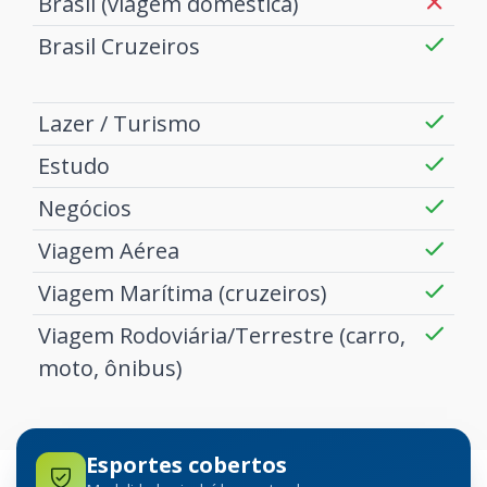
Brasil (viagem doméstica)
Brasil Cruzeiros
Lazer / Turismo
Estudo
Negócios
Viagem Aérea
Viagem Marítima (cruzeiros)
Viagem Rodoviária/Terrestre (carro,
moto, ônibus)
Esportes cobertos