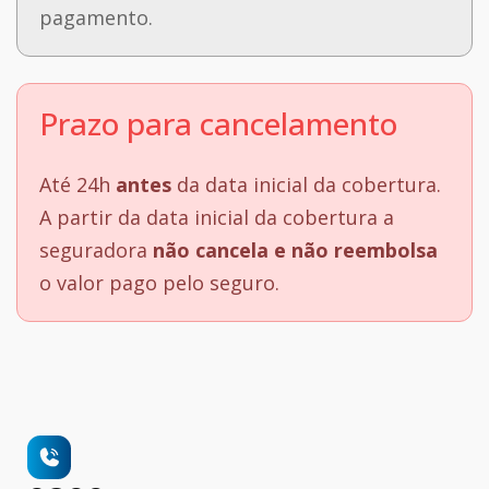
pagamento.
Prazo para cancelamento
Até 24h
antes
da data inicial da cobertura.
A partir da data inicial da cobertura a
seguradora
não cancela e não reembolsa
o valor pago pelo seguro.