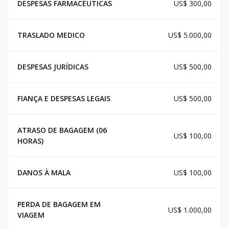
DESPESAS FARMACÊUTICAS
US$ 300,00
TRASLADO MEDICO
US$ 5.000,00
DESPESAS JURÍDICAS
US$ 500,00
FIANÇA E DESPESAS LEGAIS
US$ 500,00
ATRASO DE BAGAGEM (06
US$ 100,00
HORAS)
DANOS À MALA
US$ 100,00
PERDA DE BAGAGEM EM
US$ 1.000,00
VIAGEM