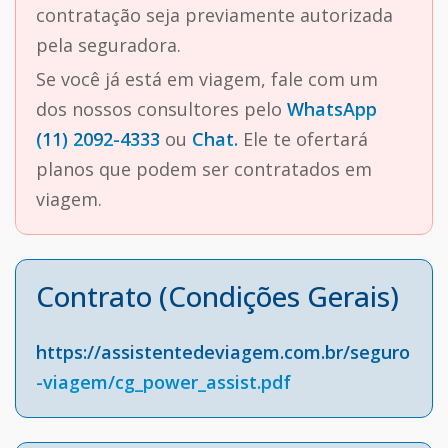
contratação seja previamente autorizada
pela seguradora.
Se você já está em viagem, fale com um
dos nossos consultores pelo
WhatsApp
(11) 2092-4333
ou
Chat.
Ele te ofertará
planos que podem ser contratados em
viagem.
Contrato (Condições Gerais)
https://assistentedeviagem.com.br/seguro
-viagem/cg_power_assist.pdf