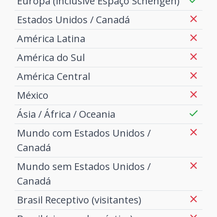
Europa (inclusive Espaço Schengen)
Estados Unidos / Canadá
América Latina
América do Sul
América Central
México
Ásia / África / Oceania
Mundo com Estados Unidos /
Canadá
Mundo sem Estados Unidos /
Canadá
Brasil Receptivo (visitantes)