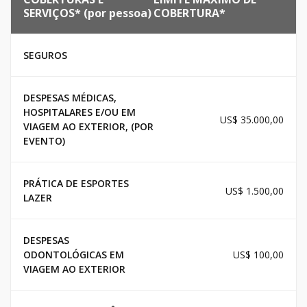
SERVIÇOS* (por pessoa)
COBERTURA*
SEGUROS
DESPESAS MÉDICAS,
HOSPITALARES E/OU EM
US$ 35.000,00
VIAGEM AO EXTERIOR, (POR
EVENTO)
PRÁTICA DE ESPORTES
US$ 1.500,00
LAZER
DESPESAS
ODONTOLÓGICAS EM
US$ 100,00
VIAGEM AO EXTERIOR