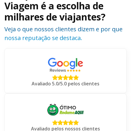
Viagem é a escolha de
milhares de viajantes?
Veja o que nossos clientes dizem e por que
nossa reputação se destaca.
Avaliado 5.0/5.0 pelos clientes
Avaliado pelos nossos clientes