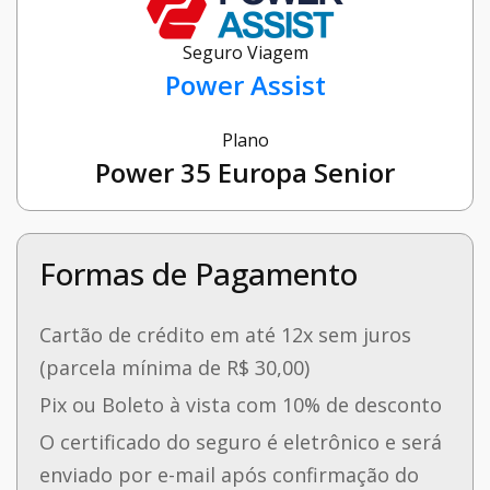
Seguro Viagem
Power Assist
Plano
Power 35 Europa Senior
Formas de Pagamento
Cartão de crédito em até 12x sem juros
(parcela mínima de R$ 30,00)
Pix ou Boleto à vista com 10% de desconto
O certificado do seguro é eletrônico e será
enviado por e-mail após confirmação do