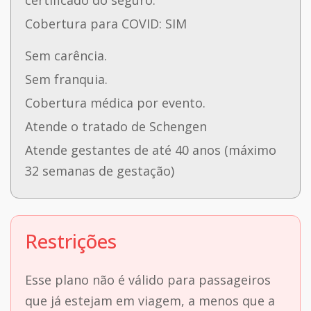
certificado do seguro.
Cobertura para COVID: SIM
Sem carência.
Sem franquia.
Cobertura médica por evento.
Atende o tratado de Schengen
Atende gestantes de até 40 anos (máximo
32 semanas de gestação)
Restrições
Esse plano não é válido para passageiros
que já estejam em viagem, a menos que a