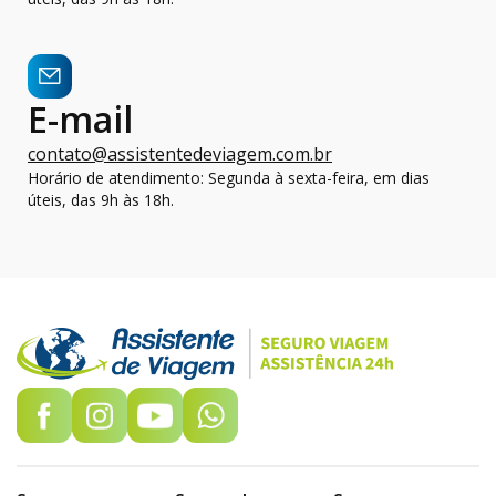
E-mail
contato@assistentedeviagem.com.br
Horário de atendimento: Segunda à sexta-feira, em dias
úteis, das 9h às 18h.