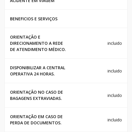
ACIDENTE EM VIAGEM
BENEFICIOS E SERVIÇOS
ORIENTAÇÃO E
DIRECIONAMENTO A REDE
incluido
DE ATENDIMENTO MÉDICO.
DISPONIBILIZAR A CENTRAL
incluido
OPERATIVA 24 HORAS.
ORIENTAÇÃO NO CASO DE
incluido
BAGAGENS EXTRAVIADAS.
ORIENTAÇÃO EM CASO DE
incluido
PERDA DE DOCUMENTOS.