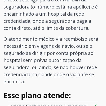
seguradora (o número está na apólice) e é
encaminhado a um hospital da rede
credenciada, onde a seguradora paga a
conta direto, até o limite da cobertura.
O atendimento médico via reembolso será
necessário em viagens de navio, ou se o
segurado se dirigir por conta própria ao
hospital sem prévia autorização da
seguradora, ou ainda, se não houver rede
credenciada na cidade onde o viajante se
encontra.
Esse plano atende: