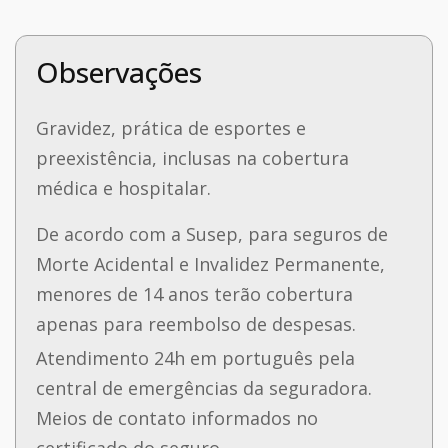
Observações
Gravidez, prática de esportes e
preexistência, inclusas na cobertura
médica e hospitalar.
De acordo com a Susep, para seguros de
Morte Acidental e Invalidez Permanente,
menores de 14 anos terão cobertura
apenas para reembolso de despesas.
Atendimento 24h em português pela
central de emergências da seguradora.
Meios de contato informados no