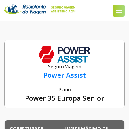
Seguro Viagem
Power Assist
Plano
Power 35 Europa Senior
COBERTURAS E
LIMITE MÁXIMO DE