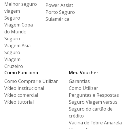
Melhor seguro
Power Assist
viagem
Porto Seguro
Seguro
Sulamérica
Viagem Copa
do Mundo
Seguro
Viagem Ásia
Seguro
Viagem
Cruzeiro
Como Funciona
Meu Voucher
Como Comprar e Utilizar
Garantias
Vídeo institucional
Como Utilizar
Vídeo comercial
Perguntas e Respostas
Vídeo tutorial
Seguro Viagem versus
Seguro
do cartão de
crédito
Vacina de Febre Amarela