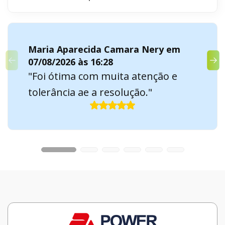
Maria Aparecida Camara Nery em
07/08/2026 às 16:28
"Foi ótima com muita atenção e
tolerância ae a resolução."