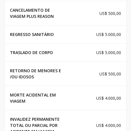
CANCELAMENTO DE
US$ 500,00
VIAGEM PLUS REASON
REGRESSO SANITÁRIO
US$ 5.000,00
TRASLADO DE CORPO
US$ 5.000,00
RETORNO DE MENORES E
US$ 500,00
/OU IDOSOS
MORTE ACIDENTAL EM
US$ 4.000,00
VIAGEM
INVALIDEZ PERMANENTE
TOTAL OU PARCIAL POR
US$ 4.000,00