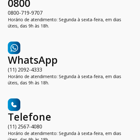
0800
0800-719-9707
Horário de atendimento: Segunda à sexta-feira, em dias
úteis, das 9h às 18h.
WhatsApp
(11) 2092-4333
Horário de atendimento: Segunda à sexta-feira, em dias
úteis, das 9h às 18h.
Telefone
(11) 2567-4080
Horário de atendimento: Segunda à sexta-feira, em dias
úteis, das 9h às 18h.