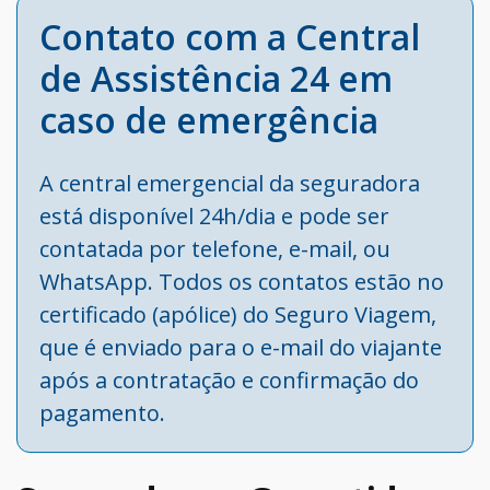
Contato com a Central
de Assistência 24 em
caso de emergência
A central emergencial da seguradora
está disponível 24h/dia e pode ser
contatada por telefone, e-mail, ou
WhatsApp. Todos os contatos estão no
certificado (apólice) do Seguro Viagem,
que é enviado para o e-mail do viajante
após a contratação e confirmação do
pagamento.