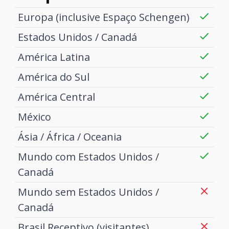
Europa (inclusive Espaço Schengen)
Estados Unidos / Canadá
América Latina
América do Sul
América Central
México
Ásia / África / Oceania
Mundo com Estados Unidos /
Canadá
Mundo sem Estados Unidos /
Canadá
Brasil Receptivo (visitantes)