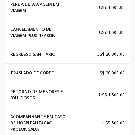
PERDA DE BAGAGEM EM
US$ 1.000,00
VIAGEM
CANCELAMENTO DE
US$ 1.000,00
VIAGEM PLUS REASON
REGRESSO SANITÁRIO
US$ 20.000,00
TRASLADO DE CORPO
US$ 20.000,00
RETORNO DE MENORES E
US$ 1.500,00
/OU IDOSOS
ACOMPANHANTE EM CASO
DE HOSPITALIZACAO
US$ 500,00
PROLONGADA