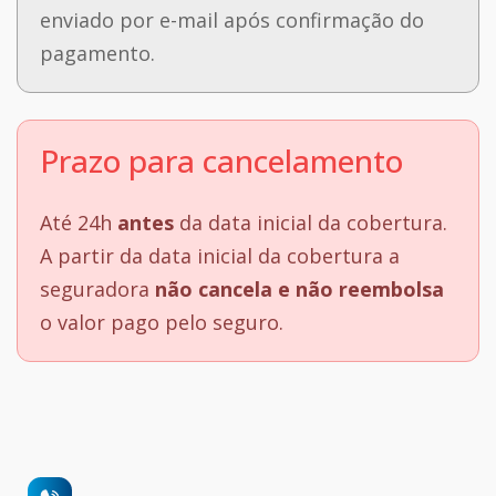
enviado por e-mail após confirmação do
pagamento.
Prazo para cancelamento
Até 24h
antes
da data inicial da cobertura.
A partir da data inicial da cobertura a
seguradora
não cancela e não reembolsa
o valor pago pelo seguro.