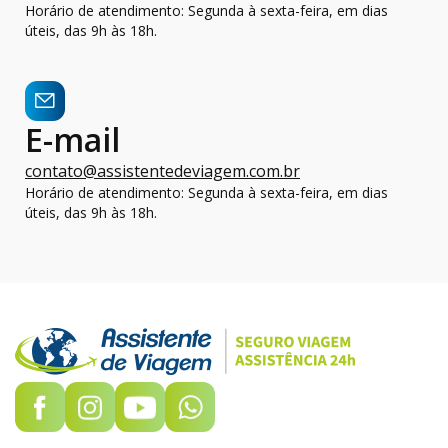
Horário de atendimento: Segunda à sexta-feira, em dias
úteis, das 9h às 18h.
E-mail
contato@assistentedeviagem.com.br
Horário de atendimento: Segunda à sexta-feira, em dias
úteis, das 9h às 18h.