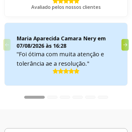
Avaliado pelos nossos clientes
Maria Aparecida Camara Nery em
07/08/2026 às 16:28
"Foi ótima com muita atenção e
tolerância ae a resolução."