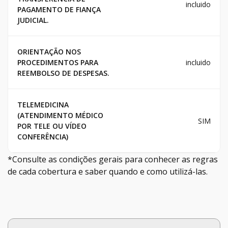
incluido
PAGAMENTO DE FIANÇA
JUDICIAL.
ORIENTAÇÃO NOS
PROCEDIMENTOS PARA
incluido
REEMBOLSO DE DESPESAS.
TELEMEDICINA
(ATENDIMENTO MÉDICO
SIM
POR TELE OU VÍDEO
CONFERÊNCIA)
*Consulte as condições gerais para conhecer as regras
de cada cobertura e saber quando e como utilizá-las.