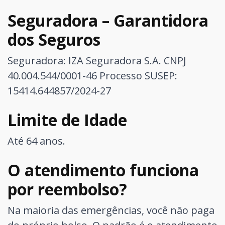
Seguradora – Garantidora
dos Seguros
Seguradora: IZA Seguradora S.A. CNPJ
40.004.544/0001-46
Processo SUSEP:
15414.644857/2024-27
Limite de Idade
Até 64 anos.
O atendimento funciona
por reembolso?
Na maioria das emergências, você não paga