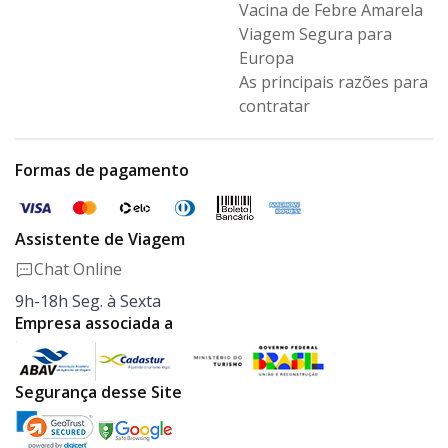
Vacina de Febre Amarela
Viagem Segura para
Europa
As principais razões para
contratar
Formas de pagamento
Assistente de Viagem
Chat Online
9h-18h Seg. à Sexta
Empresa associada a
Segurança desse Site