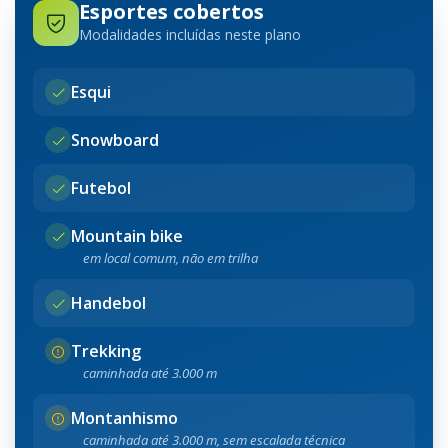
Esportes cobertos
Modalidades incluídas neste plano
Esqui
Snowboard
Futebol
Mountain bike
em local comum, não em trilha
Handebol
Trekking
caminhada até 3.000 m
Montanhismo
caminhada até 3.000 m, sem escalada técnica