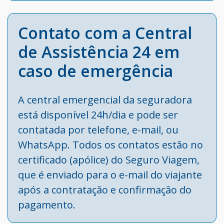
Contato com a Central
de Assistência 24 em
caso de emergência
A central emergencial da seguradora
está disponível 24h/dia e pode ser
contatada por telefone, e-mail, ou
WhatsApp. Todos os contatos estão no
certificado (apólice) do Seguro Viagem,
que é enviado para o e-mail do viajante
após a contratação e confirmação do
pagamento.