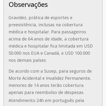
Observações
Gravidez, prática de esportes e
preexistência, inclusas na cobertura
médica e hospitalar.
Para passageiros
acima de 64 anos de idade, a cobertura
médica e hospitalar fica limitada em USD
50.000 nos EUA e Canadá, e USD 100.000
nos demais países.
De acordo com a Susep, para seguros de
Morte Acidental e Invalidez Permanente,
menores de 14 anos terão cobertura
apenas para reembolso de despesas.
Atendimento 24h em português pela