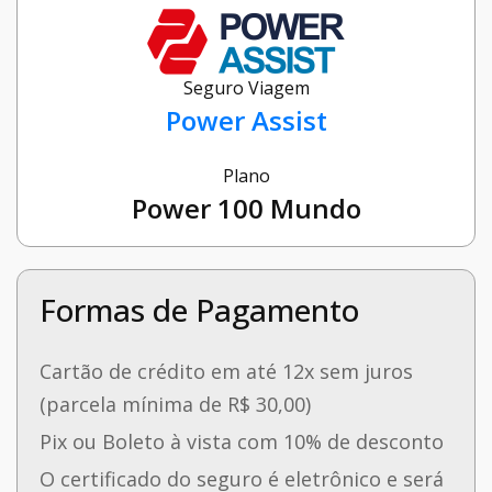
Seguro Viagem
Power Assist
Plano
Power 100 Mundo
Formas de Pagamento
Cartão de crédito em até 12x sem juros
(parcela mínima de R$ 30,00)
Pix ou Boleto à vista com 10% de desconto
O certificado do seguro é eletrônico e será