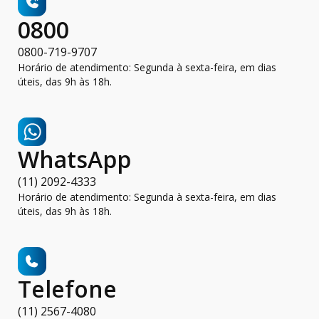
0800
0800-719-9707
Horário de atendimento: Segunda à sexta-feira, em dias
úteis, das 9h às 18h.
WhatsApp
(11) 2092-4333
Horário de atendimento: Segunda à sexta-feira, em dias
úteis, das 9h às 18h.
Telefone
(11) 2567-4080