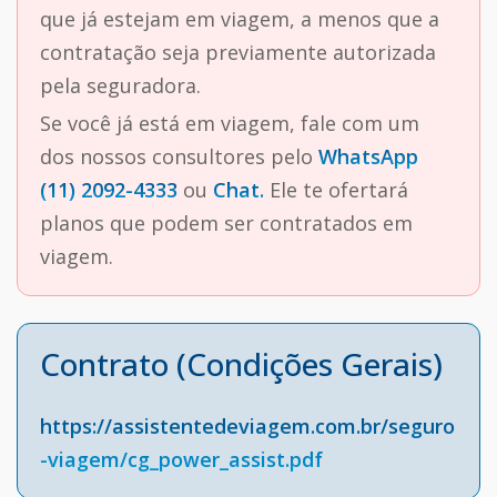
que já estejam em viagem, a menos que a
contratação seja previamente autorizada
pela seguradora.
Se você já está em viagem, fale com um
dos nossos consultores pelo
WhatsApp
(11) 2092-4333
ou
Chat.
Ele te ofertará
planos que podem ser contratados em
viagem.
Contrato (Condições Gerais)
https://assistentedeviagem.com.br/seguro
-viagem/cg_power_assist.pdf