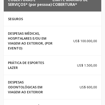
SERVIÇOS* (por pessoa)
COBERTURA*
SEGUROS
DESPESAS MÉDICAS,
HOSPITALARES E/OU EM
US$ 100.000,00
VIAGEM AO EXTERIOR, (POR
EVENTO)
PRÁTICA DE ESPORTES
US$ 1.500,00
LAZER
DESPESAS
ODONTOLÓGICAS EM
US$ 600,00
VIAGEM AO EXTERIOR