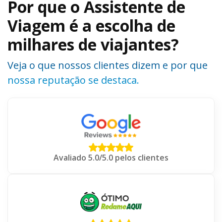
Por que o Assistente de
Viagem é a escolha de
milhares de viajantes?
Veja o que nossos clientes dizem e por que
nossa reputação se destaca.
Avaliado 5.0/5.0 pelos clientes