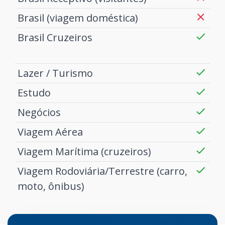
Brasil (viagem doméstica)
Brasil Cruzeiros
Lazer / Turismo
Estudo
Negócios
Viagem Aérea
Viagem Marítima (cruzeiros)
Viagem Rodoviária/Terrestre (carro,
moto, ônibus)