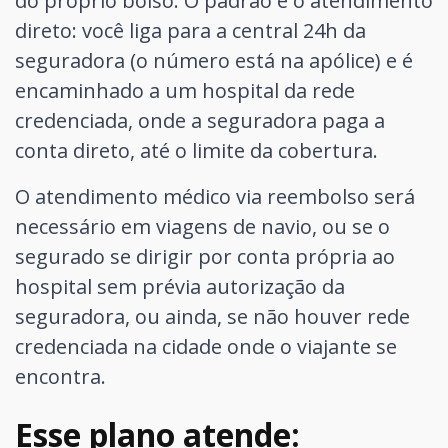
do próprio bolso. O padrão é o atendimento
direto: você liga para a central 24h da
seguradora (o número está na apólice) e é
encaminhado a um hospital da rede
credenciada, onde a seguradora paga a
conta direto, até o limite da cobertura.
O atendimento médico via reembolso será
necessário em viagens de navio, ou se o
segurado se dirigir por conta própria ao
hospital sem prévia autorização da
seguradora, ou ainda, se não houver rede
credenciada na cidade onde o viajante se
encontra.
Esse plano atende: