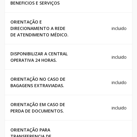
BENEFICIOS E SERVIÇOS
ORIENTAÇÃO E
DIRECIONAMENTO A REDE
incluido
DE ATENDIMENTO MÉDICO.
DISPONIBILIZAR A CENTRAL
incluido
OPERATIVA 24 HORAS.
ORIENTAÇÃO NO CASO DE
incluido
BAGAGENS EXTRAVIADAS.
ORIENTAÇÃO EM CASO DE
incluido
PERDA DE DOCUMENTOS.
ORIENTAÇÃO PARA
TRANSFERENCIA DE