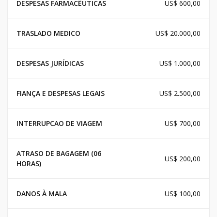
DESPESAS FARMACÊUTICAS
US$ 600,00
TRASLADO MEDICO
US$ 20.000,00
DESPESAS JURÍDICAS
US$ 1.000,00
FIANÇA E DESPESAS LEGAIS
US$ 2.500,00
INTERRUPCAO DE VIAGEM
US$ 700,00
ATRASO DE BAGAGEM (06
US$ 200,00
HORAS)
DANOS À MALA
US$ 100,00