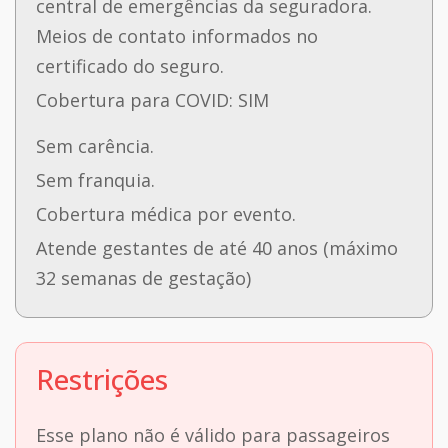
central de emergências da seguradora.
Meios de contato informados no
certificado do seguro.
Cobertura para COVID: SIM
Sem carência.
Sem franquia.
Cobertura médica por evento.
Atende gestantes de até 40 anos (máximo
32 semanas de gestação)
Restrições
Esse plano não é válido para passageiros