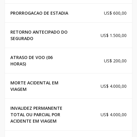
PRORROGACAO DE ESTADIA
US$ 600,00
RETORNO ANTECIPADO DO
US$ 1.500,00
SEGURADO
ATRASO DE VOO (06
US$ 200,00
HORAS)
MORTE ACIDENTAL EM
US$ 4.000,00
VIAGEM
INVALIDEZ PERMANENTE
TOTAL OU PARCIAL POR
US$ 4.000,00
ACIDENTE EM VIAGEM