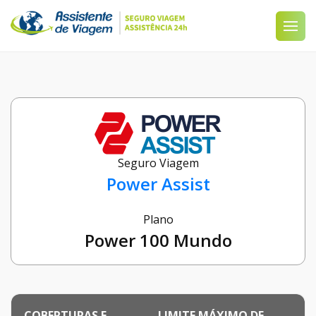
Seguro Viagem
Power Assist
Plano
Power 100 Mundo
COBERTURAS E
LIMITE MÁXIMO DE