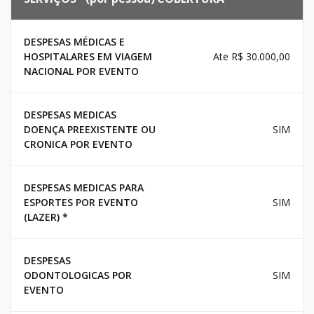
DESPESAS MÉDICAS E
HOSPITALARES EM VIAGEM
Ate R$ 30.000,00
NACIONAL POR EVENTO
DESPESAS MEDICAS
DOENÇA PREEXISTENTE OU
SIM
CRONICA POR EVENTO
DESPESAS MEDICAS PARA
ESPORTES POR EVENTO
SIM
(LAZER) *
DESPESAS
ODONTOLOGICAS POR
SIM
EVENTO