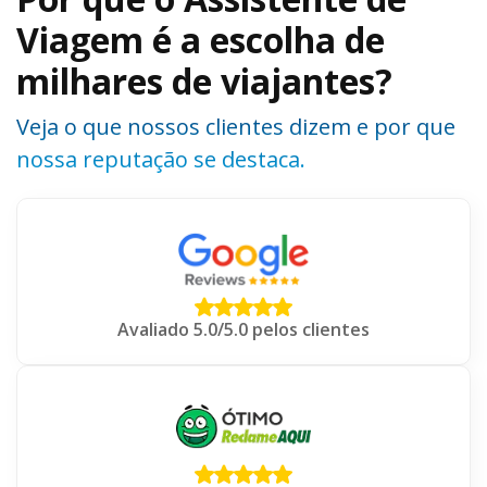
Viagem é a escolha de
milhares de viajantes?
Veja o que nossos clientes dizem e por que
nossa reputação se destaca.
Avaliado 5.0/5.0 pelos clientes