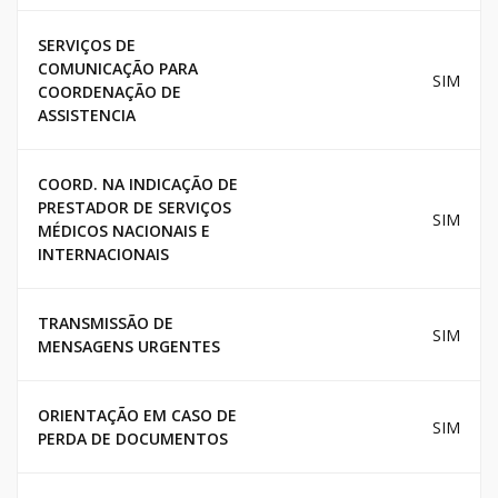
SERVIÇOS DE
COMUNICAÇÃO PARA
SIM
COORDENAÇÃO DE
ASSISTENCIA
COORD. NA INDICAÇÃO DE
PRESTADOR DE SERVIÇOS
SIM
MÉDICOS NACIONAIS E
INTERNACIONAIS
TRANSMISSÃO DE
SIM
MENSAGENS URGENTES
ORIENTAÇÃO EM CASO DE
SIM
PERDA DE DOCUMENTOS