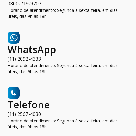
0800-719-9707
Horário de atendimento: Segunda à sexta-feira, em dias
úteis, das 9h às 18h.
WhatsApp
(11) 2092-4333
Horário de atendimento: Segunda à sexta-feira, em dias
úteis, das 9h às 18h.
Telefone
(11) 2567-4080
Horário de atendimento: Segunda à sexta-feira, em dias
úteis, das 9h às 18h.