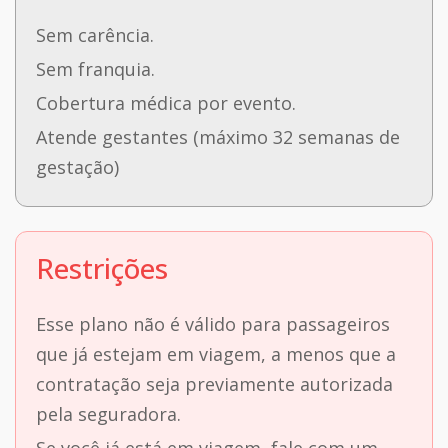
Sem carência.
Sem franquia.
Cobertura médica por evento.
Atende gestantes (máximo 32 semanas de
gestação)
Restrições
Esse plano não é válido para passageiros
que já estejam em viagem, a menos que a
contratação seja previamente autorizada
pela seguradora.