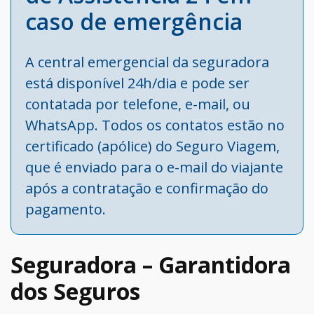
caso de emergência
A central emergencial da seguradora
está disponível 24h/dia e pode ser
contatada por telefone, e-mail, ou
WhatsApp. Todos os contatos estão no
certificado (apólice) do Seguro Viagem,
que é enviado para o e-mail do viajante
após a contratação e confirmação do
pagamento.
Seguradora – Garantidora
dos Seguros