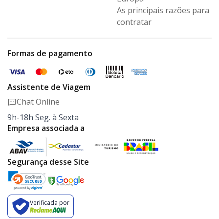
As principais razões para
contratar
Formas de pagamento
Assistente de Viagem
Chat Online
9h-18h Seg. à Sexta
Empresa associada a
Segurança desse Site
Verificada por