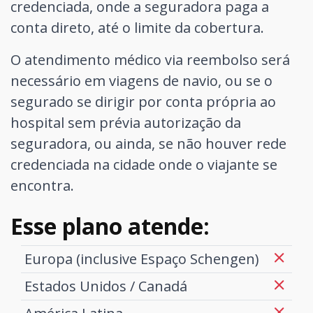
credenciada, onde a seguradora paga a
conta direto, até o limite da cobertura.
O atendimento médico via reembolso será
necessário em viagens de navio, ou se o
segurado se dirigir por conta própria ao
hospital sem prévia autorização da
seguradora, ou ainda, se não houver rede
credenciada na cidade onde o viajante se
encontra.
Esse plano atende:
Europa (inclusive Espaço Schengen)
Estados Unidos / Canadá