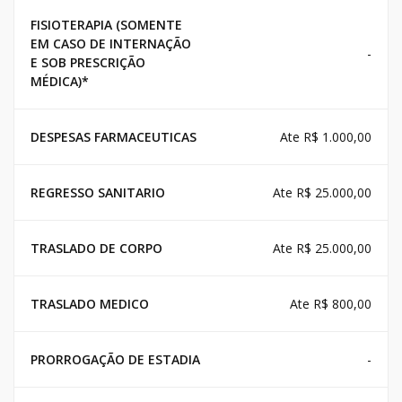
FISIOTERAPIA (SOMENTE
EM CASO DE INTERNAÇÃO
-
E SOB PRESCRIÇÃO
MÉDICA)*
DESPESAS FARMACEUTICAS
Ate R$ 1.000,00
REGRESSO SANITARIO
Ate R$ 25.000,00
TRASLADO DE CORPO
Ate R$ 25.000,00
TRASLADO MEDICO
Ate R$ 800,00
PRORROGAÇÃO DE ESTADIA
-