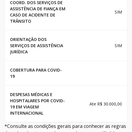
COORD. DOS SERVIÇOS DE
ASSISTÊNCIA DE FIANÇA EM
SIM
CASO DE ACIDENTE DE
TRÂNSITO
ORIENTAÇÃO DOS
SERVIÇOS DE ASSISTÊNCIA
SIM
JURÍDICA
COBERTURA PARA COVID-
19
DESPESAS MÉDICAS E
HOSPITALARES POR COVID-
Ate R$ 30.000,00
19 EM VIAGEM
INTERNACIONAL
*Consulte as condições gerais para conhecer as regras