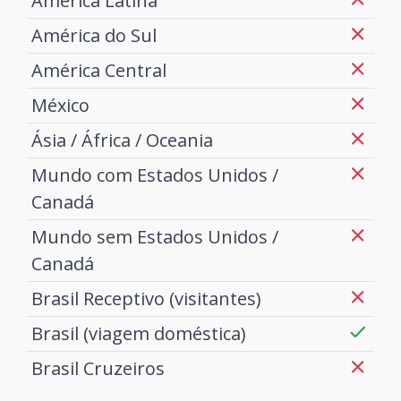
América Latina
América do Sul
América Central
México
Ásia / África / Oceania
Mundo com Estados Unidos /
Canadá
Mundo sem Estados Unidos /
Canadá
Brasil Receptivo (visitantes)
Brasil (viagem doméstica)
Brasil Cruzeiros