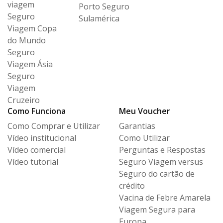
viagem
Porto Seguro
Seguro
Sulamérica
Viagem Copa
do Mundo
Seguro
Viagem Ásia
Seguro
Viagem
Cruzeiro
Como Funciona
Meu Voucher
Como Comprar e Utilizar
Garantias
Vídeo institucional
Como Utilizar
Vídeo comercial
Perguntas e Respostas
Vídeo tutorial
Seguro Viagem versus
Seguro
do cartão de
crédito
Vacina de Febre Amarela
Viagem Segura para
Europa