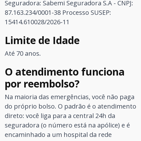
Seguradora: Sabemi Seguradora S.A - CNPJ:
87.163.234/0001-38
Processo SUSEP:
15414.610028/2026-11
Limite de Idade
Até 70 anos.
O atendimento funciona
por reembolso?
Na maioria das emergências, você não paga
do próprio bolso. O padrão é o atendimento
direto: você liga para a central 24h da
seguradora (o número está na apólice) e é
encaminhado a um hospital da rede