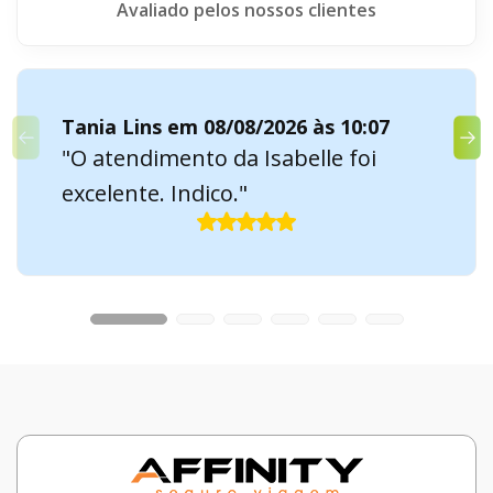
Avaliado pelos nossos clientes
Tania Lins em 08/08/2026 às 10:07
"O atendimento da Isabelle foi
excelente. Indico."