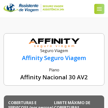
Seguro Viagem
Affinity Seguro Viagem
Plano
Affinity Nacional 30 AV2
COBERTURAS E
LIMITE MÁXIMO DE
SERVIÇOS* (por pessoa)
COBERTURA*