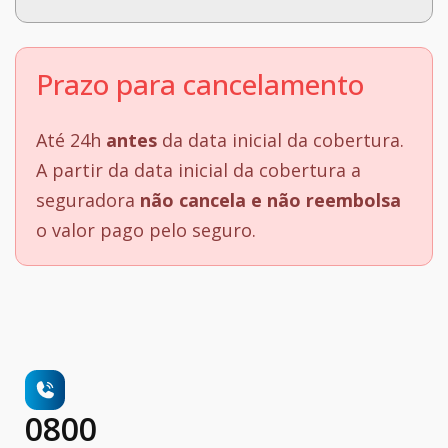
Prazo para cancelamento
Até 24h
antes
da data inicial da cobertura.
A partir da data inicial da cobertura a
seguradora
não cancela e não reembolsa
o valor pago pelo seguro.
0800