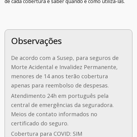
de cada cobertura e saber quando e como utilizá-las.
Observações
De acordo com a Susep, para seguros de
Morte Acidental e Invalidez Permanente,
menores de 14 anos terão cobertura
apenas para reembolso de despesas.
Atendimento 24h em português pela
central de emergências da seguradora.
Meios de contato informados no
certificado do seguro.
Cobertura para COVID: SIM