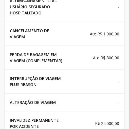
ACOMPANHAMENTO AO
USUÁRIO SEGURADO
-
HOSPITALIZADO
CANCELAMENTO DE
Ate R$ 1.000,00
VIAGEM
PERDA DE BAGAGEM EM
Ate R$ 800,00
VIAGEM (COMPLEMENTAR)
INTERRUPÇÃO DE VIAGEM
-
PLUS REASON
ALTERAÇÃO DE VIAGEM
-
INVALIDEZ PERMANENTE
R$ 25.000,00
POR ACIDENTE