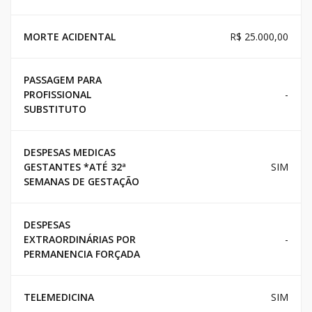
MORTE ACIDENTAL
R$ 25.000,00
PASSAGEM PARA
PROFISSIONAL
-
SUBSTITUTO
DESPESAS MEDICAS
GESTANTES *ATÉ 32ª
SIM
SEMANAS DE GESTAÇÃO
DESPESAS
EXTRAORDINÁRIAS POR
-
PERMANENCIA FORÇADA
TELEMEDICINA
SIM