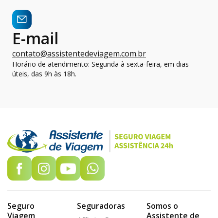
E-mail
contato@assistentedeviagem.com.br
Horário de atendimento: Segunda à sexta-feira, em dias
úteis, das 9h às 18h.
Seguro
Seguradoras
Somos o
Viagem
Assistente de