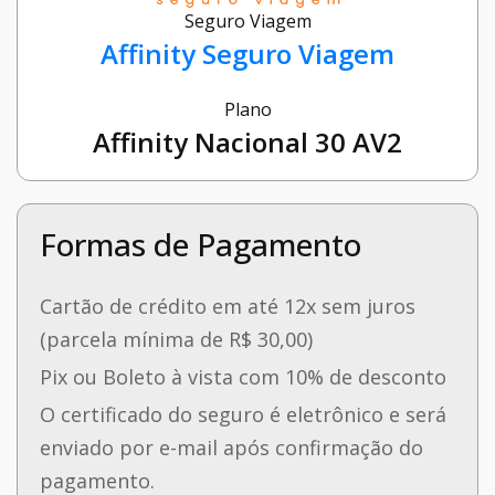
Seguro Viagem
Affinity Seguro Viagem
Plano
Affinity Nacional 30 AV2
Formas de Pagamento
Cartão de crédito em até 12x sem juros
(parcela mínima de R$ 30,00)
Pix ou Boleto à vista com 10% de desconto
O certificado do seguro é eletrônico e será
enviado por e-mail após confirmação do
pagamento.