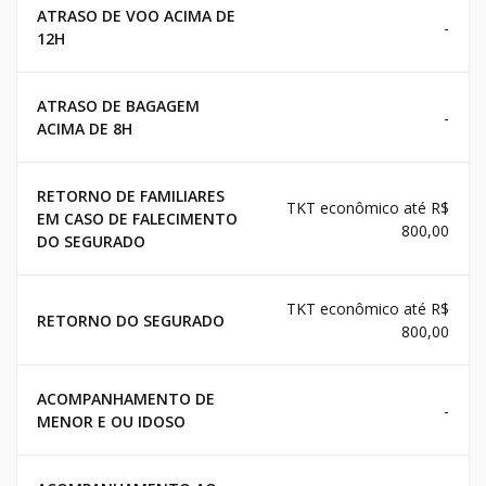
ATRASO DE VOO ACIMA DE
-
12H
ATRASO DE BAGAGEM
-
ACIMA DE 8H
RETORNO DE FAMILIARES
TKT econômico até R$
EM CASO DE FALECIMENTO
800,00
DO SEGURADO
TKT econômico até R$
RETORNO DO SEGURADO
800,00
ACOMPANHAMENTO DE
-
MENOR E OU IDOSO