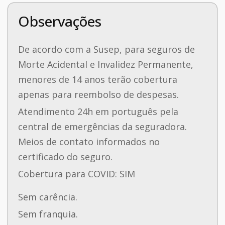
Observações
De acordo com a Susep, para seguros de
Morte Acidental e Invalidez Permanente,
menores de 14 anos terão cobertura
apenas para reembolso de despesas.
Atendimento 24h em português pela
central de emergências da seguradora.
Meios de contato informados no
certificado do seguro.
Cobertura para COVID: SIM
Sem carência.
Sem franquia.