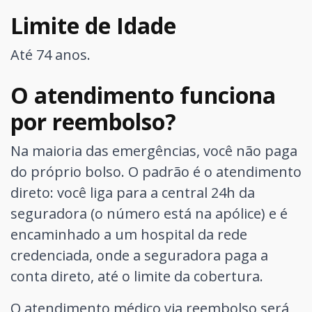
Limite de Idade
Até 74 anos.
O atendimento funciona
por reembolso?
Na maioria das emergências, você não paga
do próprio bolso. O padrão é o atendimento
direto: você liga para a central 24h da
seguradora (o número está na apólice) e é
encaminhado a um hospital da rede
credenciada, onde a seguradora paga a
conta direto, até o limite da cobertura.
O atendimento médico via reembolso será