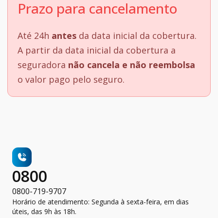
Prazo para cancelamento
Até 24h
antes
da data inicial da cobertura.
A partir da data inicial da cobertura a
seguradora
não cancela e não reembolsa
o valor pago pelo seguro.
0800
0800-719-9707
Horário de atendimento: Segunda à sexta-feira, em dias
úteis, das 9h às 18h.