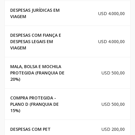
DESPESAS JURÍDICAS EM
USD 4.000,00
VIAGEM
DESPESAS COM FIANÇA E
DESPESAS LEGAIS EM
USD 4.000,00
VIAGEM
MALA, BOLSA E MOCHILA
PROTEGIDA (FRANQUIA DE
USD 500,00
20%)
COMPRA PROTEGIDA -
PLANO D (FRANQUIA DE
USD 500,00
15%)
DESPESAS COM PET
USD 200,00