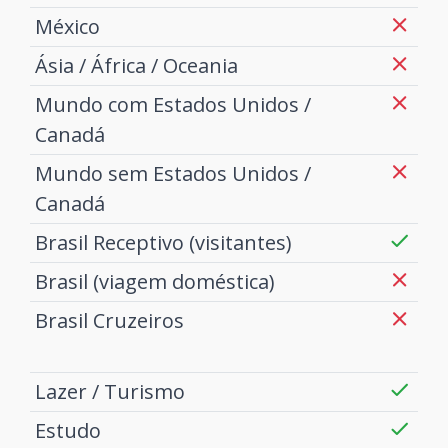
México
Ásia / África / Oceania
Mundo com Estados Unidos /
Canadá
Mundo sem Estados Unidos /
Canadá
Brasil Receptivo (visitantes)
Brasil (viagem doméstica)
Brasil Cruzeiros
Lazer / Turismo
Estudo