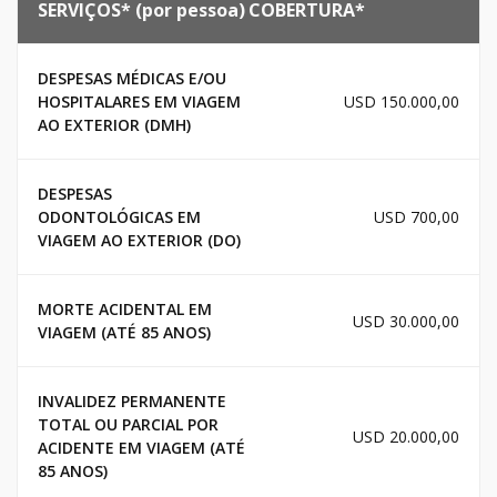
SERVIÇOS* (por pessoa)
COBERTURA*
DESPESAS MÉDICAS E/OU
HOSPITALARES EM VIAGEM
USD 150.000,00
AO EXTERIOR (DMH)
DESPESAS
ODONTOLÓGICAS EM
USD 700,00
VIAGEM AO EXTERIOR (DO)
MORTE ACIDENTAL EM
USD 30.000,00
VIAGEM (ATÉ 85 ANOS)
INVALIDEZ PERMANENTE
TOTAL OU PARCIAL POR
USD 20.000,00
ACIDENTE EM VIAGEM (ATÉ
85 ANOS)