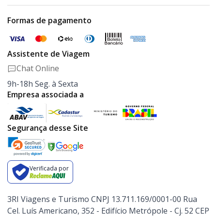
Formas de pagamento
Assistente de Viagem
Chat Online
9h-18h Seg. à Sexta
Empresa associada a
Segurança desse Site
Verificada por
3RI Viagens e Turismo CNPJ 13.711.169/0001-00 Rua
Cel. Luís Americano, 352 - Edifício Metrópole - Cj. 52 CEP