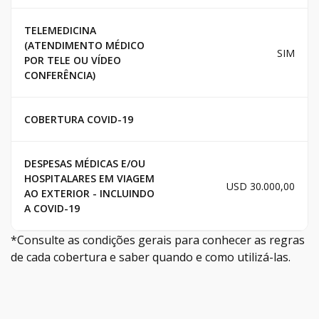
TELEMEDICINA
(ATENDIMENTO MÉDICO
SIM
POR TELE OU VÍDEO
CONFERÊNCIA)
COBERTURA COVID-19
DESPESAS MÉDICAS E/OU
HOSPITALARES EM VIAGEM
USD 30.000,00
AO EXTERIOR - INCLUINDO
A COVID-19
*Consulte as condições gerais para conhecer as regras
de cada cobertura e saber quando e como utilizá-las.