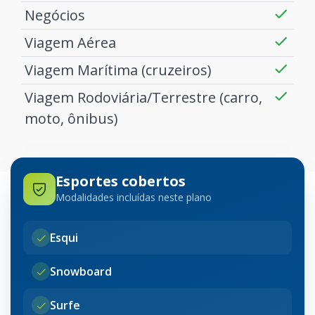
Negócios
Viagem Aérea
Viagem Marítima (cruzeiros)
Viagem Rodoviária/Terrestre (carro,
moto, ônibus)
Esportes cobertos
Modalidades incluídas neste plano
Esqui
Snowboard
Surfe