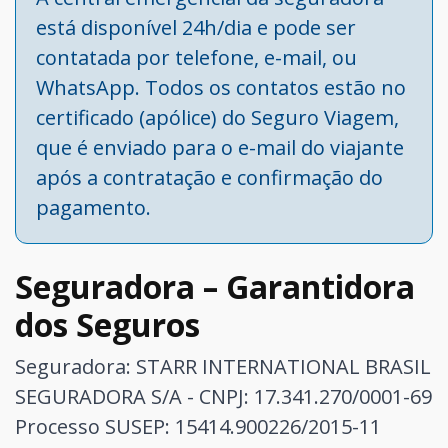
está disponível 24h/dia e pode ser
contatada por telefone, e-mail, ou
WhatsApp. Todos os contatos estão no
certificado (apólice) do Seguro Viagem,
que é enviado para o e-mail do viajante
após a contratação e confirmação do
pagamento.
Seguradora – Garantidora
dos Seguros
Seguradora: STARR INTERNATIONAL BRASIL
SEGURADORA S/A - CNPJ: 17.341.270/0001-69
Processo SUSEP: 15414.900226/2015-11