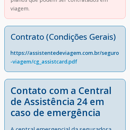
viagem.
Contrato (Condições Gerais)
https://assistentedeviagem.com.br/seguro
-viagem/cg_assistcard.pdf
Contato com a Central
de Assistência 24 em
caso de emergência
A central emergencial da seguradora