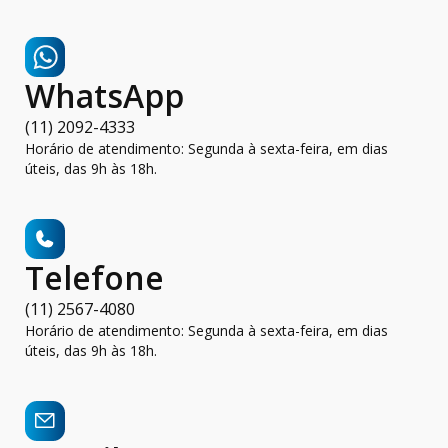
WhatsApp
(11) 2092-4333
Horário de atendimento: Segunda à sexta-feira, em dias
úteis, das 9h às 18h.
Telefone
(11) 2567-4080
Horário de atendimento: Segunda à sexta-feira, em dias
úteis, das 9h às 18h.