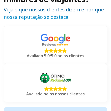
Veja o que nossos clientes dizem e por que
nossa reputação se destaca.
Avaliado 5.0/5.0 pelos clientes
Avaliado pelos nossos clientes