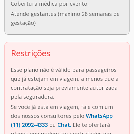
Cobertura médica por evento.
Atende gestantes (máximo 28 semanas de
gestação)
Restrições
Esse plano não é válido para passageiros
que já estejam em viagem, a menos que a
contratação seja previamente autorizada
pela seguradora.
Se você já está em viagem, fale com um
dos nossos consultores pelo
WhatsApp
(11) 2092-4333
ou
Chat.
Ele te ofertará
planos que podem ser contratados em