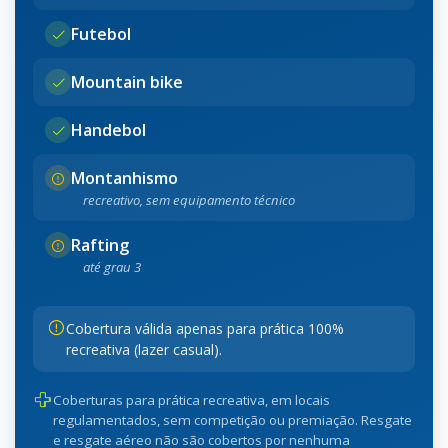
Futebol
Mountain bike
Handebol
Montanhismo
recreativo, sem equipamento técnico
Rafting
até grau 3
Cobertura válida apenas para prática 100%
recreativa (lazer casual).
Coberturas para prática recreativa, em locais
regulamentados, sem competição ou premiação. Resgate
e resgate aéreo não são cobertos por nenhuma