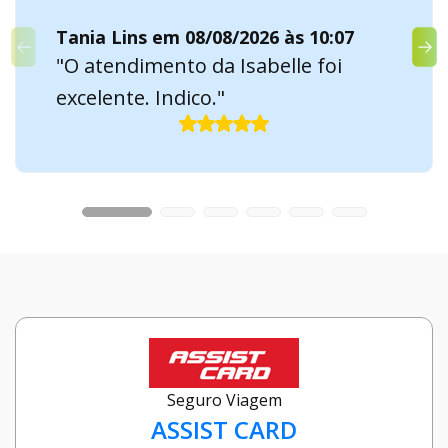
Tania Lins em 08/08/2026 às 10:07
"O atendimento da Isabelle foi
excelente. Indico."
Seguro Viagem
ASSIST CARD