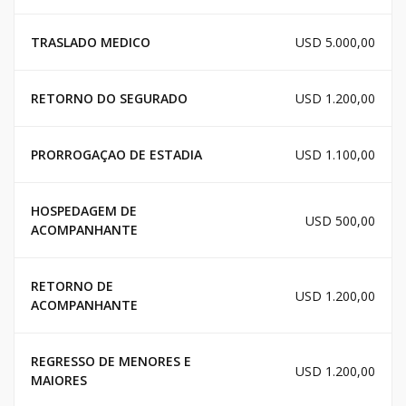
TRASLADO MEDICO
USD 5.000,00
RETORNO DO SEGURADO
USD 1.200,00
PRORROGAÇAO DE ESTADIA
USD 1.100,00
HOSPEDAGEM DE
USD 500,00
ACOMPANHANTE
RETORNO DE
USD 1.200,00
ACOMPANHANTE
REGRESSO DE MENORES E
USD 1.200,00
MAIORES