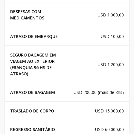
DESPESAS COM
USD 1.000,00
MEDICAMENTOS
ATRASO DE EMBARQUE
USD 100,00
SEGURO BAGAGEM EM
VIAGEM AO EXTERIOR
USD 1.200,00
(FRANQUIA 96 HS DE
ATRASO)
ATRASO DE BAGAGEM
USD 200,00 (mais de 8hs)
TRASLADO DE CORPO
USD 15.000,00
REGRESSO SANITÁRIO
USD 60.000,00