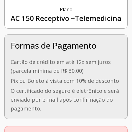
Plano
AC 150 Receptivo +Telemedicina
Formas de Pagamento
Cartão de crédito em até 12x sem juros
(parcela mínima de R$ 30,00)
Pix ou Boleto à vista com 10% de desconto
O certificado do seguro é eletrônico e será
enviado por e-mail após confirmação do
pagamento.