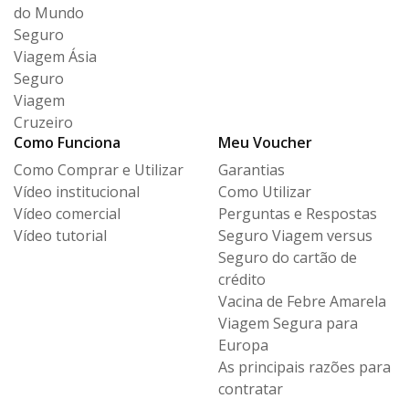
do Mundo
Seguro
Viagem Ásia
Seguro
Viagem
Cruzeiro
Como Funciona
Meu Voucher
Como Comprar e Utilizar
Garantias
Vídeo institucional
Como Utilizar
Vídeo comercial
Perguntas e Respostas
Vídeo tutorial
Seguro Viagem versus
Seguro
do cartão de
crédito
Vacina de Febre Amarela
Viagem Segura para
Europa
As principais razões para
contratar