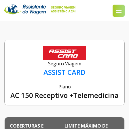
Seguro Viagem
ASSIST CARD
Plano
AC 150 Receptivo +Telemedicina
COBERTURAS E
LIMITE MÁXIMO DE