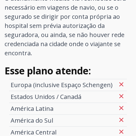
necessário em viagens de navio, ou se o
segurado se dirigir por conta própria ao
hospital sem prévia autorização da
seguradora, ou ainda, se não houver rede
credenciada na cidade onde o viajante se
encontra.
Esse plano atende:
Europa (inclusive Espaço Schengen)
Estados Unidos / Canadá
América Latina
América do Sul
América Central