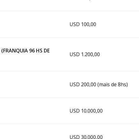
USD 100,00
(FRANQUIA 96 HS DE
USD 1.200,00
USD 200,00 (mais de 8hs)
USD 10.000,00
USD 30.000,00