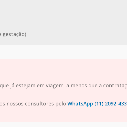
 gestação)
 que já estejam em viagem, a menos que a contrata
dos nossos consultores pelo
WhatsApp (11) 2092-433