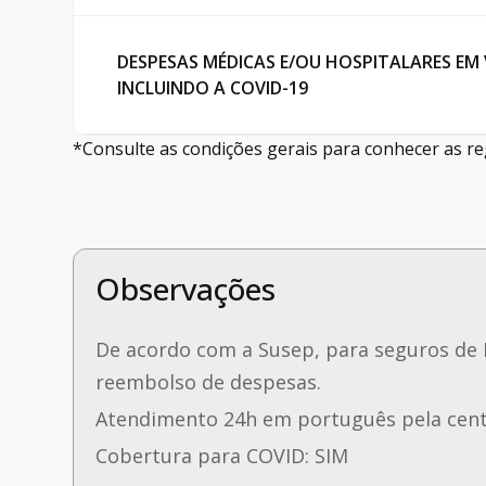
DESPESAS MÉDICAS E/OU HOSPITALARES EM 
INCLUINDO A COVID-19
*Consulte as condições gerais para conhecer as re
Observações
De acordo com a Susep, para seguros de 
reembolso de despesas.
Atendimento 24h em português pela centr
Cobertura para COVID: SIM