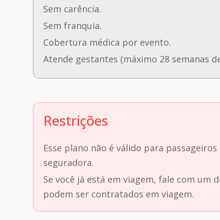
Sem carência.
Sem franquia.
Cobertura médica por evento.
Atende gestantes (máximo 28 semanas de
Restrições
Esse plano não é válido para passageiros
seguradora.
Se você já está em viagem, fale com um 
podem ser contratados em viagem.