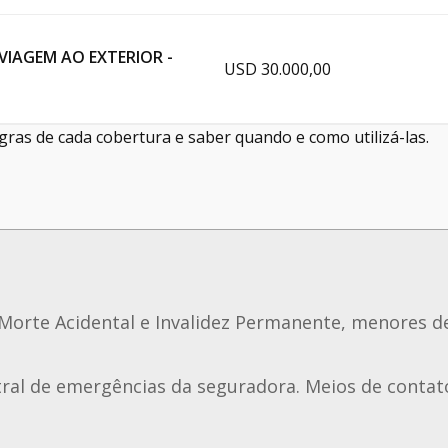
VIAGEM AO EXTERIOR -
USD 30.000,00
gras de cada cobertura e saber quando e como utilizá-las.
Morte Acidental e Invalidez Permanente, menores d
al de emergências da seguradora. Meios de contato