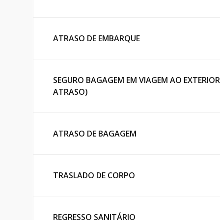
ATRASO DE EMBARQUE
SEGURO BAGAGEM EM VIAGEM AO EXTERIOR 
ATRASO)
ATRASO DE BAGAGEM
TRASLADO DE CORPO
REGRESSO SANITÁRIO