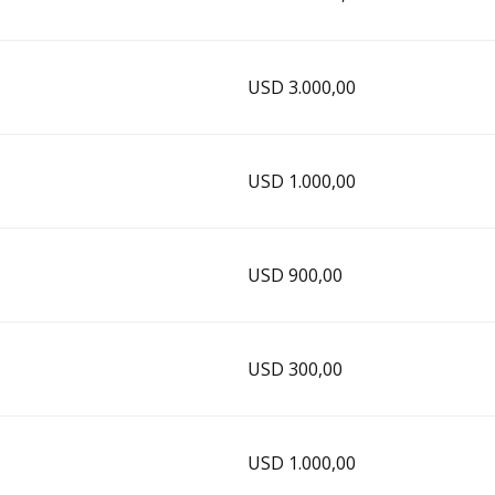
USD 3.000,00
USD 1.000,00
USD 900,00
USD 300,00
USD 1.000,00