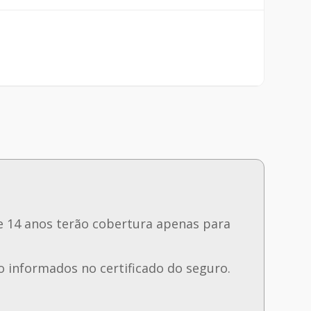
e 14 anos terão cobertura apenas para
 informados no certificado do seguro.