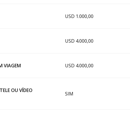
USD 1.000,00
USD 4.000,00
EM VIAGEM
USD 4.000,00
TELE OU VÍDEO
SIM