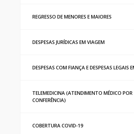
REGRESSO DE MENORES E MAIORES
DESPESAS JURÍDICAS EM VIAGEM
DESPESAS COM FIANÇA E DESPESAS LEGAIS 
TELEMEDICINA (ATENDIMENTO MÉDICO POR 
CONFERÊNCIA)
COBERTURA COVID-19