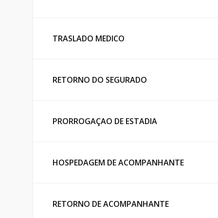
TRASLADO MEDICO
RETORNO DO SEGURADO
PRORROGAÇAO DE ESTADIA
HOSPEDAGEM DE ACOMPANHANTE
RETORNO DE ACOMPANHANTE