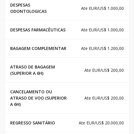
DESPESAS
Ate EUR/US$ 1.000,00
ODONTOLOGICAS
DESPESAS FARMACÊUTICAS
Ate EUR/US$ 1.000,00
BAGAGEM COMPLEMENTAR
Ate EUR/US$ 1.200,00
ATRASO DE BAGAGEM
Ate EUR/US$ 200,00
(SUPERIOR A 6H)
CANCELAMENTO OU
ATRASO DE VOO (SUPERIOR
Ate EUR/US$ 200,00
A 6H)
REGRESSO SANITÁRIO
Ate EUR/US$ 20.000,00