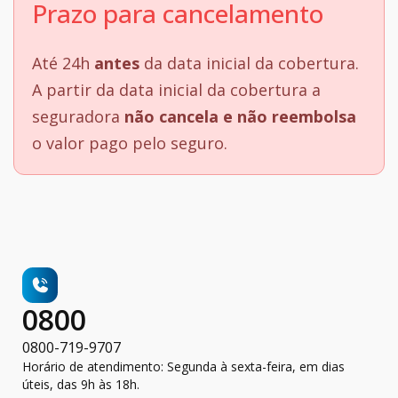
Prazo para cancelamento
Até 24h
antes
da data inicial da cobertura.
A partir da data inicial da cobertura a
seguradora
não cancela e não reembolsa
o valor pago pelo seguro.
0800
0800-719-9707
Horário de atendimento: Segunda à sexta-feira, em dias
úteis, das 9h às 18h.