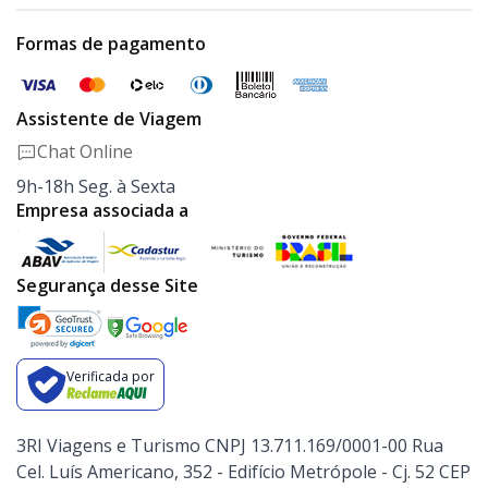
Formas de pagamento
Assistente de Viagem
Chat Online
9h-18h Seg. à Sexta
Empresa associada a
Segurança desse Site
Verificada por
3RI Viagens e Turismo CNPJ 13.711.169/0001-00 Rua
Cel. Luís Americano, 352 - Edifício Metrópole - Cj. 52 CEP