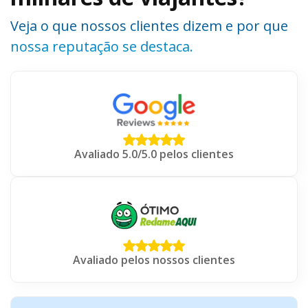
Veja o que nossos clientes dizem e por que
nossa reputação se destaca.
Avaliado 5.0/5.0 pelos clientes
Avaliado pelos nossos clientes