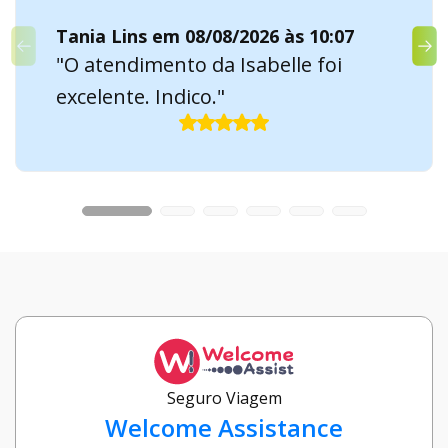
Tania Lins em 08/08/2026 às 10:07
"O atendimento da Isabelle foi
excelente. Indico."
Seguro Viagem
Welcome Assistance