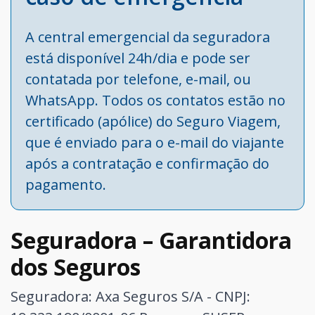
A central emergencial da seguradora
está disponível 24h/dia e pode ser
contatada por telefone, e-mail, ou
WhatsApp. Todos os contatos estão no
certificado (apólice) do Seguro Viagem,
que é enviado para o e-mail do viajante
após a contratação e confirmação do
pagamento.
Seguradora – Garantidora
dos Seguros
Seguradora: Axa Seguros S/A - CNPJ: