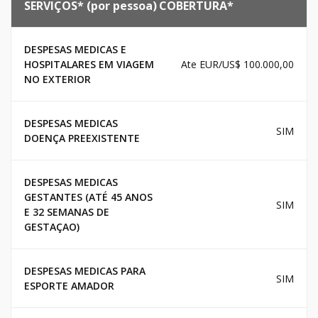
SERVIÇOS* (por pessoa)
COBERTURA*
DESPESAS MEDICAS E
HOSPITALARES EM VIAGEM
Ate EUR/US$ 100.000,00
NO EXTERIOR
DESPESAS MEDICAS
SIM
DOENÇA PREEXISTENTE
DESPESAS MEDICAS
GESTANTES (ATÉ 45 ANOS
SIM
E 32 SEMANAS DE
GESTAÇAO)
DESPESAS MEDICAS PARA
SIM
ESPORTE AMADOR