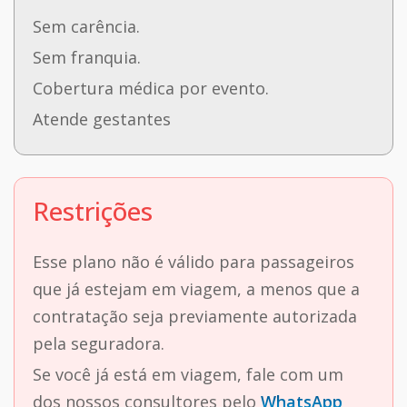
Sem carência.
Sem franquia.
Cobertura médica por evento.
Atende gestantes
Restrições
Esse plano não é válido para passageiros
que já estejam em viagem, a menos que a
contratação seja previamente autorizada
pela seguradora.
Se você já está em viagem, fale com um
dos nossos consultores pelo
WhatsApp