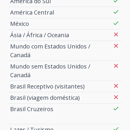
América do Sul
América Central
México
Ásia / África / Oceania
Mundo com Estados Unidos /
Canadá
Mundo sem Estados Unidos /
Canadá
Brasil Receptivo (visitantes)
Brasil (viagem doméstica)
Brasil Cruzeiros
Lazer / Turismo