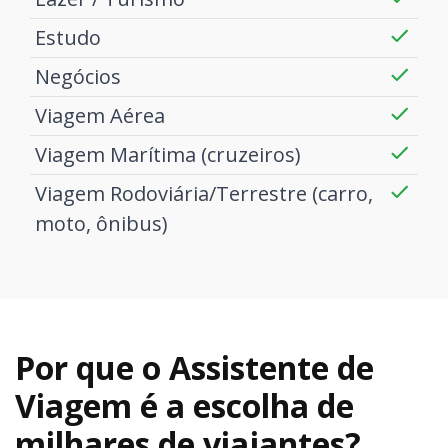
Estudo
Negócios
Viagem Aérea
Viagem Marítima (cruzeiros)
Viagem Rodoviária/Terrestre (carro,
moto, ônibus)
Por que o Assistente de
Viagem é a escolha de
milhares de viajantes?