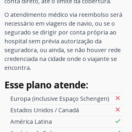
conta direto, até o limite da cobertura.
O atendimento médico via reembolso será
necessário em viagens de navio, ou se o
segurado se dirigir por conta própria ao
hospital sem prévia autorização da
seguradora, ou ainda, se não houver rede
credenciada na cidade onde o viajante se
encontra.
Esse plano atende:
Europa (inclusive Espaço Schengen)
Estados Unidos / Canadá
América Latina