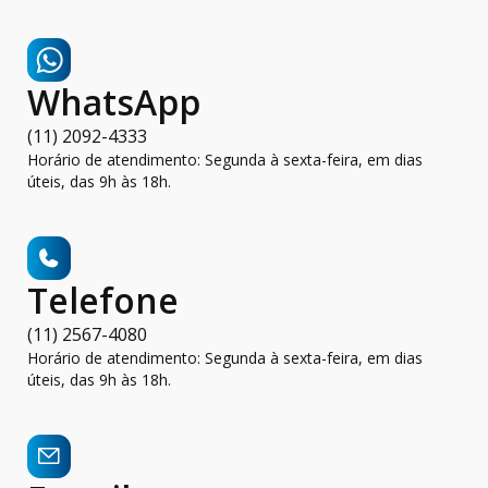
WhatsApp
(11) 2092-4333
Horário de atendimento: Segunda à sexta-feira, em dias
úteis, das 9h às 18h.
Telefone
(11) 2567-4080
Horário de atendimento: Segunda à sexta-feira, em dias
úteis, das 9h às 18h.