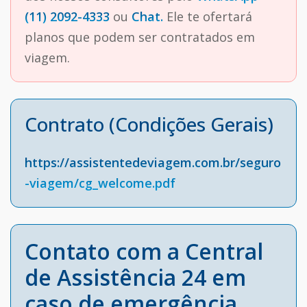
(11) 2092-4333
ou
Chat.
Ele te ofertará
planos que podem ser contratados em
viagem.
Contrato (Condições Gerais)
https://assistentedeviagem.com.br/seguro
-viagem/cg_welcome.pdf
Contato com a Central
de Assistência 24 em
caso de emergência