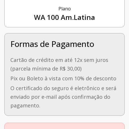
Plano
WA 100 Am.Latina
Formas de Pagamento
Cartão de crédito em até 12x sem juros
(parcela mínima de R$ 30,00)
Pix ou Boleto à vista com 10% de desconto
O certificado do seguro é eletrônico e será
enviado por e-mail após confirmação do
pagamento.