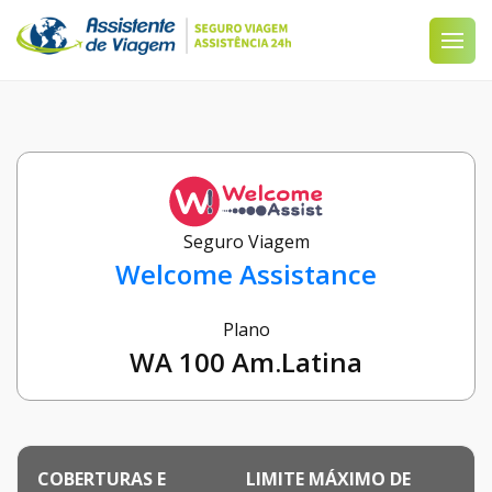
Seguro Viagem
Welcome Assistance
Plano
WA 100 Am.Latina
COBERTURAS E
LIMITE MÁXIMO DE