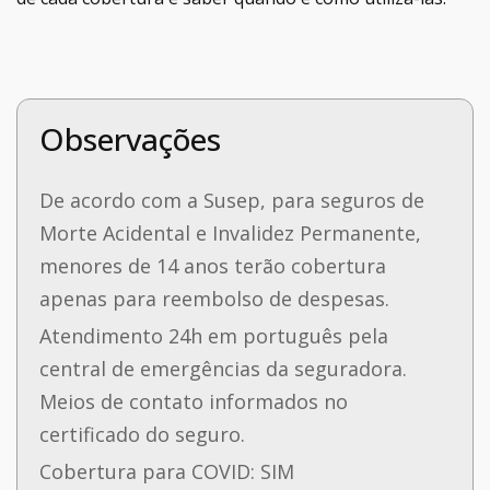
Observações
De acordo com a Susep, para seguros de
Morte Acidental e Invalidez Permanente,
menores de 14 anos terão cobertura
apenas para reembolso de despesas.
Atendimento 24h em português pela
central de emergências da seguradora.
Meios de contato informados no
certificado do seguro.
Cobertura para COVID: SIM