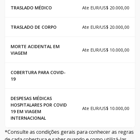
TRASLADO MÉDICO
Ate EUR/US$ 20.000,00
TRASLADO DE CORPO
Ate EUR/US$ 20.000,00
MORTE ACIDENTAL EM
Ate EUR/US$ 10.000,00
VIAGEM
COBERTURA PARA COVID-
19
DESPESAS MÉDICAS
HOSPITALARES POR COVID
Ate EUR/US$ 10.000,00
19 EM VIAGEM
INTERNACIONAL
*Consulte as condições gerais para conhecer as regras
de cada cobertura e saber quando e como utilizá-las.