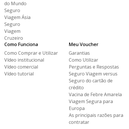
do Mundo
Seguro
Viagem Ásia
Seguro
Viagem
Cruzeiro
Como Funciona
Meu Voucher
Como Comprar e Utilizar
Garantias
Vídeo institucional
Como Utilizar
Vídeo comercial
Perguntas e Respostas
Vídeo tutorial
Seguro Viagem versus
Seguro
do cartão de
crédito
Vacina de Febre Amarela
Viagem Segura para
Europa
As principais razões para
contratar