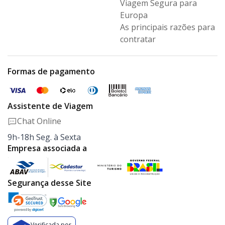
Viagem Segura para
Europa
As principais razões para
contratar
Formas de pagamento
Assistente de Viagem
Chat Online
9h-18h Seg. à Sexta
Empresa associada a
Segurança desse Site
Verificada por