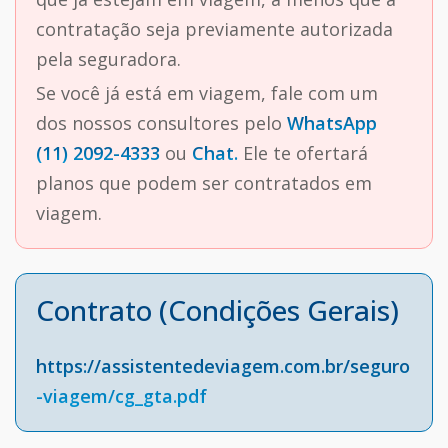
contratação seja previamente autorizada
pela seguradora.
Se você já está em viagem, fale com um
dos nossos consultores pelo
WhatsApp
(11) 2092-4333
ou
Chat.
Ele te ofertará
planos que podem ser contratados em
viagem.
Contrato (Condições Gerais)
https://assistentedeviagem.com.br/seguro
-viagem/cg_gta.pdf