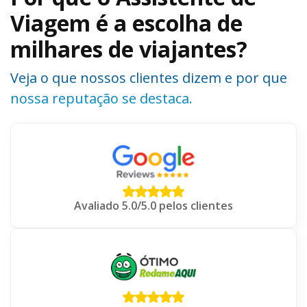
Viagem é a escolha de
milhares de viajantes?
Veja o que nossos clientes dizem e por que
nossa reputação se destaca.
Avaliado 5.0/5.0 pelos clientes