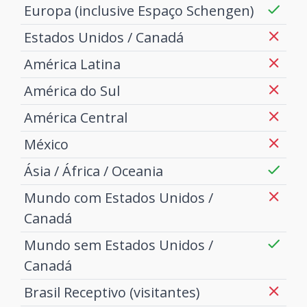
Europa (inclusive Espaço Schengen)
Estados Unidos / Canadá
América Latina
América do Sul
América Central
México
Ásia / África / Oceania
Mundo com Estados Unidos /
Canadá
Mundo sem Estados Unidos /
Canadá
Brasil Receptivo (visitantes)