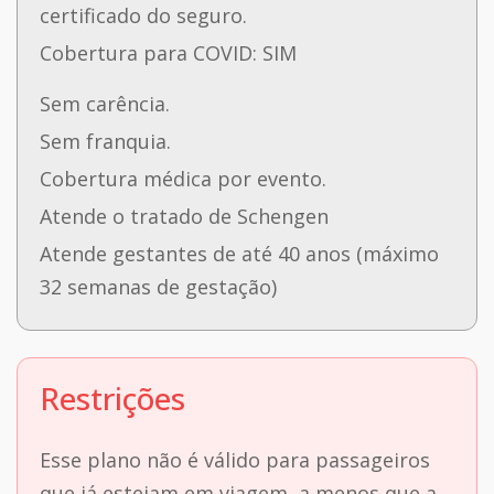
certificado do seguro.
Cobertura para COVID: SIM
Sem carência.
Sem franquia.
Cobertura médica por evento.
Atende o tratado de Schengen
Atende gestantes de até 40 anos (máximo
32 semanas de gestação)
Restrições
Esse plano não é válido para passageiros
que já estejam em viagem, a menos que a