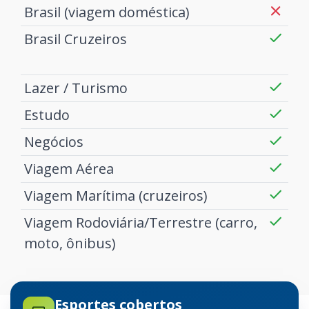
Brasil (viagem doméstica)
Brasil Cruzeiros
Lazer / Turismo
Estudo
Negócios
Viagem Aérea
Viagem Marítima (cruzeiros)
Viagem Rodoviária/Terrestre (carro,
moto, ônibus)
Esportes cobertos