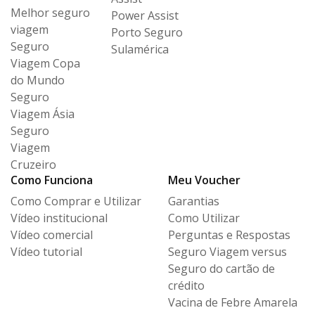
Melhor seguro
Power Assist
viagem
Porto Seguro
Seguro
Sulamérica
Viagem Copa
do Mundo
Seguro
Viagem Ásia
Seguro
Viagem
Cruzeiro
Como Funciona
Meu Voucher
Como Comprar e Utilizar
Garantias
Vídeo institucional
Como Utilizar
Vídeo comercial
Perguntas e Respostas
Vídeo tutorial
Seguro Viagem versus
Seguro
do cartão de
crédito
Vacina de Febre Amarela