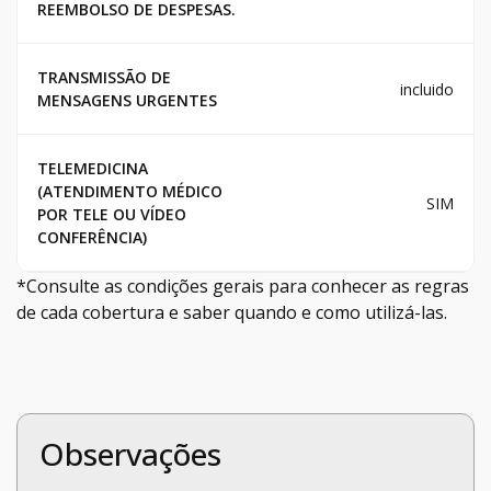
REEMBOLSO DE DESPESAS.
TRANSMISSÃO DE
incluido
MENSAGENS URGENTES
TELEMEDICINA
(ATENDIMENTO MÉDICO
SIM
POR TELE OU VÍDEO
CONFERÊNCIA)
*Consulte as condições gerais para conhecer as regras
de cada cobertura e saber quando e como utilizá-las.
Observações