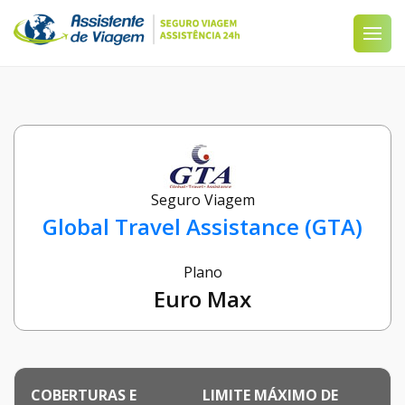
Seguro Viagem
Global Travel Assistance (GTA)
Plano
Euro Max
COBERTURAS E
LIMITE MÁXIMO DE