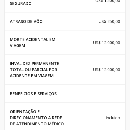
US$ 1.500,00
SEGURADO
ATRASO DE VÔO
US$ 250,00
MORTE ACIDENTAL EM
US$ 12.000,00
VIAGEM
INVALIDEZ PERMANENTE
TOTAL OU PARCIAL POR
US$ 12.000,00
ACIDENTE EM VIAGEM
BENEFICIOS E SERVIÇOS
ORIENTAÇÃO E
DIRECIONAMENTO A REDE
incluido
DE ATENDIMENTO MÉDICO.