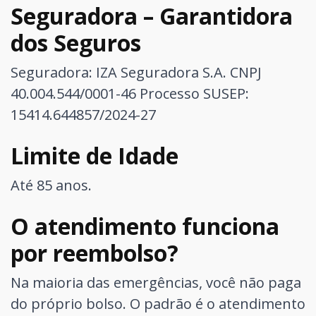
Seguradora – Garantidora
dos Seguros
Seguradora: IZA Seguradora S.A. CNPJ
40.004.544/0001-46
Processo SUSEP:
15414.644857/2024-27
Limite de Idade
Até 85 anos.
O atendimento funciona
por reembolso?
Na maioria das emergências, você não paga
do próprio bolso. O padrão é o atendimento