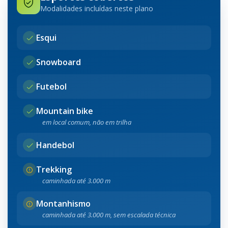
Modalidades incluídas neste plano
Esqui
Snowboard
Futebol
Mountain bike
em local comum, não em trilha
Handebol
Trekking
caminhada até 3.000 m
Montanhismo
caminhada até 3.000 m, sem escalada técnica