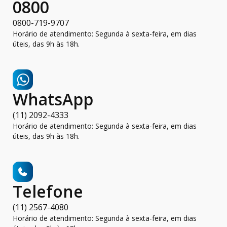
0800
0800-719-9707
Horário de atendimento: Segunda à sexta-feira, em dias
úteis, das 9h às 18h.
WhatsApp
(11) 2092-4333
Horário de atendimento: Segunda à sexta-feira, em dias
úteis, das 9h às 18h.
Telefone
(11) 2567-4080
Horário de atendimento: Segunda à sexta-feira, em dias