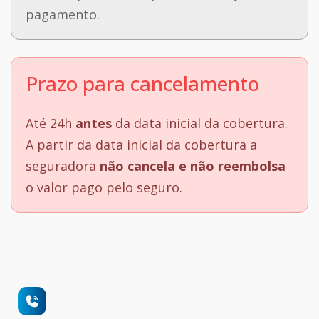
pagamento.
Prazo para cancelamento
Até 24h
antes
da data inicial da cobertura.
A partir da data inicial da cobertura a
seguradora
não cancela e não reembolsa
o valor pago pelo seguro.