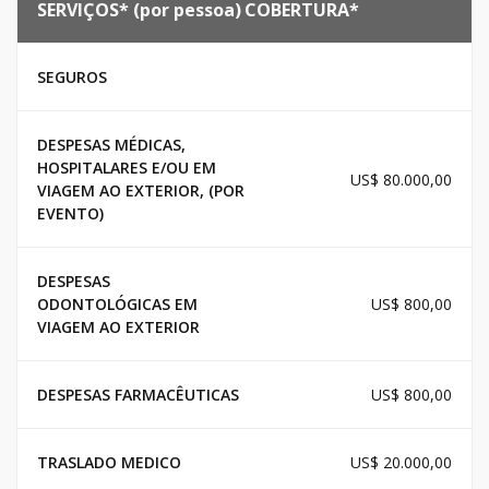
SERVIÇOS* (por pessoa)
COBERTURA*
SEGUROS
DESPESAS MÉDICAS,
HOSPITALARES E/OU EM
US$ 80.000,00
VIAGEM AO EXTERIOR, (POR
EVENTO)
DESPESAS
ODONTOLÓGICAS EM
US$ 800,00
VIAGEM AO EXTERIOR
DESPESAS FARMACÊUTICAS
US$ 800,00
TRASLADO MEDICO
US$ 20.000,00