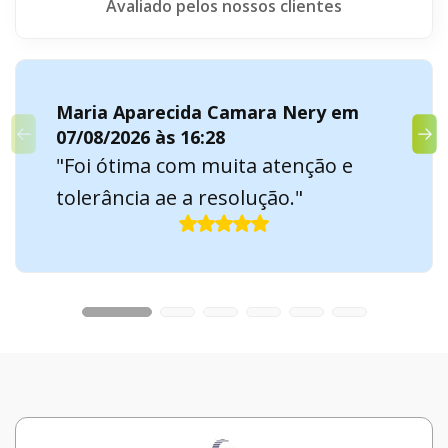
Avaliado pelos nossos clientes
Maria Aparecida Camara Nery em
07/08/2026 às 16:28
"Foi ótima com muita atenção e
tolerância ae a resolução."