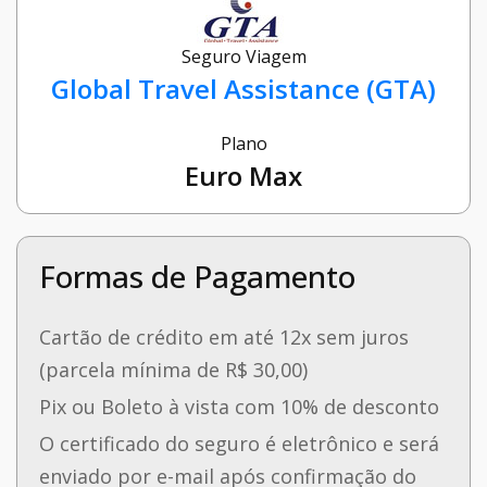
Seguro Viagem
Global Travel Assistance (GTA)
Plano
Euro Max
Formas de Pagamento
Cartão de crédito em até 12x sem juros
(parcela mínima de R$ 30,00)
Pix ou Boleto à vista com 10% de desconto
O certificado do seguro é eletrônico e será
enviado por e-mail após confirmação do