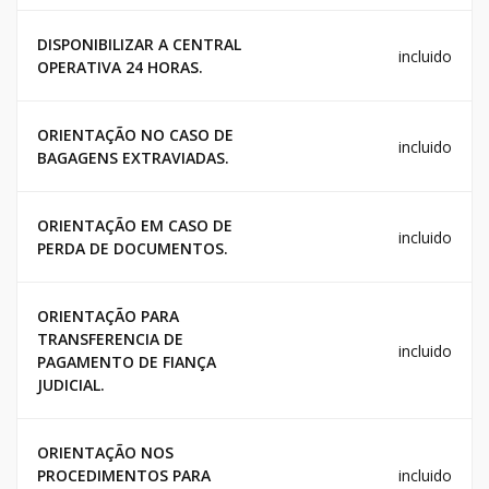
DISPONIBILIZAR A CENTRAL
incluido
OPERATIVA 24 HORAS.
ORIENTAÇÃO NO CASO DE
incluido
BAGAGENS EXTRAVIADAS.
ORIENTAÇÃO EM CASO DE
incluido
PERDA DE DOCUMENTOS.
ORIENTAÇÃO PARA
TRANSFERENCIA DE
incluido
PAGAMENTO DE FIANÇA
JUDICIAL.
ORIENTAÇÃO NOS
PROCEDIMENTOS PARA
incluido