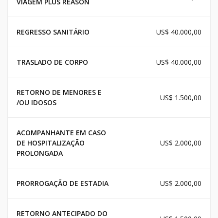
VIAGEM PLUS REASON
REGRESSO SANITÁRIO
US$ 40.000,00
TRASLADO DE CORPO
US$ 40.000,00
RETORNO DE MENORES E
US$ 1.500,00
/OU IDOSOS
ACOMPANHANTE EM CASO
DE HOSPITALIZAÇÃO
US$ 2.000,00
PROLONGADA
PRORROGAÇÃO DE ESTADIA
US$ 2.000,00
RETORNO ANTECIPADO DO