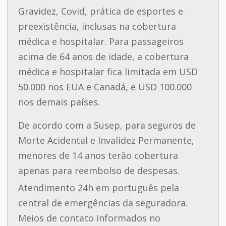
Gravidez, Covid, prática de esportes e
preexistência, inclusas na cobertura
médica e hospitalar.
Para passageiros
acima de 64 anos de idade, a cobertura
médica e hospitalar fica limitada em USD
50.000 nos EUA e Canadá, e USD 100.000
nos demais países.
De acordo com a Susep, para seguros de
Morte Acidental e Invalidez Permanente,
menores de 14 anos terão cobertura
apenas para reembolso de despesas.
Atendimento 24h em português pela
central de emergências da seguradora.
Meios de contato informados no