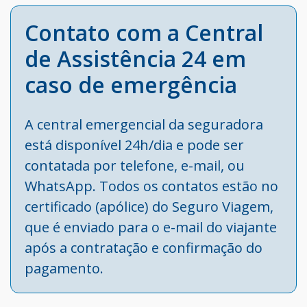
Contato com a Central
de Assistência 24 em
caso de emergência
A central emergencial da seguradora
está disponível 24h/dia e pode ser
contatada por telefone, e-mail, ou
WhatsApp. Todos os contatos estão no
certificado (apólice) do Seguro Viagem,
que é enviado para o e-mail do viajante
após a contratação e confirmação do
pagamento.