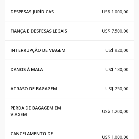
DESPESAS JURÍDICAS
US$ 1.000,00
FIANÇA E DESPESAS LEGAIS
US$ 7.500,00
INTERRUPÇÃO DE VIAGEM
US$ 920,00
DANOS À MALA
US$ 130,00
ATRASO DE BAGAGEM
US$ 250,00
PERDA DE BAGAGEM EM
US$ 1.200,00
VIAGEM
CANCELAMENTO DE
US$ 1.000,00