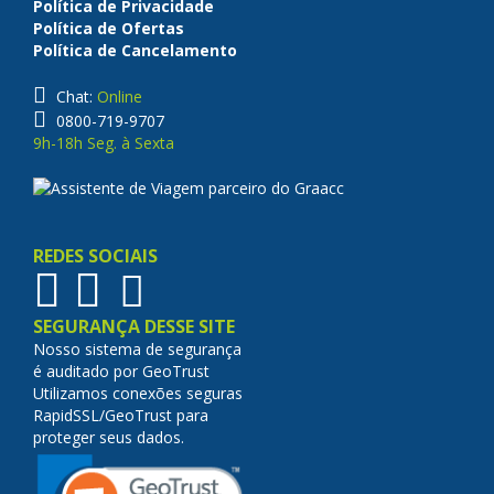
Política de Privacidade
Política de Ofertas
Política de Cancelamento
Chat:
Online
0800-719-9707
9h-18h Seg. à Sexta
REDES SOCIAIS
SEGURANÇA DESSE SITE
Nosso sistema de segurança
é auditado por GeoTrust
Utilizamos conexões seguras
RapidSSL/GeoTrust para
proteger seus dados.