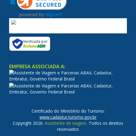
Verificada por
EMPRESA ASSOCIADA A:
Certificado do Ministério do Turismo:
www.cadastur.turismo.gov.br
Copyright 2026.
Assistente de viagem.
Todos os direitos
reservados