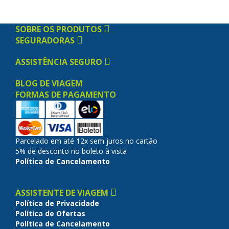
SOBRE OS PRODUTOS
SEGURADORAS
ASSISTÊNCIA SEGURO
BLOG DE VIAGEM
FORMAS DE PAGAMENTO
Parcelado em até 12x sem juros no cartão
5% de desconto no boleto à vista
Política de Cancelamento
ASSISTENTE DE VIAGEM
Política de Privacidade
Política de Ofertas
Política de Cancelamento