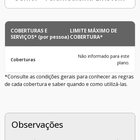
COBERTURAS E
LIMITE MÁXIMO DE
SERVIÇOS* (por pessoa)
COBERTURA*
Não informado para este
Coberturas
plano.
*Consulte as condições gerais para conhecer as regras
de cada cobertura e saber quando e como utilizá-las.
Observações