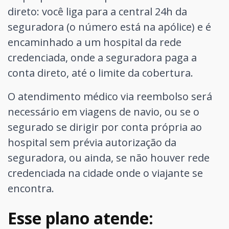
direto: você liga para a central 24h da
seguradora (o número está na apólice) e é
encaminhado a um hospital da rede
credenciada, onde a seguradora paga a
conta direto, até o limite da cobertura.
O atendimento médico via reembolso será
necessário em viagens de navio, ou se o
segurado se dirigir por conta própria ao
hospital sem prévia autorização da
seguradora, ou ainda, se não houver rede
credenciada na cidade onde o viajante se
encontra.
Esse plano atende: