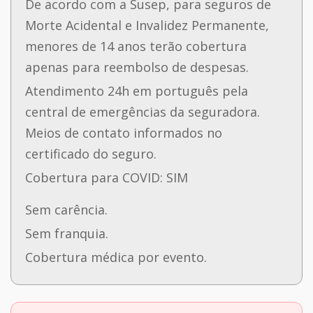
De acordo com a Susep, para seguros de
Morte Acidental e Invalidez Permanente,
menores de 14 anos terão cobertura
apenas para reembolso de despesas.
Atendimento 24h em português pela
central de emergências da seguradora.
Meios de contato informados no
certificado do seguro.
Cobertura para COVID: SIM
Sem carência.
Sem franquia.
Cobertura médica por evento.