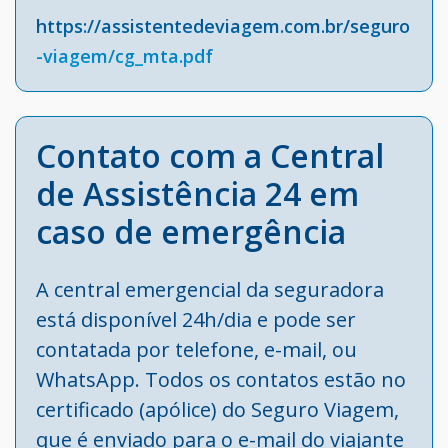
https://assistentedeviagem.com.br/seguro
-viagem/cg_mta.pdf
Contato com a Central
de Assistência 24 em
caso de emergência
A central emergencial da seguradora
está disponível 24h/dia e pode ser
contatada por telefone, e-mail, ou
WhatsApp. Todos os contatos estão no
certificado (apólice) do Seguro Viagem,
que é enviado para o e-mail do viajante