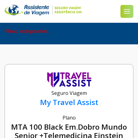
Plano indisponível.
Seguro Viagem
My Travel Assist
Plano
MTA 100 Black Em.Dobro Mundo
Senior +Telemedicina Einstein