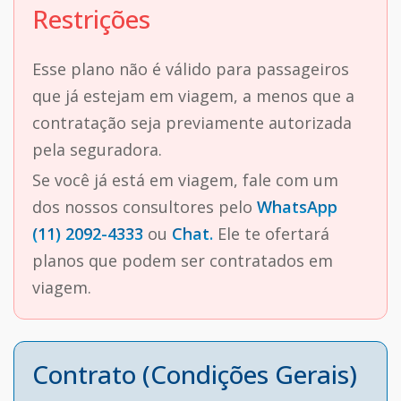
Restrições
Esse plano não é válido para passageiros
que já estejam em viagem, a menos que a
contratação seja previamente autorizada
pela seguradora.
Se você já está em viagem, fale com um
dos nossos consultores pelo
WhatsApp
(11) 2092-4333
ou
Chat.
Ele te ofertará
planos que podem ser contratados em
viagem.
Contrato (Condições Gerais)