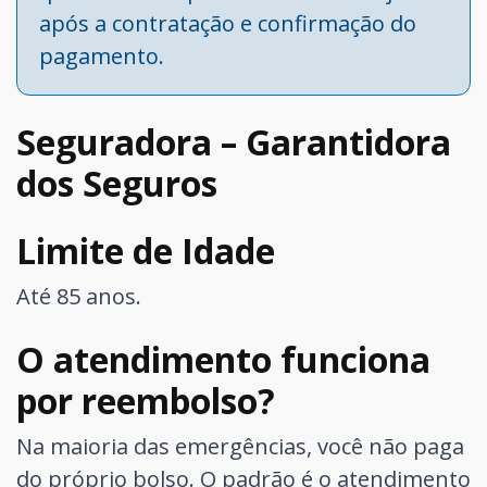
após a contratação e confirmação do
pagamento.
Seguradora – Garantidora
dos Seguros
Limite de Idade
Até 85 anos.
O atendimento funciona
por reembolso?
Na maioria das emergências, você não paga
do próprio bolso. O padrão é o atendimento