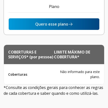
Plano
Quero esse plano
COBERTURAS E
LIMITE MÁXIMO DE
SERVIÇOS* (por pessoa)
COBERTURA*
Não informado para este
Coberturas
plano.
*Consulte as condições gerais para conhecer as regras
de cada cobertura e saber quando e como utilizá-las.