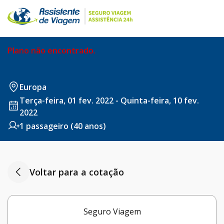
Plano não encontrado.
Europa
Terça-feira, 01 fev. 2022 - Quinta-feira, 10 fev.
2022
1 passageiro (40 anos)
Voltar para a cotação
Seguro Viagem