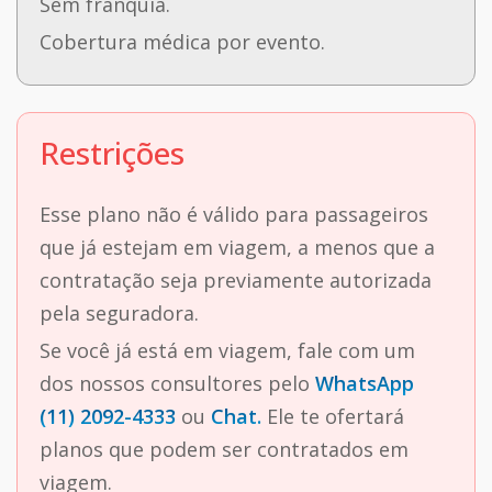
Sem franquia.
Cobertura médica por evento.
Restrições
Esse plano não é válido para passageiros
que já estejam em viagem, a menos que a
contratação seja previamente autorizada
pela seguradora.
Se você já está em viagem, fale com um
dos nossos consultores pelo
WhatsApp
(11) 2092-4333
ou
Chat.
Ele te ofertará
planos que podem ser contratados em
viagem.