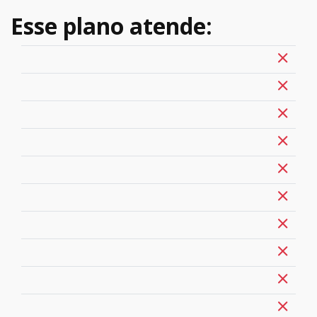
Esse plano atende: