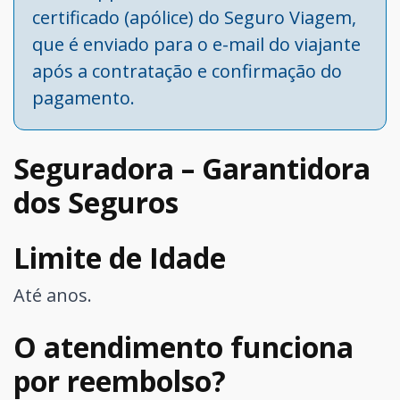
certificado (apólice) do Seguro Viagem,
que é enviado para o e-mail do viajante
após a contratação e confirmação do
pagamento.
Seguradora – Garantidora
dos Seguros
Limite de Idade
Até anos.
O atendimento funciona
por reembolso?