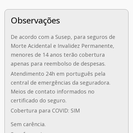
Observações
De acordo com a Susep, para seguros de
Morte Acidental e Invalidez Permanente,
menores de 14 anos terão cobertura
apenas para reembolso de despesas.
Atendimento 24h em português pela
central de emergências da seguradora.
Meios de contato informados no
certificado do seguro.
Cobertura para COVID: SIM
Sem carência.