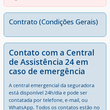
Contrato (Condições Gerais)
Contato com a Central
de Assistência 24 em
caso de emergência
A central emergencial da seguradora
está disponível 24h/dia e pode ser
contatada por telefone, e-mail, ou
WhatsApp. Todos os contatos estão no