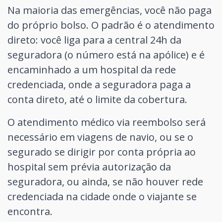
Na maioria das emergências, você não paga
do próprio bolso. O padrão é o atendimento
direto: você liga para a central 24h da
seguradora (o número está na apólice) e é
encaminhado a um hospital da rede
credenciada, onde a seguradora paga a
conta direto, até o limite da cobertura.
O atendimento médico via reembolso será
necessário em viagens de navio, ou se o
segurado se dirigir por conta própria ao
hospital sem prévia autorização da
seguradora, ou ainda, se não houver rede
credenciada na cidade onde o viajante se
encontra.